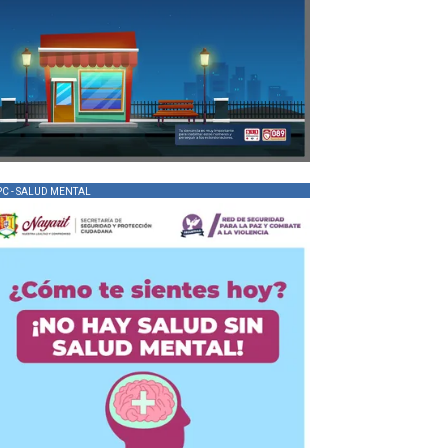
PC - SALUD MENTAL