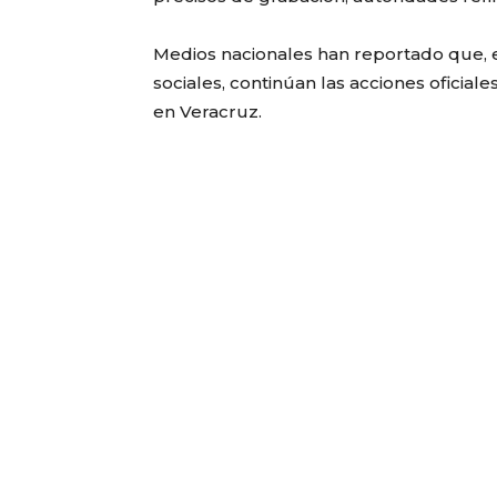
Medios nacionales han reportado que, e
sociales, continúan las acciones oficiale
en Veracruz.