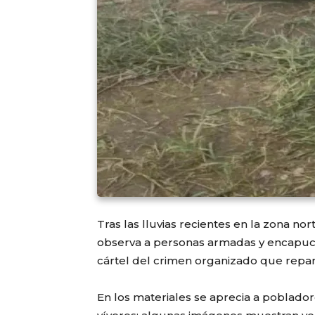
Tras las lluvias recientes en la zona no
observa a personas armadas y encapuc
cártel del crimen organizado que repar
En los materiales se aprecia a poblado