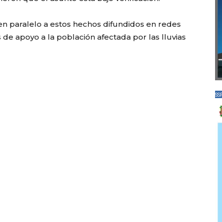
n paralelo a estos hechos difundidos en redes
s de apoyo a la población afectada por las lluvias
SS