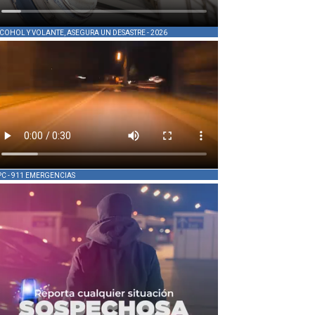
COHOL Y VOLANTE, ASEGURA UN DESASTRE - 2026
PC - 911 EMERGENCIAS