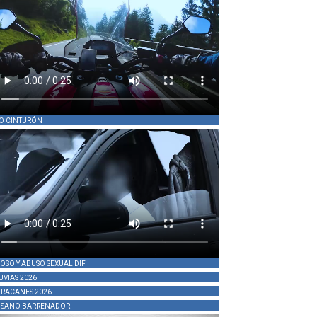
O CINTURÓN
OSO Y ABUSO SEXUAL DIF
UVIAS 2026
RACANES 2026
SANO BARRENADOR