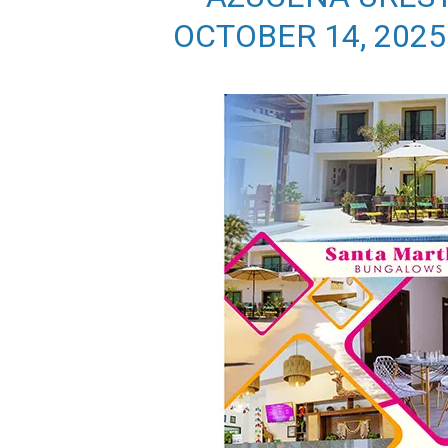
OCTOBER 14, 2025