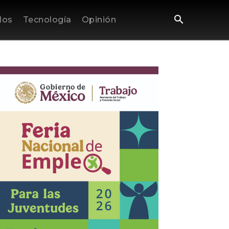
los
Tecnología
Opinión