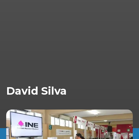
David Silva