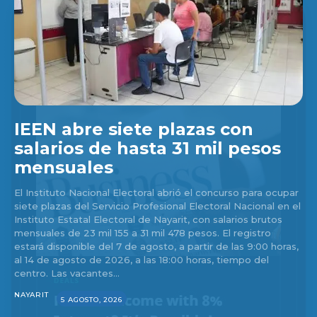
IEEN abre siete plazas con
salarios de hasta 31 mil pesos
mensuales
El Instituto Nacional Electoral abrió el concurso para ocupar
siete plazas del Servicio Profesional Electoral Nacional en el
Instituto Estatal Electoral de Nayarit, con salarios brutos
mensuales de 23 mil 155 a 31 mil 478 pesos. El registro
estará disponible del 7 de agosto, a partir de las 9:00 horas,
al 14 de agosto de 2026, a las 18:00 horas, tiempo del
centro. Las vacantes...
NAYARIT
5 AGOSTO, 2026