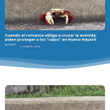
Cuando el romance obliga a cruzar la avenida:
piden proteger a los “cajos” en Nuevo Nayarit
NAYARIT
5 AGOSTO, 2026