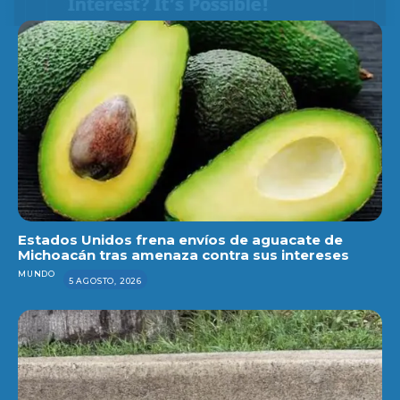
Estados Unidos frena envíos de aguacate de
Michoacán tras amenaza contra sus intereses
MUNDO
5 AGOSTO, 2026