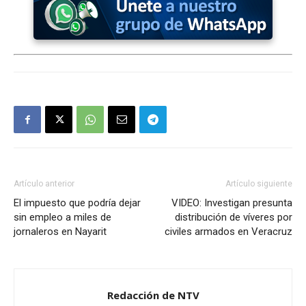
Artículo anterior
Artículo siguiente
El impuesto que podría dejar
VIDEO: Investigan presunta
sin empleo a miles de
distribución de víveres por
jornaleros en Nayarit
civiles armados en Veracruz
Redacción de NTV