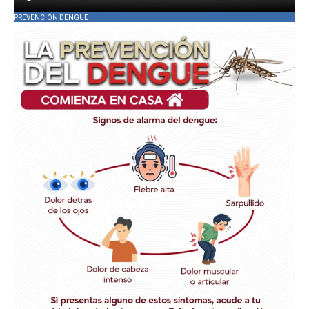
PREVENCIÓN DENGUE