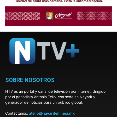
SOBRE NOSOTROS
NTV es un portal y canal de televisión por internet, dirigido
por el periodista Antonio Tello, con sede en Nayarit y
generador de noticias para un público global.
Contáctanos:
atello@nayaritenlinea.mx