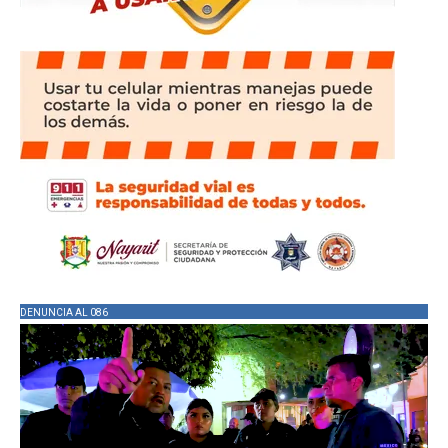
DENUNCIA AL 086