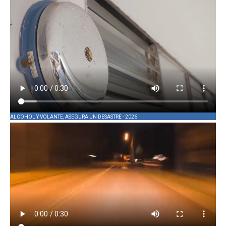
ALCOHOL Y VOLANTE, ASEGURA UN DESASTRE - 2026