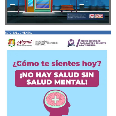
SSPC - SALUD MENTAL