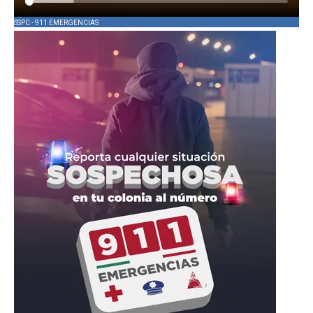
SSPC - 911 EMERGENCIAS