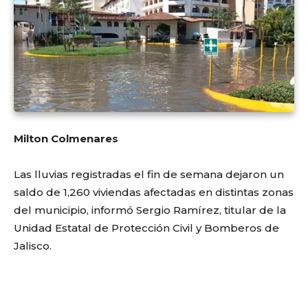
Milton Colmenares
Las lluvias registradas el fin de semana dejaron un
saldo de 1,260 viviendas afectadas en distintas zonas
del municipio, informó Sergio Ramírez, titular de la
Unidad Estatal de Protección Civil y Bomberos de
Jalisco.