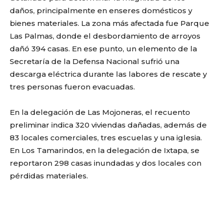
daños, principalmente en enseres domésticos y
bienes materiales. La zona más afectada fue Parque
Las Palmas, donde el desbordamiento de arroyos
dañó 394 casas. En ese punto, un elemento de la
Secretaría de la Defensa Nacional sufrió una
descarga eléctrica durante las labores de rescate y
tres personas fueron evacuadas.
En la delegación de Las Mojoneras, el recuento
preliminar indica 320 viviendas dañadas, además de
83 locales comerciales, tres escuelas y una iglesia.
En Los Tamarindos, en la delegación de Ixtapa, se
reportaron 298 casas inundadas y dos locales con
pérdidas materiales.