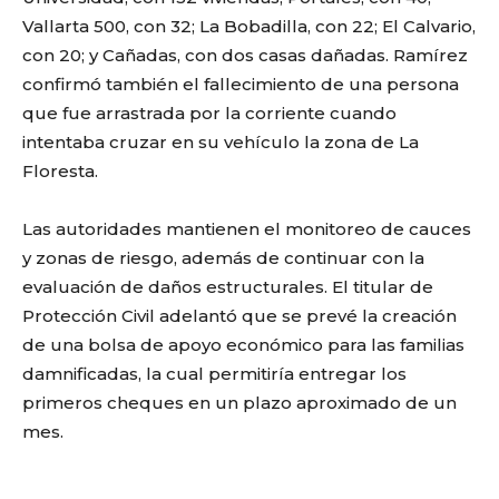
Vallarta 500, con 32; La Bobadilla, con 22; El Calvario,
con 20; y Cañadas, con dos casas dañadas. Ramírez
confirmó también el fallecimiento de una persona
que fue arrastrada por la corriente cuando
intentaba cruzar en su vehículo la zona de La
Floresta.
Las autoridades mantienen el monitoreo de cauces
y zonas de riesgo, además de continuar con la
evaluación de daños estructurales. El titular de
Protección Civil adelantó que se prevé la creación
de una bolsa de apoyo económico para las familias
damnificadas, la cual permitiría entregar los
primeros cheques en un plazo aproximado de un
mes.