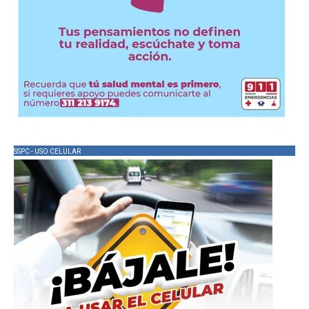
SSPC - USO CELULAR