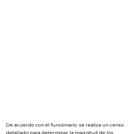
De acuerdo con el funcionario, se realiza un censo
detallado para determinar la magnitud de los