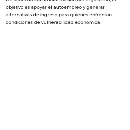
objetivo es apoyar el autoempleo y generar
alternativas de ingreso para quienes enfrentan
condiciones de vulnerabilidad económica.