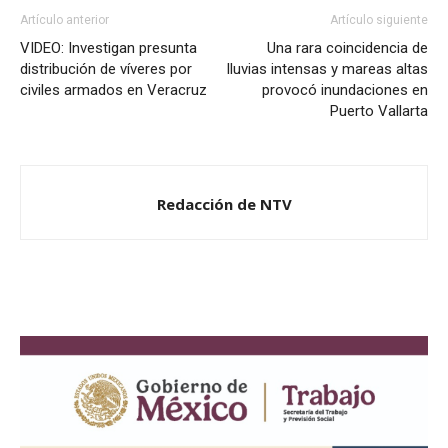
Artículo anterior
Artículo siguiente
VIDEO: Investigan presunta
Una rara coincidencia de
distribución de víveres por
lluvias intensas y mareas altas
civiles armados en Veracruz
provocó inundaciones en
Puerto Vallarta
Redacción de NTV