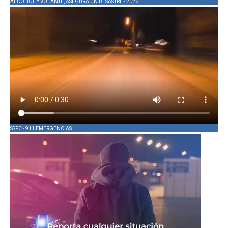
ALCOHOL Y VOLANTE, ASEGURA UN DESASTRE - 2026
SSPC - 911 EMERGENCIAS