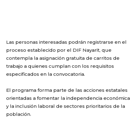
Las personas interesadas podrán registrarse en el
proceso establecido por el DIF Nayarit, que
contempla la asignación gratuita de carritos de
trabajo a quienes cumplan con los requisitos
especificados en la convocatoria.
El programa forma parte de las acciones estatales
orientadas a fomentar la independencia económica
y la inclusión laboral de sectores prioritarios de la
población.