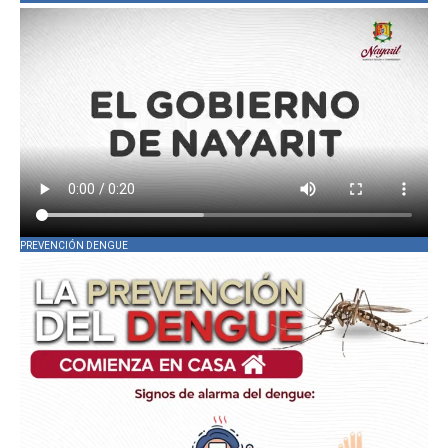
PREVENCIÓN DENGUE