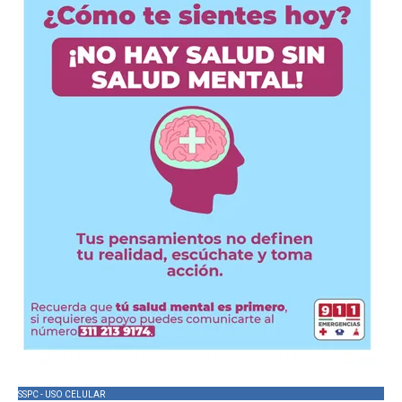
SSPC - USO CELULAR