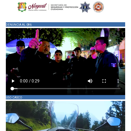
DENUNCIA AL 086
USO CASCO