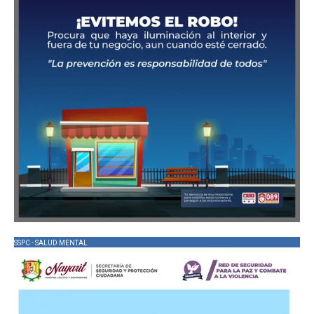
SSPC - SALUD MENTAL