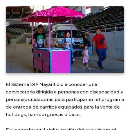
El Sistema DIF Nayarit dio a conocer una
convocatoria dirigida a personas con discapacidad y
personas cuidadoras para participar en el programa
de entrega de carritos equipados para la venta de
hot dogs, hamburguesas o tacos.
De acuerdo con la información del organismo, el