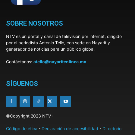
SOBRE NOSOTROS
NTV es un portal y canal de televisión por internet, dirigido
por el periodista Antonio Tello, con sede en Nayarit y
generador de noticias para un público global.
Contáctanos:
atello@nayaritenlinea.mx
SÍGUENOS
©Copyright 2023 NTV+
Código de ética
-
Declaración de accesibilidad
-
Directorio