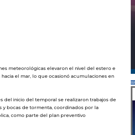
nes meteorológicas elevaron el nivel del estero e
 hacia el mar, lo que ocasionó acumulaciones en
SS
 del inicio del temporal se realizaron trabajos de
os y bocas de tormenta, coordinados por la
lica, como parte del plan preventivo