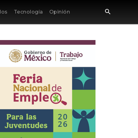
los
Tecnología
Opinión