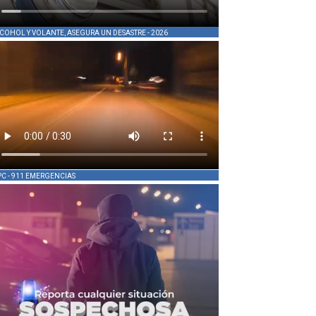
COHOL Y VOLANTE, ASEGURA UN DESASTRE - 2026
PC - 911 EMERGENCIAS