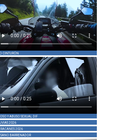
O CINTURÓN
OSO Y ABUSO SEXUAL DIF
UVIAS 2026
RACANES 2026
SANO BARRENADOR