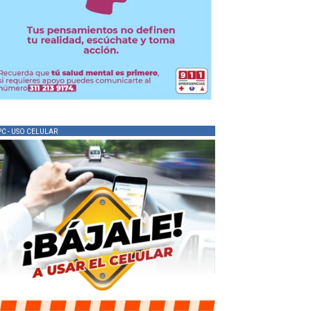
PC - USO CELULAR