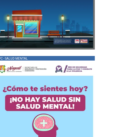
PC - SALUD MENTAL