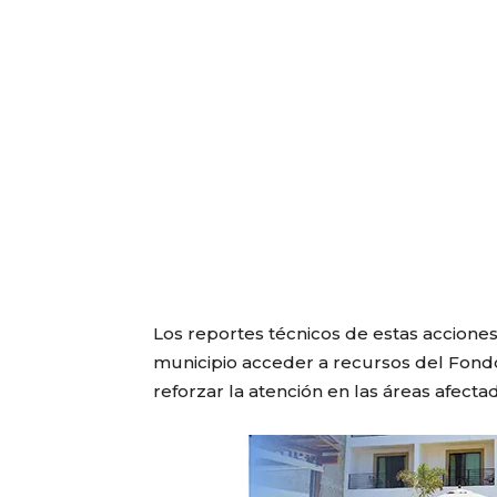
Los reportes técnicos de estas accione
municipio acceder a recursos del Fondo
reforzar la atención en las áreas afecta