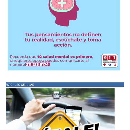
SSPC - USO CELULAR