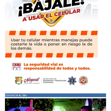
DENUNCIA AL 086