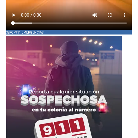
SSPC - 911 EMERGENCIAS