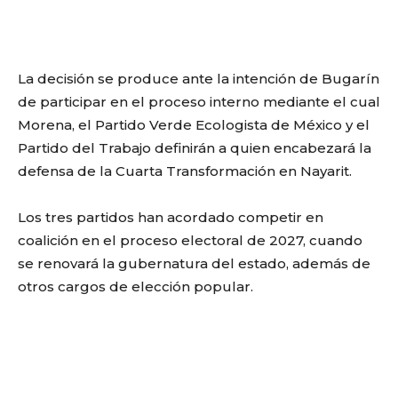
La decisión se produce ante la intención de Bugarín
de participar en el proceso interno mediante el cual
Morena, el Partido Verde Ecologista de México y el
Partido del Trabajo definirán a quien encabezará la
defensa de la Cuarta Transformación en Nayarit.
Los tres partidos han acordado competir en
coalición en el proceso electoral de 2027, cuando
se renovará la gubernatura del estado, además de
otros cargos de elección popular.