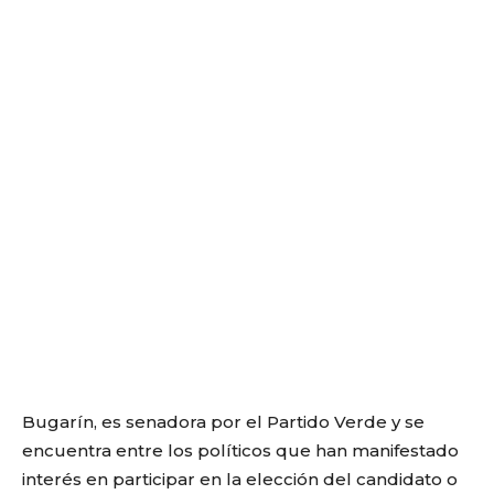
Bugarín, es senadora por el Partido Verde y se
encuentra entre los políticos que han manifestado
interés en participar en la elección del candidato o