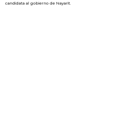
candidata al gobierno de Nayarit.