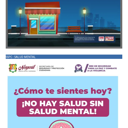
SSPC - SALUD MENTAL