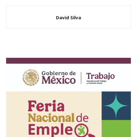
David Silva