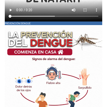
PREVENCIÓN DENGUE