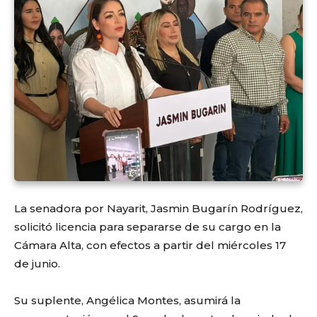
La senadora por Nayarit, Jasmin Bugarín Rodríguez,
solicitó licencia para separarse de su cargo en la
Cámara Alta, con efectos a partir del miércoles 17
de junio.
Su suplente, Angélica Montes, asumirá la