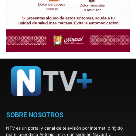
SOBRE NOSOTROS
NTV es un portal y canal de televisión por internet, dirigido
por el periodista Antonio Tello, con sede en Nayarit y