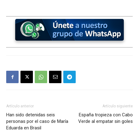
Artículo anterior
Artículo siguiente
Han sido detenidas seis
España tropieza con Cabo
personas por el caso de María
Verde al empatar sin goles
Eduarda en Brasil