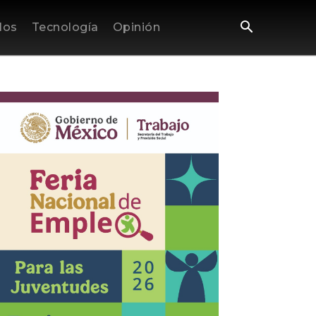
los
Tecnología
Opinión