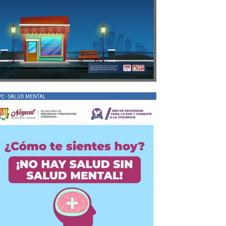
PC - SALUD MENTAL