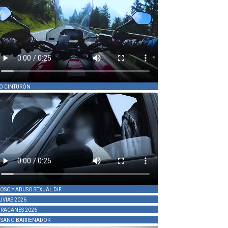
O CINTURÓN
OSO Y ABUSO SEXUAL DIF
UVIAS 2026
RACANES 2026
SANO BARRENADOR