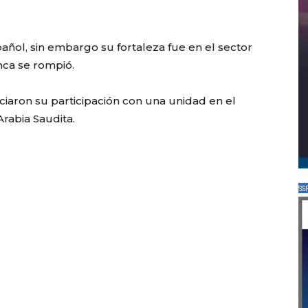
añol, sin embargo su fortaleza fue en el sector
nca se rompió.
ciaron su participación con una unidad en el
rabia Saudita.
SS