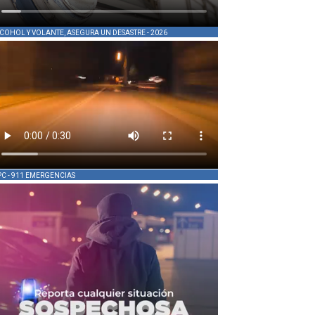
COHOL Y VOLANTE, ASEGURA UN DESASTRE - 2026
PC - 911 EMERGENCIAS