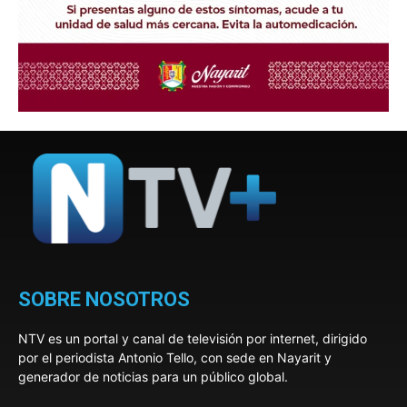
SOBRE NOSOTROS
NTV es un portal y canal de televisión por internet, dirigido
por el periodista Antonio Tello, con sede en Nayarit y
generador de noticias para un público global.