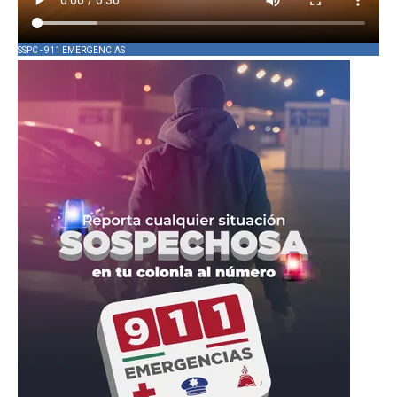
SSPC - 911 EMERGENCIAS