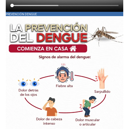
PREVENCIÓN DENGUE