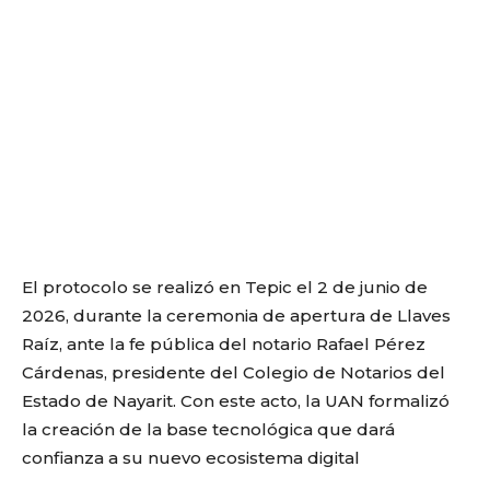
El protocolo se realizó en Tepic el 2 de junio de
2026, durante la ceremonia de apertura de Llaves
Raíz, ante la fe pública del notario Rafael Pérez
Cárdenas, presidente del Colegio de Notarios del
Estado de Nayarit. Con este acto, la UAN formalizó
la creación de la base tecnológica que dará
confianza a su nuevo ecosistema digital