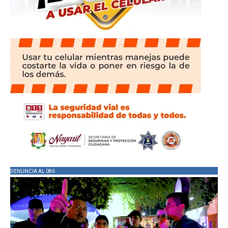
DENUNCIA AL 086