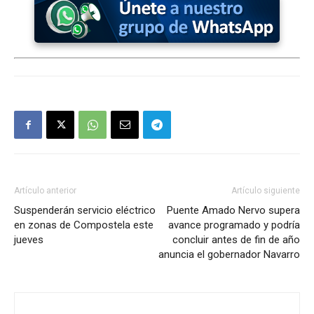
Artículo anterior
Artículo siguiente
Suspenderán servicio eléctrico
Puente Amado Nervo supera
en zonas de Compostela este
avance programado y podría
jueves
concluir antes de fin de año
anuncia el gobernador Navarro