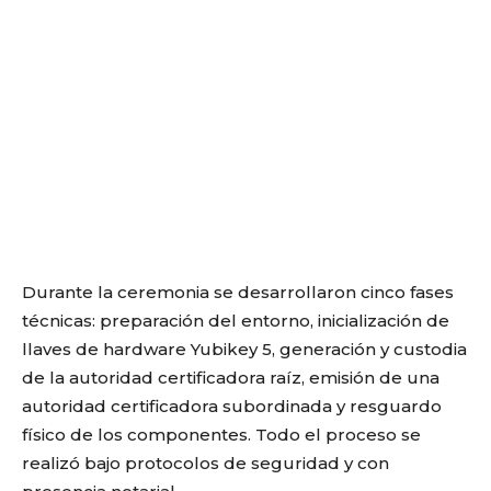
Durante la ceremonia se desarrollaron cinco fases
técnicas: preparación del entorno, inicialización de
llaves de hardware Yubikey 5, generación y custodia
de la autoridad certificadora raíz, emisión de una
autoridad certificadora subordinada y resguardo
físico de los componentes. Todo el proceso se
realizó bajo protocolos de seguridad y con