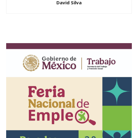
David Silva