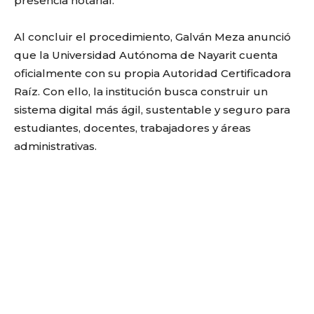
presencia notarial.
Al concluir el procedimiento, Galván Meza anunció
que la Universidad Autónoma de Nayarit cuenta
oficialmente con su propia Autoridad Certificadora
Raíz. Con ello, la institución busca construir un
sistema digital más ágil, sustentable y seguro para
estudiantes, docentes, trabajadores y áreas
administrativas.