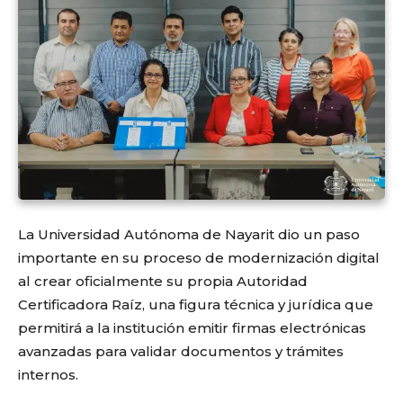
La Universidad Autónoma de Nayarit dio un paso
importante en su proceso de modernización digital
al crear oficialmente su propia Autoridad
Certificadora Raíz, una figura técnica y jurídica que
permitirá a la institución emitir firmas electrónicas
avanzadas para validar documentos y trámites
internos.