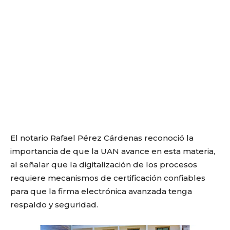
El notario Rafael Pérez Cárdenas reconoció la
importancia de que la UAN avance en esta materia,
al señalar que la digitalización de los procesos
requiere mecanismos de certificación confiables
para que la firma electrónica avanzada tenga
respaldo y seguridad.