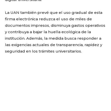
La UAN también prevé que el uso gradual de esta
firma electrónica reduzca el uso de miles de
documentos impresos, disminuya gastos operativos
y contribuya a bajar la huella ecológica de la
institución. Además, la medida busca responder a
las exigencias actuales de transparencia, rapidez y
seguridad en los trámites universitarios.