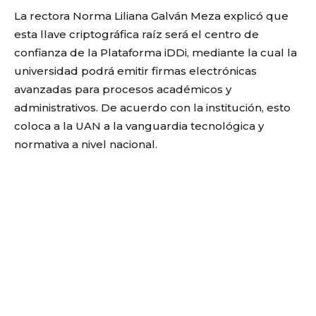
La rectora Norma Liliana Galván Meza explicó que
esta llave criptográfica raíz será el centro de
confianza de la Plataforma iDDi, mediante la cual la
universidad podrá emitir firmas electrónicas
avanzadas para procesos académicos y
administrativos. De acuerdo con la institución, esto
coloca a la UAN a la vanguardia tecnológica y
normativa a nivel nacional.