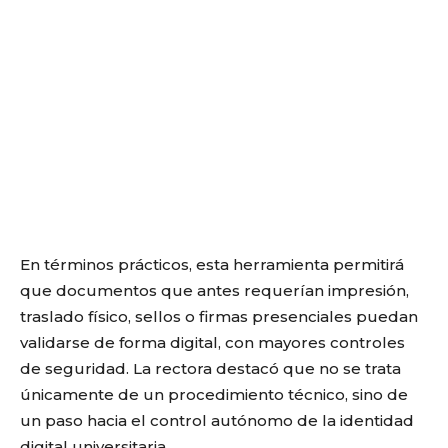
En términos prácticos, esta herramienta permitirá
que documentos que antes requerían impresión,
traslado físico, sellos o firmas presenciales puedan
validarse de forma digital, con mayores controles
de seguridad. La rectora destacó que no se trata
únicamente de un procedimiento técnico, sino de
un paso hacia el control autónomo de la identidad
digital universitaria.