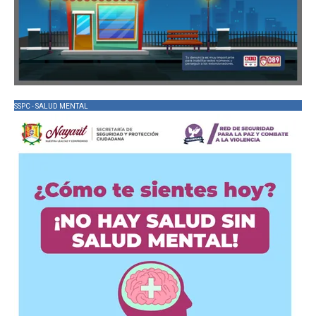
SSPC - SALUD MENTAL