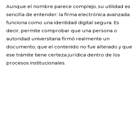
Aunque el nombre parece complejo, su utilidad es
sencilla de entender: la firma electrónica avanzada
funciona como una identidad digital segura. Es
decir, permite comprobar que una persona o
autoridad universitaria firmó realmente un
documento, que el contenido no fue alterado y que
ese trámite tiene certeza jurídica dentro de los
procesos institucionales.