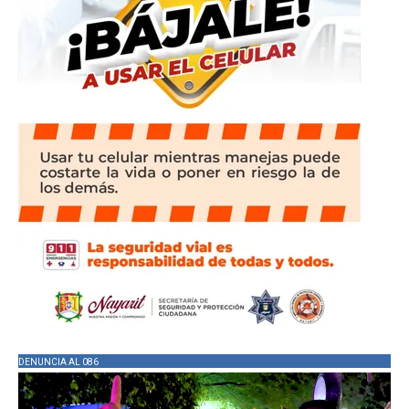
DENUNCIA AL 086