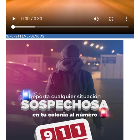
SSPC - 911 EMERGENCIAS