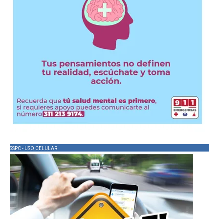
SSPC - USO CELULAR