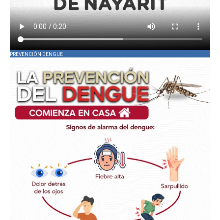
PREVENCIÓN DENGUE