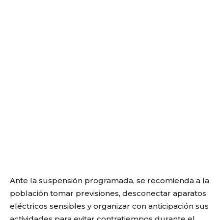
Ante la suspensión programada, se recomienda a la
población tomar previsiones, desconectar aparatos
eléctricos sensibles y organizar con anticipación sus
actividades para evitar contratiempos durante el