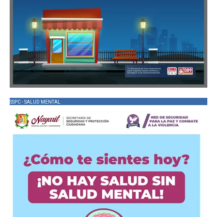
SSPC - SALUD MENTAL