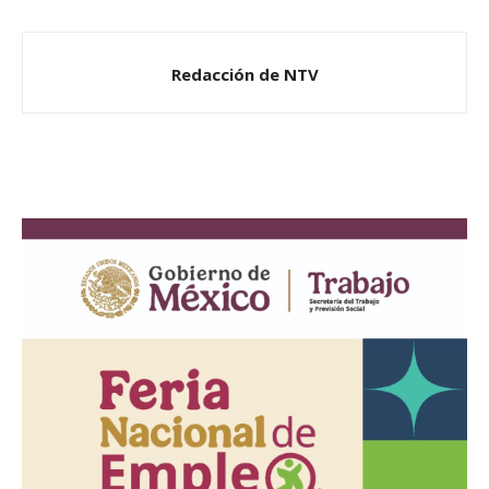
Redacción de NTV