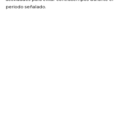
periodo señalado.