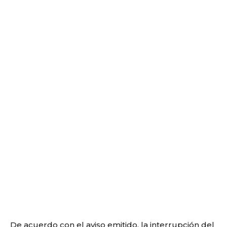
De acuerdo con el aviso emitido, la interrupción del