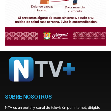
SOBRE NOSOTROS
NTV es un portal y canal de televisión por internet, dirigido