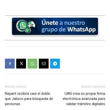
Artículo anterior
Artículo siguiente
Nayarit recibirá casi el doble
UAN crea su propia firma
que Jalisco para búsqueda de
electrónica avanzada para
personas
validar trámites digitales