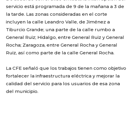
servicio está programada de 9 de la mañana a 3 de
la tarde. Las zonas consideradas en el corte
incluyen la calle Leandro Valle, de Jiménez a
Tiburcio Grande; una parte de la calle rumbo a
General Ruiz; Hidalgo, entre General Ruiz y General
Rocha; Zaragoza, entre General Rocha y General
Ruiz, así como parte de la calle General Rocha.
La CFE señaló que los trabajos tienen como objetivo
fortalecer la infraestructura eléctrica y mejorar la
calidad del servicio para los usuarios de esa zona
del municipio.