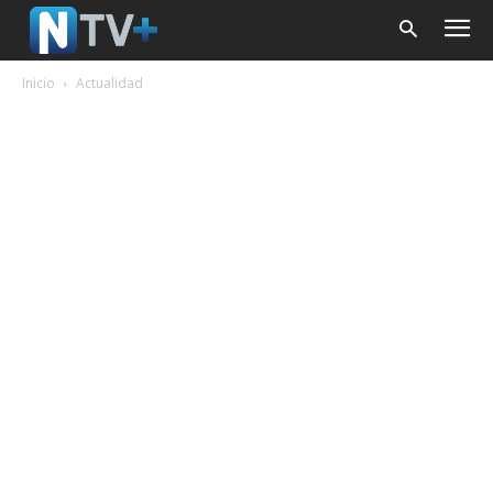
Inicio
Actualidad