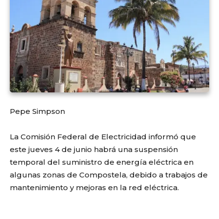
Pepe Simpson
La Comisión Federal de Electricidad informó que
este jueves 4 de junio habrá una suspensión
temporal del suministro de energía eléctrica en
algunas zonas de Compostela, debido a trabajos de
mantenimiento y mejoras en la red eléctrica.