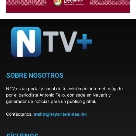
SOBRE NOSOTROS
NTV es un portal y canal de televisión por internet, dirigido
por el periodista Antonio Tello, con sede en Nayarit y
generador de noticias para un público global.
Contáctanos:
atello@nayaritenlinea.mx