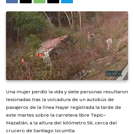
Una mujer perdió la vida y siete personas resultaron
lesionadas tras la volcadura de un autobús de
pasajeros de la línea Nayar registrada la tarde de
este martes sobre la carretera libre Tepic–
Mazatlán, a la altura del kilómetro 56, cerca del
crucero de Santiago Ixcuintla.