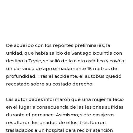
De acuerdo con los reportes preliminares, la
unidad, que había salido de Santiago Ixcuintla con
destino a Tepic, se salió de la cinta asfáltica y cayó a
un barranco de aproximadamente 15 metros de
profundidad. Tras el accidente, el autobús quedó
recostado sobre su costado derecho.
Las autoridades informaron que una mujer falleció
en el lugar a consecuencia de las lesiones sufridas
durante el percance. Asimismo, siete pasajeros
resultaron lesionados; de ellos, tres fueron
trasladados a un hospital para recibir atención