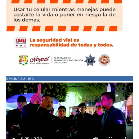
DENUNCIA AL 086