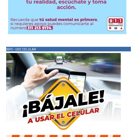
SSPC - USO CELULAR