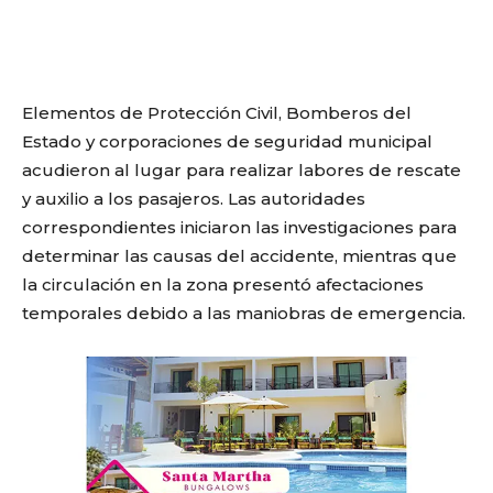
Elementos de Protección Civil, Bomberos del
Estado y corporaciones de seguridad municipal
acudieron al lugar para realizar labores de rescate
y auxilio a los pasajeros. Las autoridades
correspondientes iniciaron las investigaciones para
determinar las causas del accidente, mientras que
la circulación en la zona presentó afectaciones
temporales debido a las maniobras de emergencia.