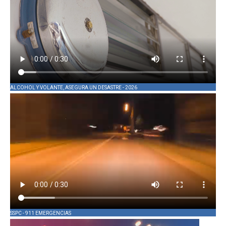
ALCOHOL Y VOLANTE, ASEGURA UN DESASTRE - 2026
SSPC - 911 EMERGENCIAS