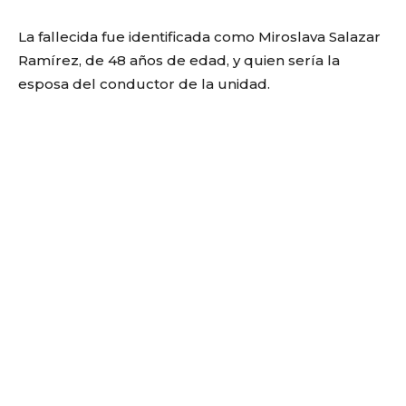
La fallecida fue identificada como Miroslava Salazar
Ramírez, de 48 años de edad, y quien sería la
esposa del conductor de la unidad.