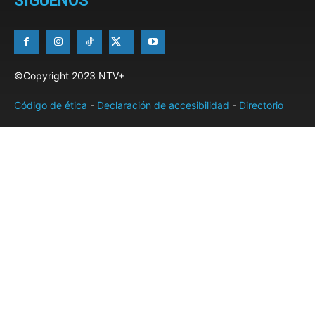
SÍGUENOS
©Copyright 2023 NTV+
Código de ética
-
Declaración de accesibilidad
-
Directorio