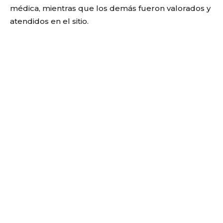
médica, mientras que los demás fueron valorados y
atendidos en el sitio.