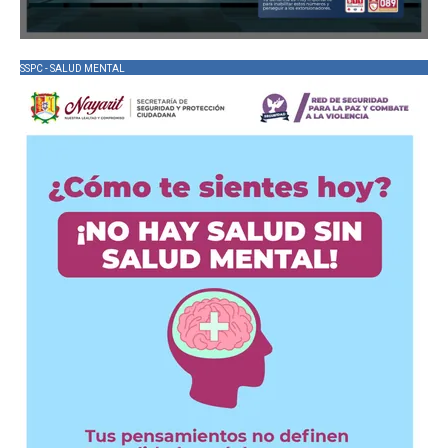
SSPC - SALUD MENTAL