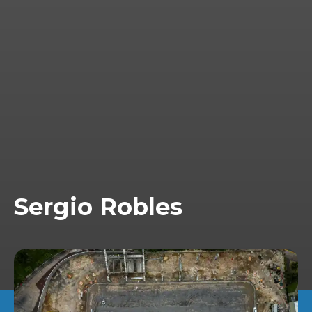
Sergio Robles