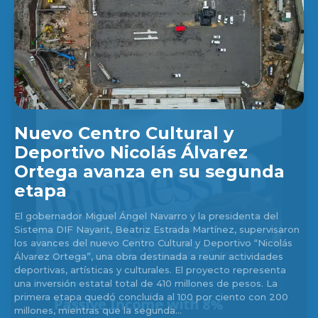
Nuevo Centro Cultural y
Deportivo Nicolás Álvarez
Ortega avanza en su segunda
etapa
El gobernador Miguel Ángel Navarro y la presidenta del
Sistema DIF Nayarit, Beatriz Estrada Martínez, supervisaron
los avances del nuevo Centro Cultural y Deportivo “Nicolás
Álvarez Ortega”, una obra destinada a reunir actividades
deportivas, artísticas y culturales. El proyecto representa
una inversión estatal total de 410 millones de pesos. La
primera etapa quedó concluida al 100 por ciento con 200
millones, mientras que la segunda...