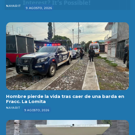
NAYARIT
9 AGOSTO, 2026
Hombre pierde la vida tras caer de una barda en
Fracc. La Lomita
NAYARIT
9 AGOSTO, 2026