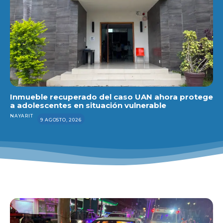
Inmueble recuperado del caso UAN ahora protege
a adolescentes en situación vulnerable
NAYARIT
9 AGOSTO, 2026