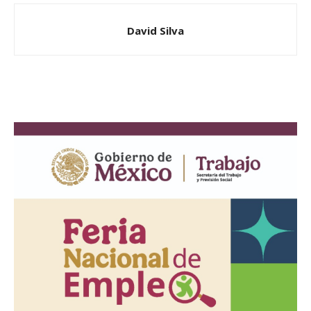
David Silva