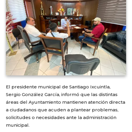
El presidente municipal de Santiago Ixcuintla,
Sergio González García, informó que las distintas
áreas del Ayuntamiento mantienen atención directa
a ciudadanos que acuden a plantear problemas,
solicitudes o necesidades ante la administración
municipal.