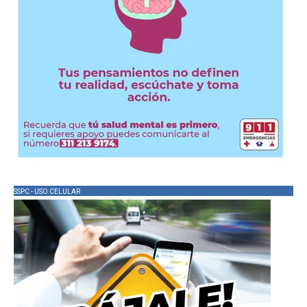
SSPC - USO CELULAR