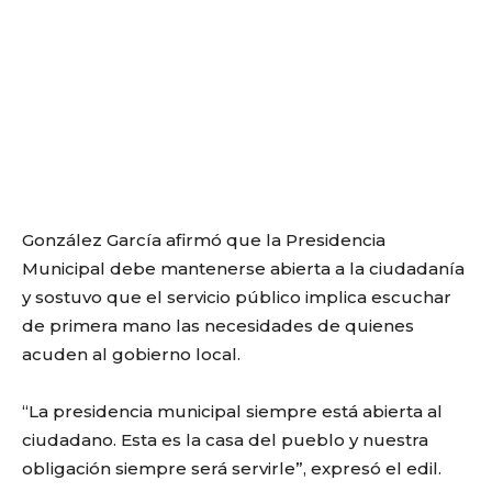
González García afirmó que la Presidencia
Municipal debe mantenerse abierta a la ciudadanía
y sostuvo que el servicio público implica escuchar
de primera mano las necesidades de quienes
acuden al gobierno local.
“La presidencia municipal siempre está abierta al
ciudadano. Esta es la casa del pueblo y nuestra
obligación siempre será servirle”, expresó el edil.