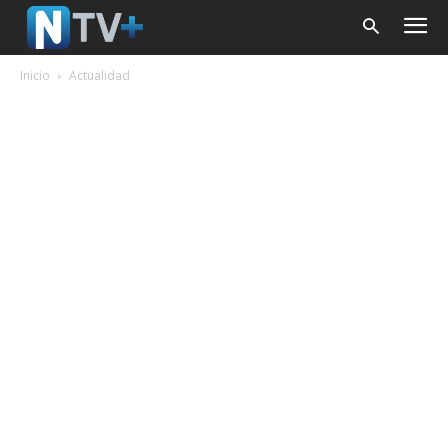
Inicio
Actualidad