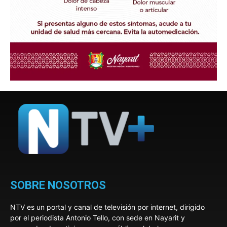
SOBRE NOSOTROS
NTV es un portal y canal de televisión por internet, dirigido
por el periodista Antonio Tello, con sede en Nayarit y