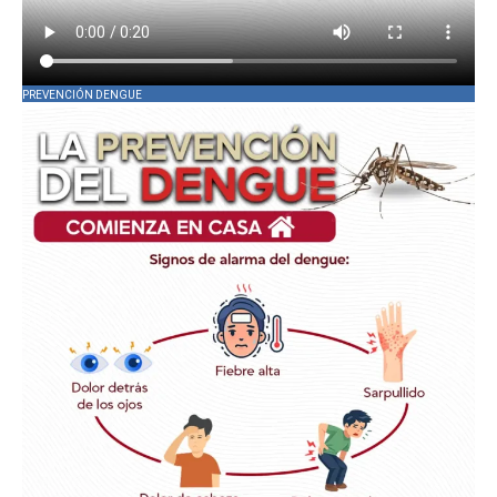
PREVENCIÓN DENGUE