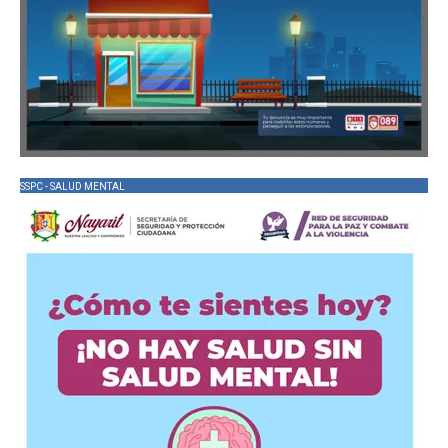
SSPC - SALUD MENTAL