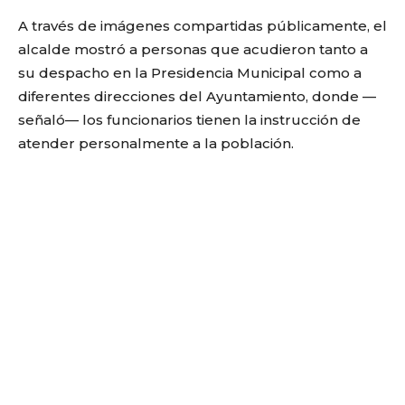
A través de imágenes compartidas públicamente, el
alcalde mostró a personas que acudieron tanto a
su despacho en la Presidencia Municipal como a
diferentes direcciones del Ayuntamiento, donde —
señaló— los funcionarios tienen la instrucción de
atender personalmente a la población.