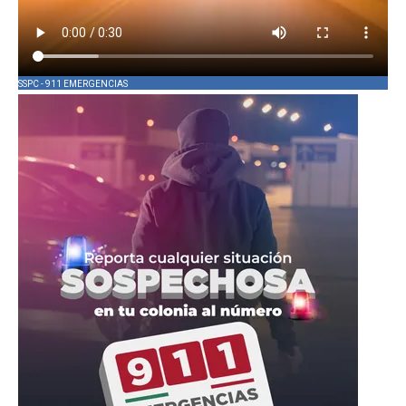
SSPC - 911 EMERGENCIAS