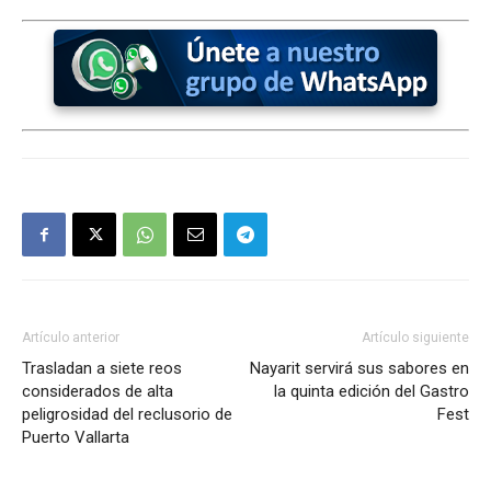
Artículo anterior
Artículo siguiente
Trasladan a siete reos
Nayarit servirá sus sabores en
considerados de alta
la quinta edición del Gastro
peligrosidad del reclusorio de
Fest
Puerto Vallarta