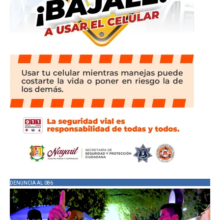
DENUNCIA AL 086