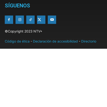
SÍGUENOS
©Copyright 2023 NTV+
Código de ética
-
Declaración de accesibilidad
-
Directorio