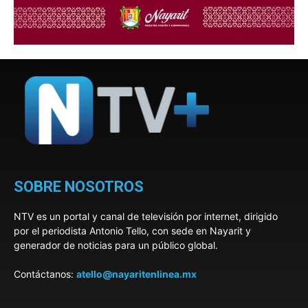
SOBRE NOSOTROS
NTV es un portal y canal de televisión por internet, dirigido
por el periodista Antonio Tello, con sede en Nayarit y
generador de noticias para un público global.
Contáctanos:
atello@nayaritenlinea.mx