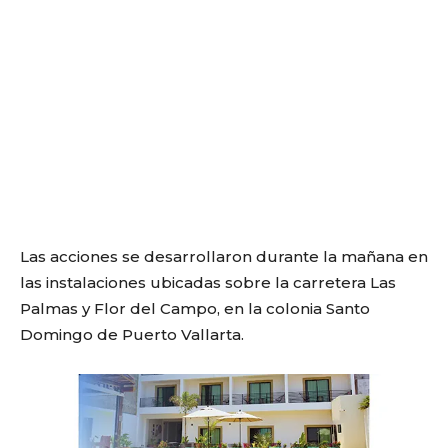
Las acciones se desarrollaron durante la mañana en
las instalaciones ubicadas sobre la carretera Las
Palmas y Flor del Campo, en la colonia Santo
Domingo de Puerto Vallarta.