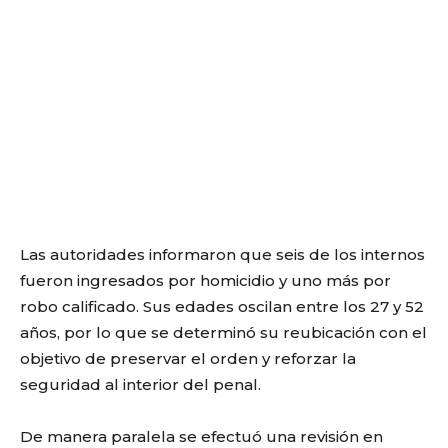
Las autoridades informaron que seis de los internos
fueron ingresados por homicidio y uno más por
robo calificado. Sus edades oscilan entre los 27 y 52
años, por lo que se determinó su reubicación con el
objetivo de preservar el orden y reforzar la
seguridad al interior del penal.
De manera paralela se efectuó una revisión en