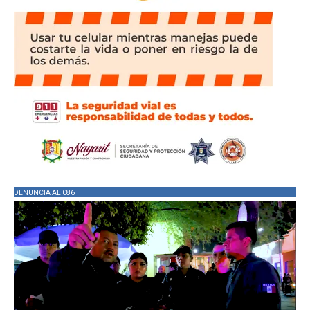
DENUNCIA AL 086