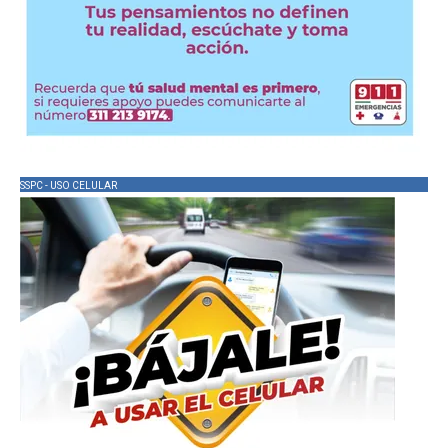
SSPC - USO CELULAR