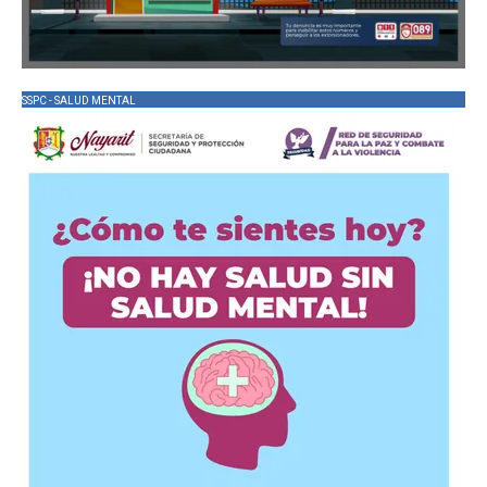
SSPC - SALUD MENTAL