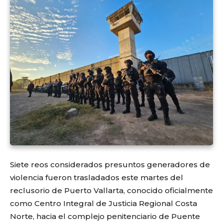
Siete reos considerados presuntos generadores de
violencia fueron trasladados este martes del
reclusorio de Puerto Vallarta, conocido oficialmente
como Centro Integral de Justicia Regional Costa
Norte, hacia el complejo penitenciario de Puente