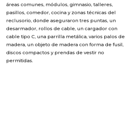
áreas comunes, módulos, gimnasio, talleres,
pasillos, comedor, cocina y zonas técnicas del
reclusorio, donde aseguraron tres puntas, un
desarmador, rollos de cable, un cargador con
cable tipo C, una parrilla metálica, varios palos de
madera, un objeto de madera con forma de fusil,
discos compactos y prendas de vestir no
permitidas.