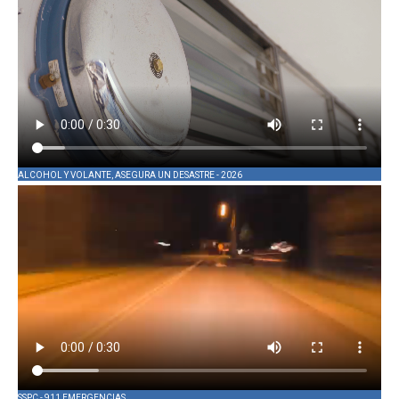
ALCOHOL Y VOLANTE, ASEGURA UN DESASTRE - 2026
SSPC - 911 EMERGENCIAS