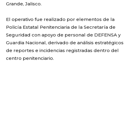
Grande, Jalisco.
El operativo fue realizado por elementos de la
Policía Estatal Penitenciaria de la Secretaría de
Seguridad con apoyo de personal de DEFENSA y
Guardia Nacional, derivado de análisis estratégicos
de reportes e incidencias registradas dentro del
centro penitenciario.