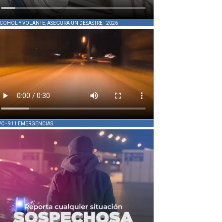
COHOL Y VOLANTE, ASEGURA UN DESASTRE - 2026
PC - 911 EMERGENCIAS