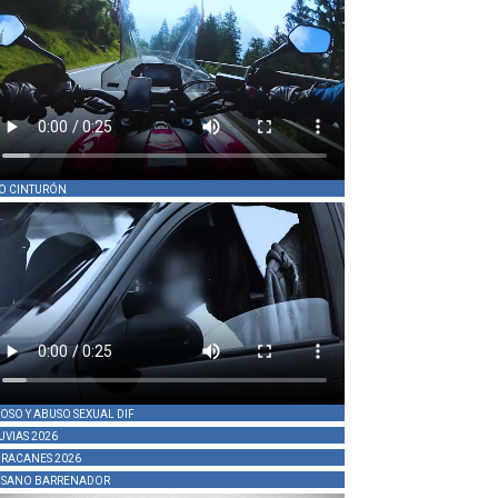
O CINTURÓN
OSO Y ABUSO SEXUAL DIF
UVIAS 2026
RACANES 2026
SANO BARRENADOR