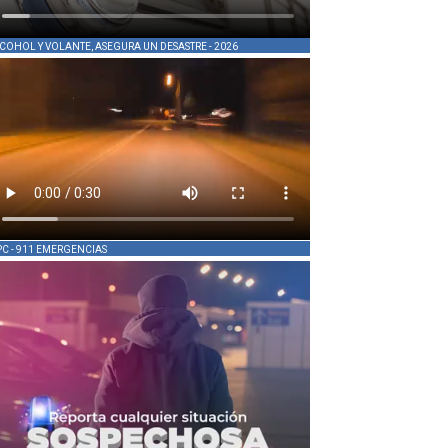
COHOL Y VOLANTE, ASEGURA UN DESASTRE - 2026
PC - 911 EMERGENCIAS