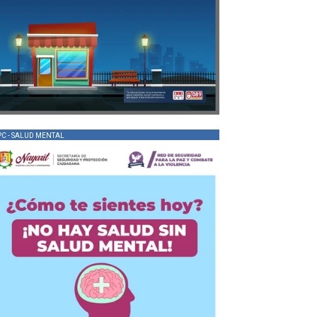
PC - SALUD MENTAL