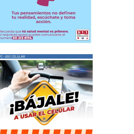
PC - USO CELULAR