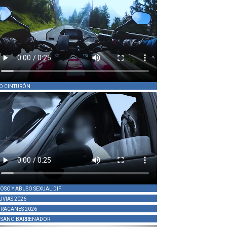
O CINTURÓN
OSO Y ABUSO SEXUAL DIF
UVIAS 2026
RACANES 2026
SANO BARRENADOR