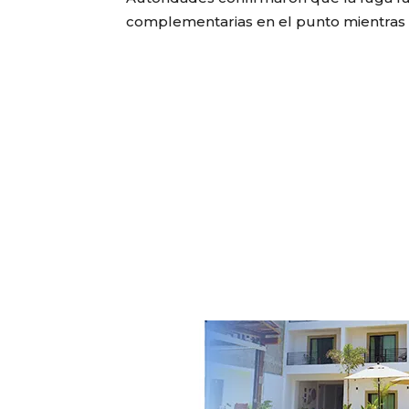
complementarias en el punto mientras 