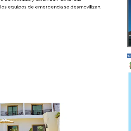
los equipos de emergencia se desmovilizan.
SS