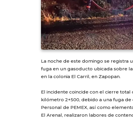
La noche de este domingo se registra u
fuga en un gasoducto ubicada sobre la ca
en la colonia El Carril, en Zapopan.
El incidente coincide con el cierre total
kilómetro 2+500, debido a una fuga de
Personal de PEMEX, así como elemento
El Arenal, realizaron labores de contenc