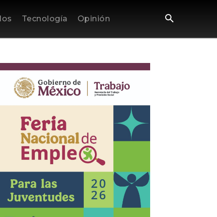
los
Tecnología
Opinión