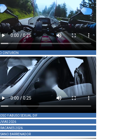
O CINTURÓN
OSO Y ABUSO SEXUAL DIF
UVIAS 2026
RACANES 2026
SANO BARRENADOR