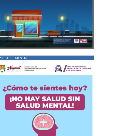
PC - SALUD MENTAL