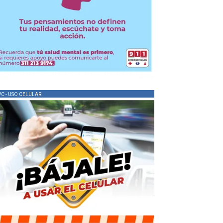
PC - USO CELULAR