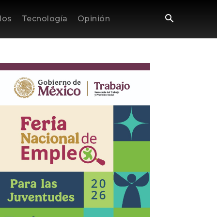
los
Tecnología
Opinión