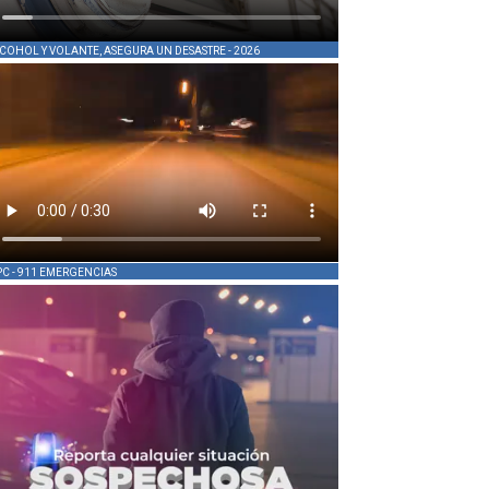
COHOL Y VOLANTE, ASEGURA UN DESASTRE - 2026
PC - 911 EMERGENCIAS