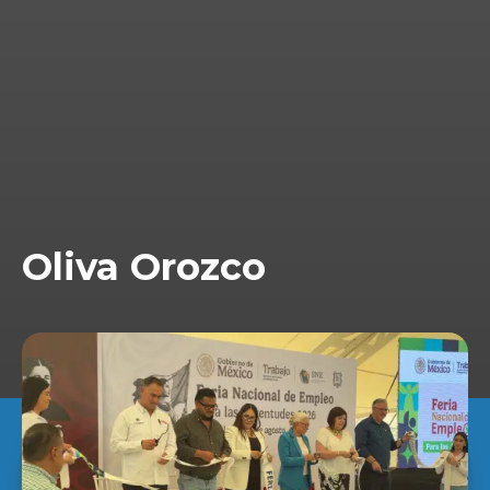
Oliva Orozco