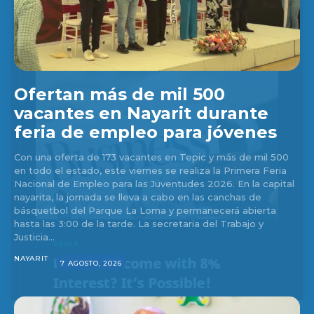
Ofertan más de mil 500
vacantes en Nayarit durante
feria de empleo para jóvenes
Con una oferta de 173 vacantes en Tepic y más de mil 500
en todo el estado, este viernes se realiza la Primera Feria
Nacional de Empleo para las Juventudes 2026. En la capital
nayarita, la jornada se lleva a cabo en las canchas de
básquetbol del Parque La Loma y permanecerá abierta
hasta las 3:00 de la tarde. La secretaria del Trabajo y
Justicia...
NAYARIT
7 AGOSTO, 2026