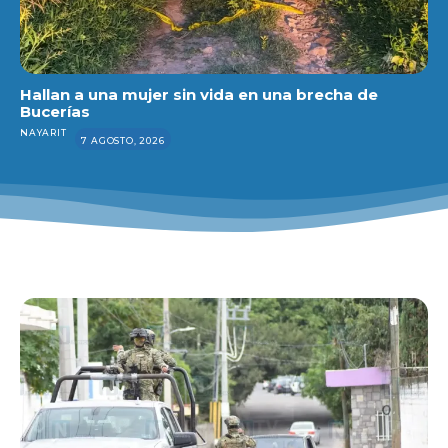
Hallan a una mujer sin vida en una brecha de
Bucerías
NAYARIT
7 AGOSTO, 2026