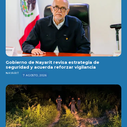
Gobierno de Nayarit revisa estrategia de
seguridad y acuerda reforzar vigilancia
NAYARIT
7 AGOSTO, 2026