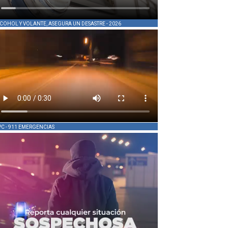
COHOL Y VOLANTE, ASEGURA UN DESASTRE - 2026
PC - 911 EMERGENCIAS