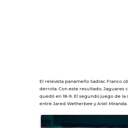
El relevista panameño Sadrac Franco obt
derrota. Con este resultado, Jaguares 
quedó en 18-9. El segundo juego de la s
entre Jared Wetherbee y Ariel Miranda.