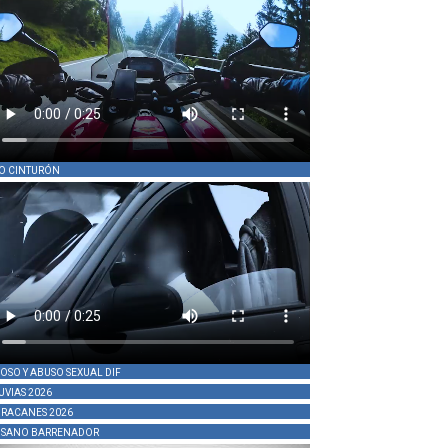
O CINTURÓN
OSO Y ABUSO SEXUAL DIF
UVIAS 2026
RACANES 2026
SANO BARRENADOR