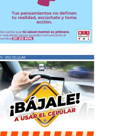
PC - USO CELULAR