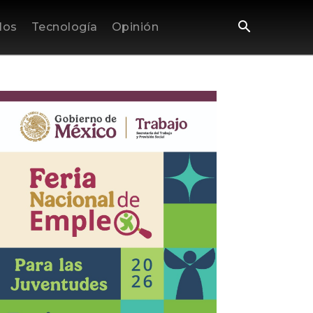
los
Tecnología
Opinión