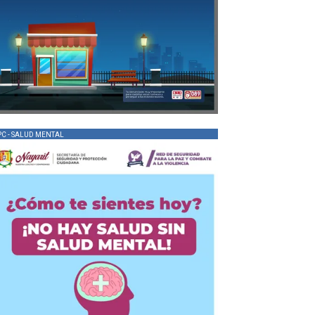
PC - SALUD MENTAL