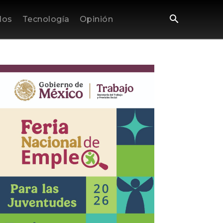
los
Tecnología
Opinión