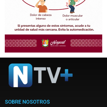
SOBRE NOSOTROS