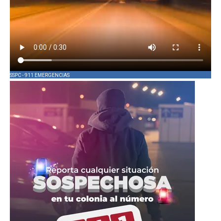
SSPC - 911 EMERGENCIAS