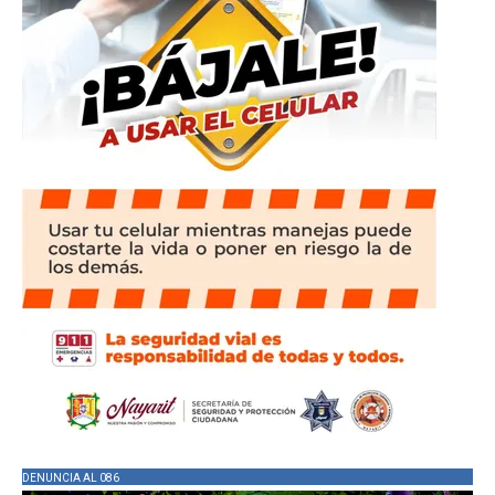
DENUNCIA AL 086