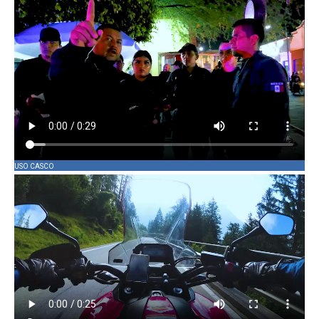
USO CASCO