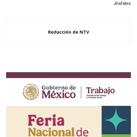
Jirafales
Redacción de NTV