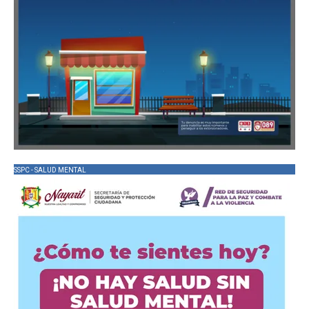
SSPC - SALUD MENTAL