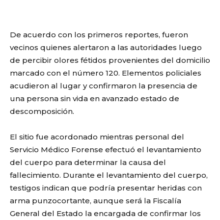
De acuerdo con los primeros reportes, fueron
vecinos quienes alertaron a las autoridades luego
de percibir olores fétidos provenientes del domicilio
marcado con el número 120. Elementos policiales
acudieron al lugar y confirmaron la presencia de
una persona sin vida en avanzado estado de
descomposición.
El sitio fue acordonado mientras personal del
Servicio Médico Forense efectuó el levantamiento
del cuerpo para determinar la causa del
fallecimiento. Durante el levantamiento del cuerpo,
testigos indican que podría presentar heridas con
arma punzocortante, aunque será la Fiscalía
General del Estado la encargada de confirmar los