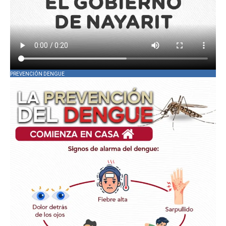
PREVENCIÓN DENGUE