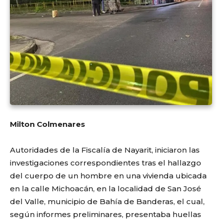
Milton Colmenares
Autoridades de la Fiscalía de Nayarit, iniciaron las
investigaciones correspondientes tras el hallazgo
del cuerpo de un hombre en una vivienda ubicada
en la calle Michoacán, en la localidad de San José
del Valle, municipio de Bahía de Banderas, el cual,
según informes preliminares, presentaba huellas