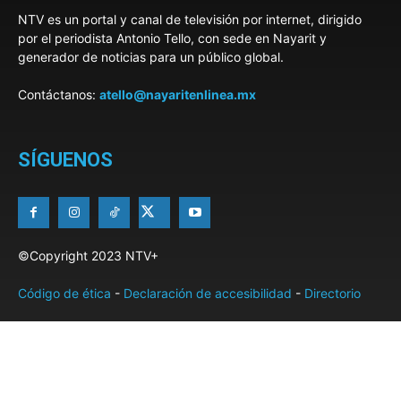
NTV es un portal y canal de televisión por internet, dirigido
por el periodista Antonio Tello, con sede en Nayarit y
generador de noticias para un público global.
Contáctanos:
atello@nayaritenlinea.mx
SÍGUENOS
©Copyright 2023 NTV+
Código de ética
-
Declaración de accesibilidad
-
Directorio