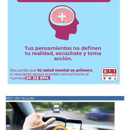
SSPC - USO CELULAR