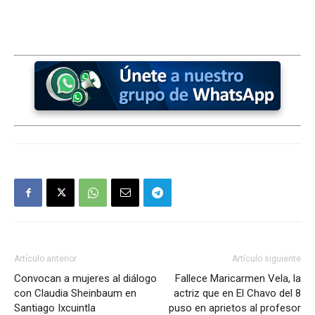
Artículo anterior
Artículo siguiente
Convocan a mujeres al diálogo
Fallece Maricarmen Vela, la
con Claudia Sheinbaum en
actriz que en El Chavo del 8
Santiago Ixcuintla
puso en aprietos al profesor