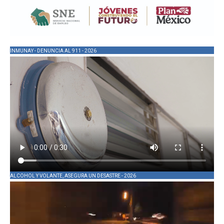
INMUNAY - DENUNCIA AL 911 - 2026
ALCOHOL Y VOLANTE, ASEGURA UN DESASTRE - 2026