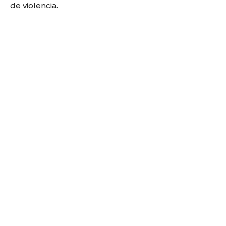
de violencia.