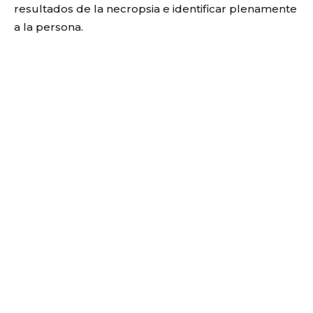
resultados de la necropsia e identificar plenamente
a la persona.