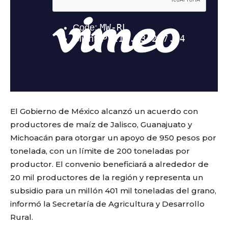
El Gobierno de México alcanzó un acuerdo con
productores de maíz de Jalisco, Guanajuato y
Michoacán para otorgar un apoyo de 950 pesos por
tonelada, con un límite de 200 toneladas por
productor. El convenio beneficiará a alrededor de
20 mil productores de la región y representa un
subsidio para un millón 401 mil toneladas del grano,
informó la Secretaría de Agricultura y Desarrollo
Rural.