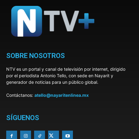
SOBRE NOSOTROS
NTV es un portal y canal de televisión por internet, dirigido
por el periodista Antonio Tello, con sede en Nayarit y
generador de noticias para un público global.
Contáctanos:
atello@nayaritenlinea.mx
SÍGUENOS