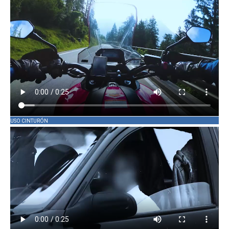
USO CINTURÓN