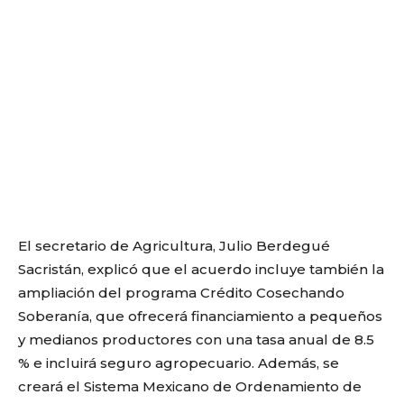
El secretario de Agricultura, Julio Berdegué
Sacristán, explicó que el acuerdo incluye también la
ampliación del programa Crédito Cosechando
Soberanía, que ofrecerá financiamiento a pequeños
y medianos productores con una tasa anual de 8.5
% e incluirá seguro agropecuario. Además, se
creará el Sistema Mexicano de Ordenamiento de