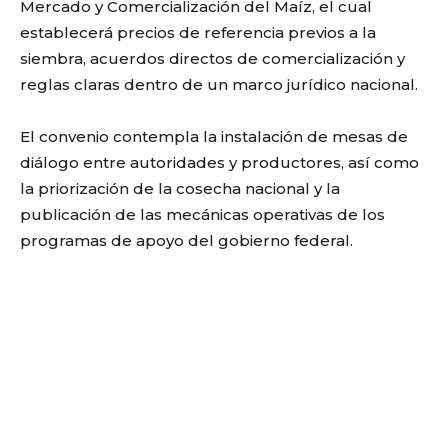
Mercado y Comercialización del Maíz, el cual
establecerá precios de referencia previos a la
siembra, acuerdos directos de comercialización y
reglas claras dentro de un marco jurídico nacional.
El convenio contempla la instalación de mesas de
diálogo entre autoridades y productores, así como
la priorización de la cosecha nacional y la
publicación de las mecánicas operativas de los
programas de apoyo del gobierno federal.