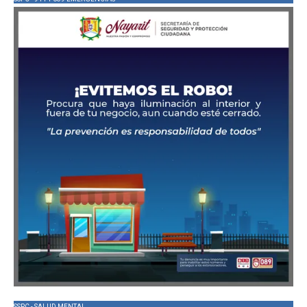
SSPC - SALUD MENTAL