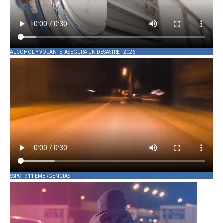
ALCOHOL Y VOLANTE, ASEGURA UN DESASTRE - 2026
SSPC - 911 EMERGENCIAS