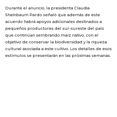
Durante el anuncio, la presidenta Claudia
Sheinbaum Pardo señaló que además de este
acuerdo habrá apoyos adicionales destinados a
pequeños productores del sur-sureste del país
que continúan sembrando maíz nativo, con el
objetivo de conservar la biodiversidad y la riqueza
cultural asociada a este cultivo. Los detalles de esos
estímulos se presentarán en las próximas semanas.