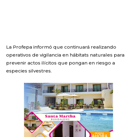
La Profepa informó que continuará realizando
operativos de vigilancia en hábitats naturales para
prevenir actos ilícitos que pongan en riesgo a
especies silvestres.