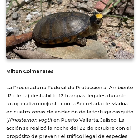
Milton Colmenares
La Procuraduría Federal de Protección al Ambiente
(Profepa) deshabilitó 12 trampas ilegales durante
un operativo conjunto con la Secretaría de Marina
en cuatro zonas de anidación de la tortuga casquito
(
Kinosternon vogti
) en Puerto Vallarta, Jalisco. La
acción se realizó la noche del 22 de octubre con el
propósito de prevenir el tráfico ilegal de especies