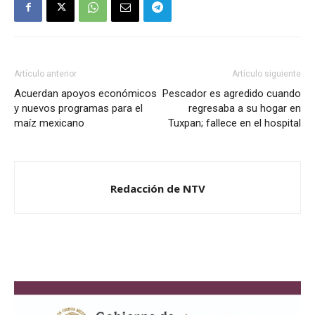
Artículo anterior
Artículo siguiente
Acuerdan apoyos económicos
Pescador es agredido cuando
y nuevos programas para el
regresaba a su hogar en
maíz mexicano
Tuxpan; fallece en el hospital
Redacción de NTV