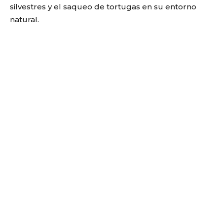
silvestres y el saqueo de tortugas en su entorno
natural.