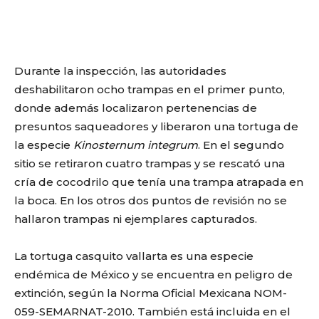
Durante la inspección, las autoridades
deshabilitaron ocho trampas en el primer punto,
donde además localizaron pertenencias de
presuntos saqueadores y liberaron una tortuga de
la especie
Kinosternum integrum
. En el segundo
sitio se retiraron cuatro trampas y se rescató una
cría de cocodrilo que tenía una trampa atrapada en
la boca. En los otros dos puntos de revisión no se
hallaron trampas ni ejemplares capturados.
La tortuga casquito vallarta es una especie
endémica de México y se encuentra en peligro de
extinción, según la Norma Oficial Mexicana NOM-
059-SEMARNAT-2010. También está incluida en el