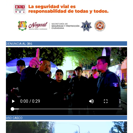
DENUNCIA AL 086
USO CASCO