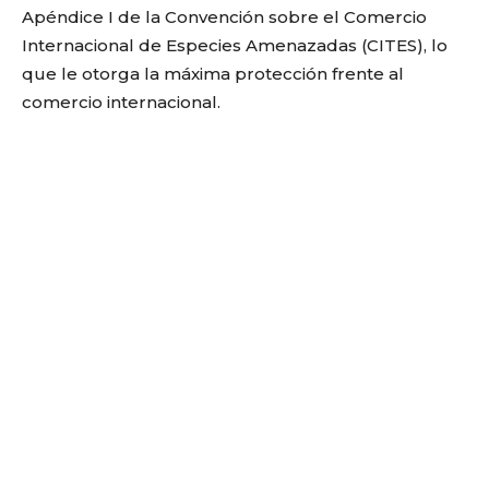
Apéndice I de la Convención sobre el Comercio
Internacional de Especies Amenazadas (CITES), lo
que le otorga la máxima protección frente al
comercio internacional.