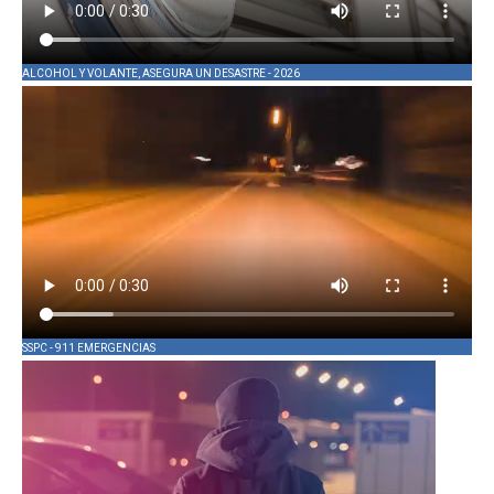
ALCOHOL Y VOLANTE, ASEGURA UN DESASTRE - 2026
SSPC - 911 EMERGENCIAS