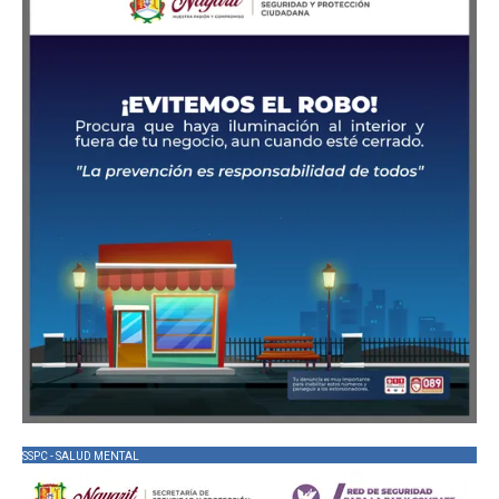
SSPC - SALUD MENTAL