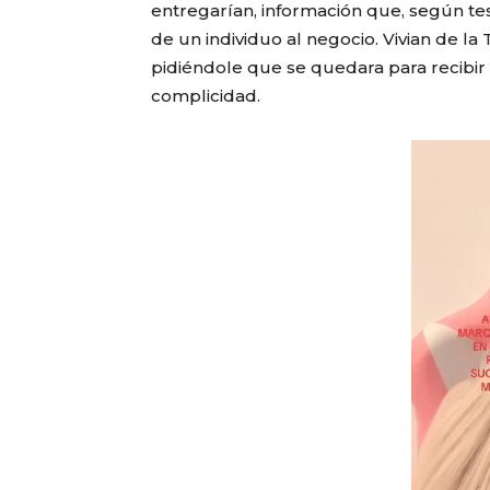
entregarían, información que, según test
de un individuo al negocio. Vivian de la
pidiéndole que se quedara para recibir 
complicidad.