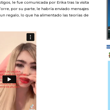
igos, le fue comunicada por Erika tras la visita
 Torre, por su parte, le habría enviado mensajes
un regalo, lo que ha alimentado las teorías de
SS