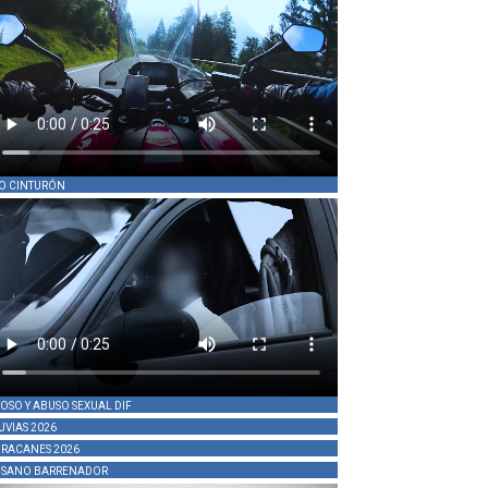
O CINTURÓN
OSO Y ABUSO SEXUAL DIF
UVIAS 2026
RACANES 2026
SANO BARRENADOR