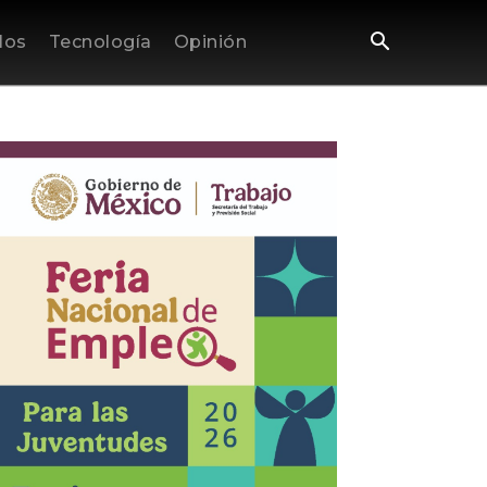
los
Tecnología
Opinión