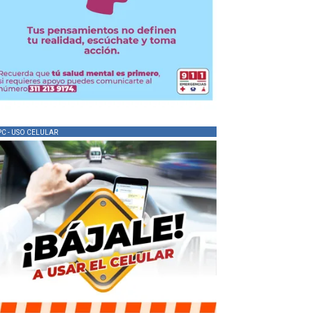
PC - USO CELULAR