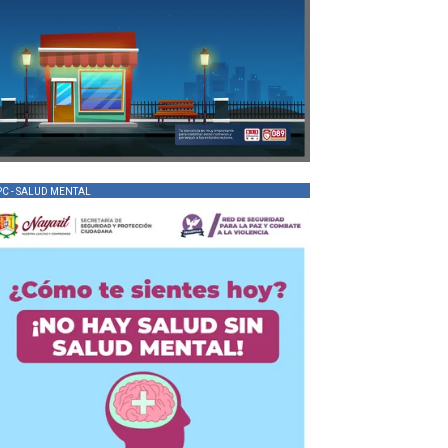
PC - SALUD MENTAL