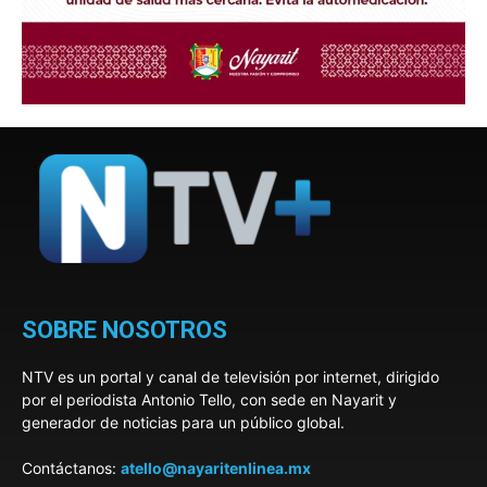
SOBRE NOSOTROS
NTV es un portal y canal de televisión por internet, dirigido
por el periodista Antonio Tello, con sede en Nayarit y
generador de noticias para un público global.
Contáctanos:
atello@nayaritenlinea.mx