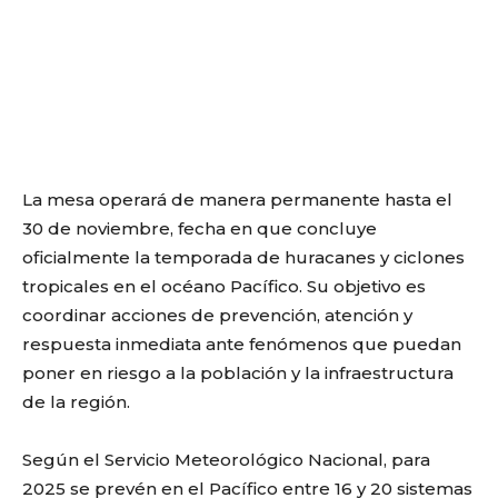
La mesa operará de manera permanente hasta el
30 de noviembre, fecha en que concluye
oficialmente la temporada de huracanes y ciclones
tropicales en el océano Pacífico. Su objetivo es
coordinar acciones de prevención, atención y
respuesta inmediata ante fenómenos que puedan
poner en riesgo a la población y la infraestructura
de la región.
Según el Servicio Meteorológico Nacional, para
2025 se prevén en el Pacífico entre 16 y 20 sistemas