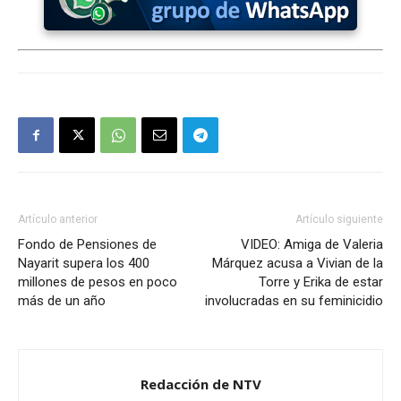
Artículo anterior
Artículo siguiente
Fondo de Pensiones de
VIDEO: Amiga de Valeria
Nayarit supera los 400
Márquez acusa a Vivian de la
millones de pesos en poco
Torre y Erika de estar
más de un año
involucradas en su feminicidio
Redacción de NTV