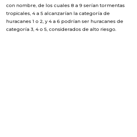
con nombre, de los cuales 8 a 9 serían tormentas
tropicales, 4 a 5 alcanzarían la categoría de
huracanes 1 o 2, y 4 a 6 podrían ser huracanes de
categoría 3, 4 o 5, considerados de alto riesgo.