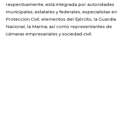
respectivamente, está integrada por autoridades
municipales, estatales y federales, especialistas en
Protección Civil, elementos del Ejército, la Guardia
Nacional, la Marina, así como representantes de
cámaras empresariales y sociedad civil.