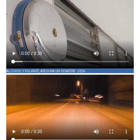
ALCOHOL Y VOLANTE, ASEGURA UN DESASTRE - 2026