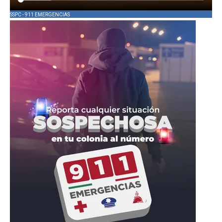
SSPC - 911 EMERGENCIAS