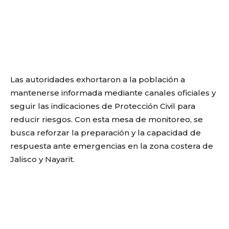
Las autoridades exhortaron a la población a
mantenerse informada mediante canales oficiales y
seguir las indicaciones de Protección Civil para
reducir riesgos. Con esta mesa de monitoreo, se
busca reforzar la preparación y la capacidad de
respuesta ante emergencias en la zona costera de
Jalisco y Nayarit.