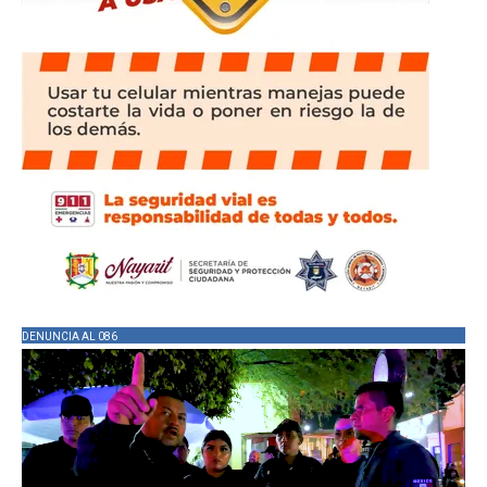
DENUNCIA AL 086