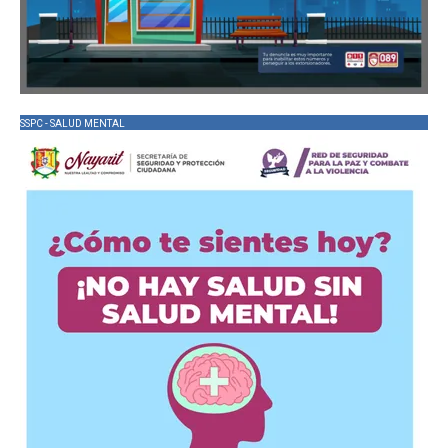
SSPC - SALUD MENTAL