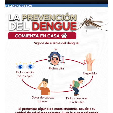
PREVENCIÓN DENGUE