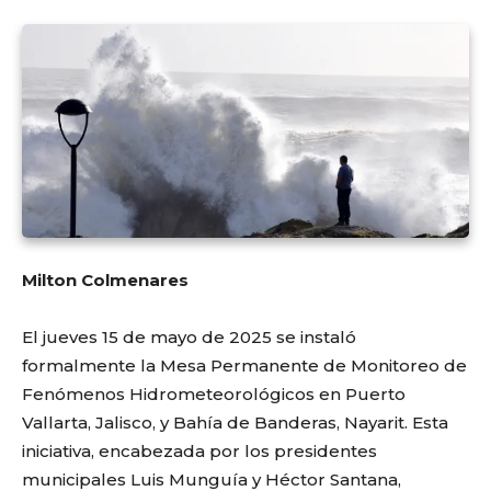
Milton Colmenares
El jueves 15 de mayo de 2025 se instaló
formalmente la Mesa Permanente de Monitoreo de
Fenómenos Hidrometeorológicos en Puerto
Vallarta, Jalisco, y Bahía de Banderas, Nayarit. Esta
iniciativa, encabezada por los presidentes
municipales Luis Munguía y Héctor Santana,