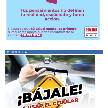
SSPC - USO CELULAR