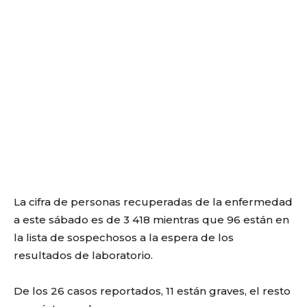
La cifra de personas recuperadas de la enfermedad
a este sábado es de 3 418 mientras que 96 están en
la lista de sospechosos a la espera de los
resultados de laboratorio.
De los 26 casos reportados, 11 están graves, el resto