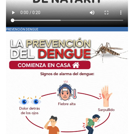
PREVENCIÓN DENGUE