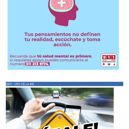
SSPC - USO CELULAR