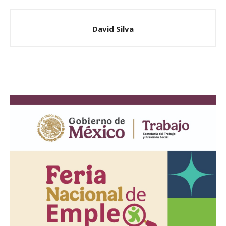
David Silva