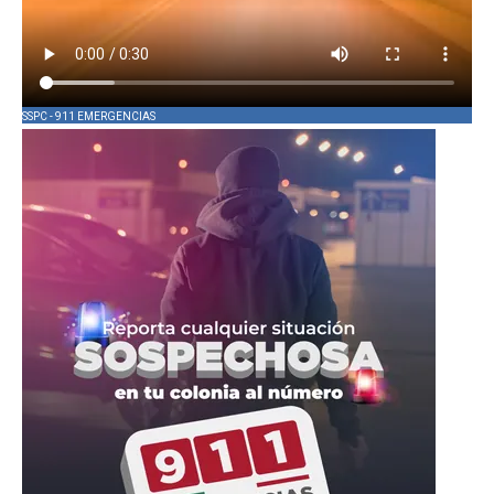
SSPC - 911 EMERGENCIAS