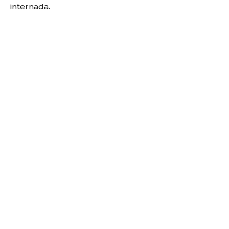
internada.