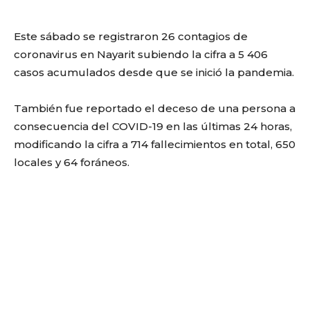
Este sábado se registraron 26 contagios de
coronavirus en Nayarit subiendo la cifra a 5 406
casos acumulados desde que se inició la pandemia.
También fue reportado el deceso de una persona a
consecuencia del COVID-19 en las últimas 24 horas,
modificando la cifra a 714 fallecimientos en total, 650
locales y 64 foráneos.