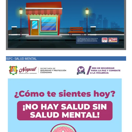
SSPC - SALUD MENTAL