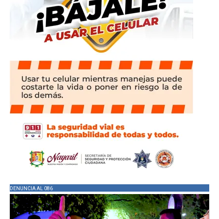
DENUNCIA AL 086