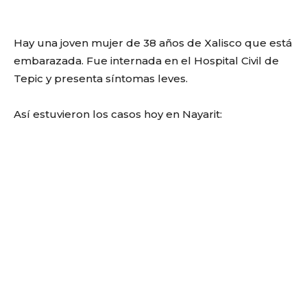
Hay una joven mujer de 38 años de Xalisco que está
embarazada. Fue internada en el Hospital Civil de
Tepic y presenta síntomas leves.
Así estuvieron los casos hoy en Nayarit: