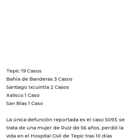
Tepic 19 Casos
Bahía de Banderas 3 Casos
Santiago Ixcuintla 2 Casos
Xalisco 1 Caso
San Blas 1 Caso
La única defunción reportada es el caso 5093, se
trata de una mujer de Ruiz de 56 años, perdió la
vida en el Hospital Civil de Tepic tras 10 días