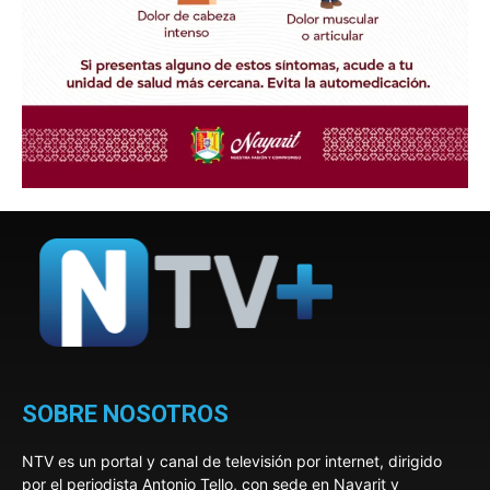
SOBRE NOSOTROS
NTV es un portal y canal de televisión por internet, dirigido
por el periodista Antonio Tello, con sede en Nayarit y