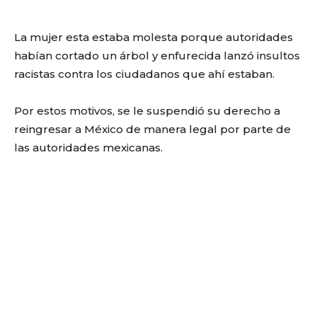
La mujer esta estaba molesta porque autoridades
habían cortado un árbol y enfurecida lanzó insultos
racistas contra los ciudadanos que ahí estaban.
Por estos motivos, se le suspendió su derecho a
reingresar a México de manera legal por parte de
las autoridades mexicanas.