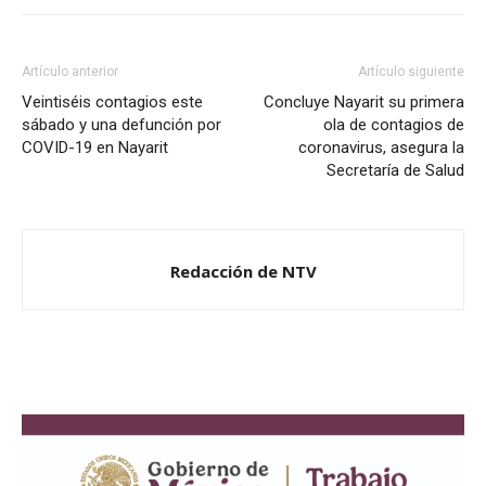
Artículo anterior
Artículo siguiente
Veintiséis contagios este
Concluye Nayarit su primera
sábado y una defunción por
ola de contagios de
COVID-19 en Nayarit
coronavirus, asegura la
Secretaría de Salud
Redacción de NTV