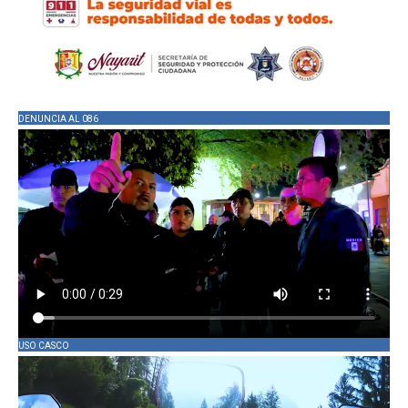
DENUNCIA AL 086
USO CASCO