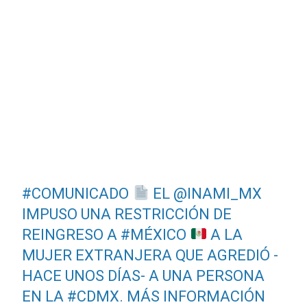
#COMUNICADO
EL
@INAMI_MX
IMPUSO UNA RESTRICCIÓN DE
REINGRESO A
#MÉXICO
A LA
MUJER EXTRANJERA QUE AGREDIÓ -
HACE UNOS DÍAS- A UNA PERSONA
EN LA
#CDMX
. MÁS INFORMACIÓN