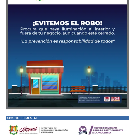
SSPC - SALUD MENTAL