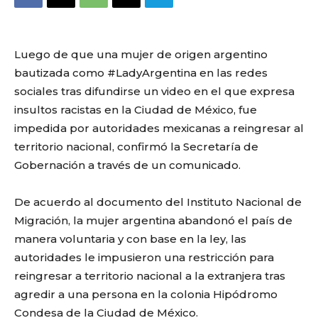
Luego de que una mujer de origen argentino
bautizada como #LadyArgentina en las redes
sociales tras difundirse un video en el que expresa
insultos racistas en la Ciudad de México, fue
impedida por autoridades mexicanas a reingresar al
territorio nacional, confirmó la Secretaría de
Gobernación a través de un comunicado.
De acuerdo al documento del Instituto Nacional de
Migración, la mujer argentina abandonó el país de
manera voluntaria y con base en la ley, las
autoridades le impusieron una restricción para
reingresar a territorio nacional a la extranjera tras
agredir a una persona en la colonia Hipódromo
Condesa de la Ciudad de México.