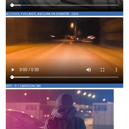
ALCOHOL Y VOLANTE, ASEGURA UN DESASTRE - 2026
SSPC - 911 EMERGENCIAS