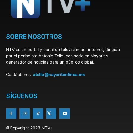
SOBRE NOSOTROS
NTV es un portal y canal de televisión por internet, dirigido
por el periodista Antonio Tello, con sede en Nayarit y
generador de noticias para un público global.
Contáctanos:
atello@nayaritenlinea.mx
SÍGUENOS
©Copyright 2023 NTV+