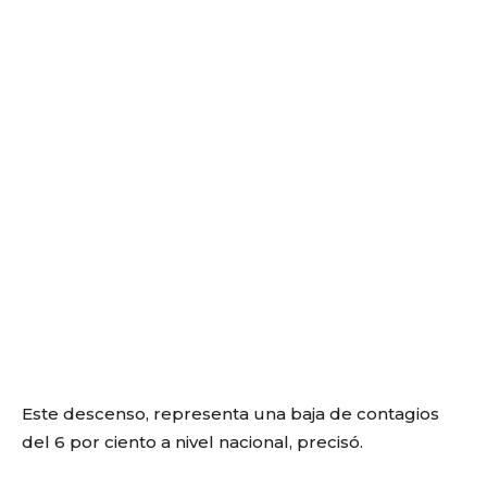
Este descenso, representa una baja de contagios
del 6 por ciento a nivel nacional, precisó.