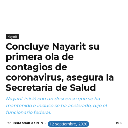
Nayarit
Concluye Nayarit su
primera ola de
contagios de
coronavirus, asegura la
Secretaría de Salud
Nayarit inició con un descenso que se ha
mantenido e incluso se ha acelerado, dijo el
funcionario federal.
Por
Redacción de NTV
-
0
12 septiembre, 2020