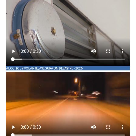
ALCOHOL Y VOLANTE, ASEGURA UN DESASTRE - 2026