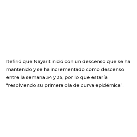
Refirió que Nayarit inició con un descenso que se ha
mantenido y se ha incrementado como descenso
entre la semana 34 y 35, por lo que estaría
“resolviendo su primera ola de curva epidémica”.