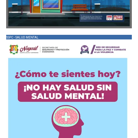
SSPC - SALUD MENTAL