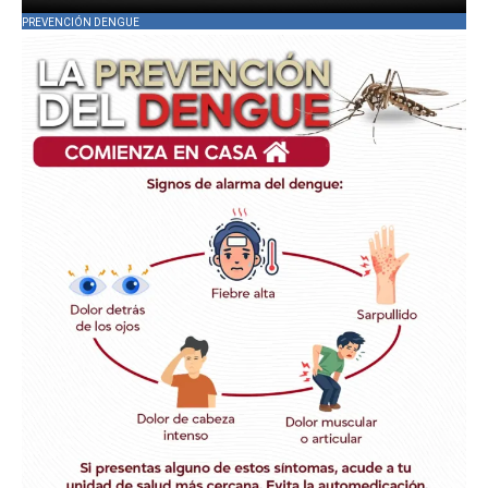
PREVENCIÓN DENGUE