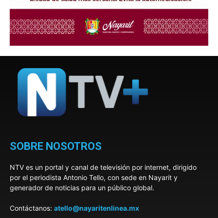
SOBRE NOSOTROS
NTV es un portal y canal de televisión por internet, dirigido
por el periodista Antonio Tello, con sede en Nayarit y
generador de noticias para un público global.
Contáctanos:
atello@nayaritenlinea.mx