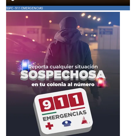
SSPC - 911 EMERGENCIAS