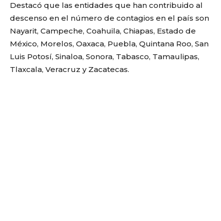
Destacó que las entidades que han contribuido al
descenso en el número de contagios en el país son
Nayarit, Campeche, Coahuila, Chiapas, Estado de
México, Morelos, Oaxaca, Puebla, Quintana Roo, San
Luis Potosí, Sinaloa, Sonora, Tabasco, Tamaulipas,
Tlaxcala, Veracruz y Zacatecas.