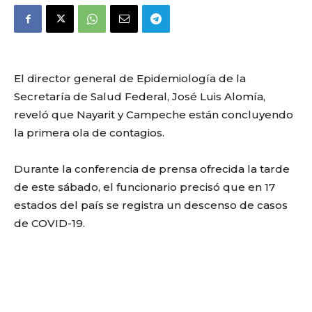
El director general de Epidemiología de la
Secretaría de Salud Federal, José Luis Alomía,
reveló que Nayarit y Campeche están concluyendo
la primera ola de contagios.
Durante la conferencia de prensa ofrecida la tarde
de este sábado, el funcionario precisó que en 17
estados del país se registra un descenso de casos
de COVID-19.