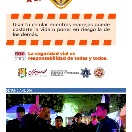
DENUNCIA AL 086