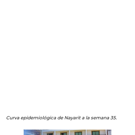
Curva epidemiológica de Nayarit a la semana 35.