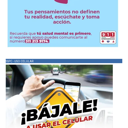
SSPC - USO CELULAR