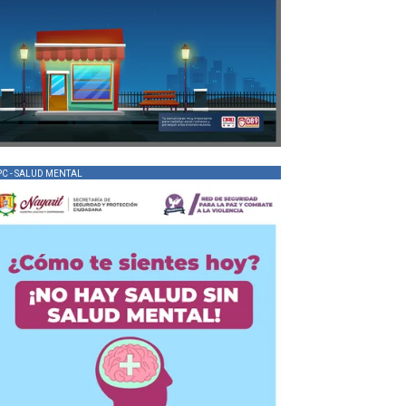
PC - SALUD MENTAL