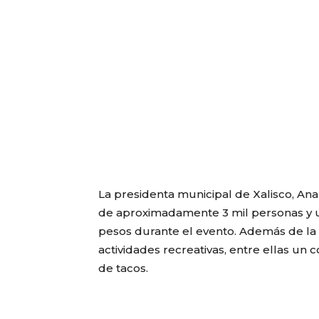
La presidenta municipal de Xalisco, Ana
de aproximadamente 3 mil personas y 
pesos durante el evento. Además de la
actividades recreativas, entre ellas 
de tacos.