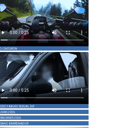
O CINTURÓN
OSO Y ABUSO SEXUAL DIF
UVIAS 2026
RACANES 2026
SANO BARRENADOR