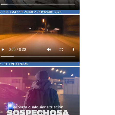
COHOL Y VOLANTE, ASEGURA UN DESASTRE - 2026
PC - 911 EMERGENCIAS