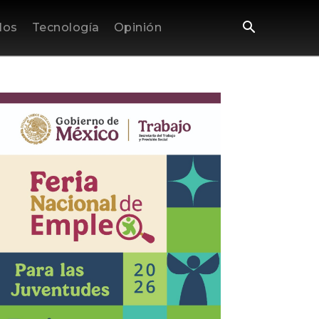
los
Tecnología
Opinión