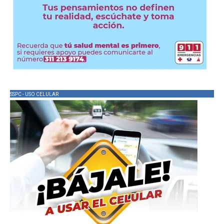
SSPC - USO CELULAR