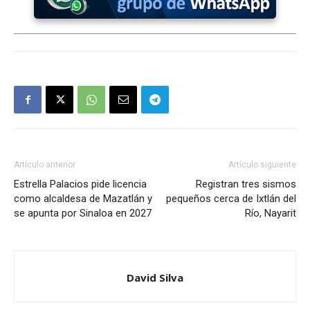
Artículo anterior
Artículo siguiente
Estrella Palacios pide licencia
Registran tres sismos
como alcaldesa de Mazatlán y
pequeños cerca de Ixtlán del
se apunta por Sinaloa en 2027
Río, Nayarit
David Silva