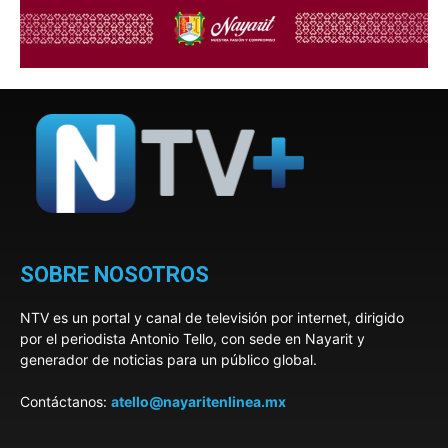
SOBRE NOSOTROS
NTV es un portal y canal de televisión por internet, dirigido
por el periodista Antonio Tello, con sede en Nayarit y
generador de noticias para un público global.
Contáctanos:
atello@nayaritenlinea.mx