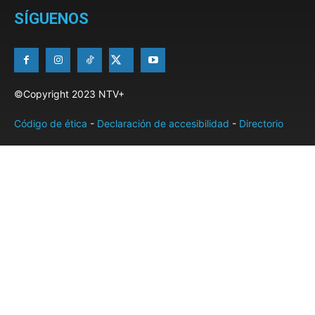
SÍGUENOS
©Copyright 2023 NTV+
Código de ética
-
Declaración de accesibilidad
-
Directorio