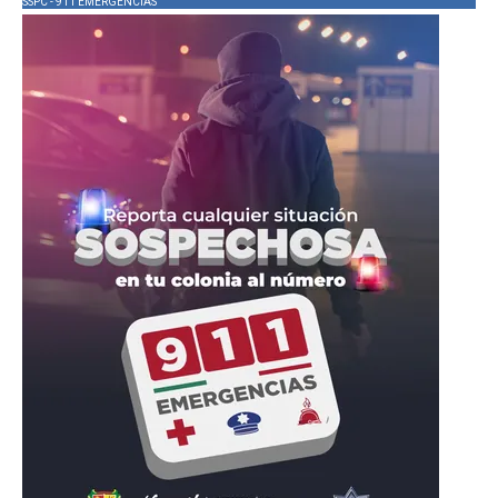
SSPC - 911 EMERGENCIAS