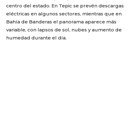
centro del estado. En Tepic se prevén descargas
eléctricas en algunos sectores, mientras que en
Bahía de Banderas el panorama aparece más
variable, con lapsos de sol, nubes y aumento de
humedad durante el día.