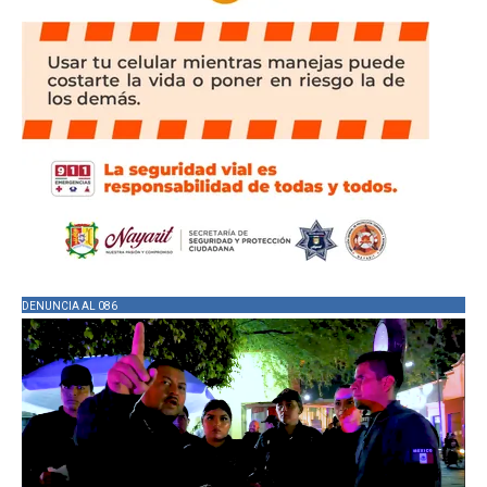
DENUNCIA AL 086