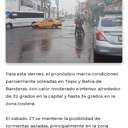
Para este viernes, el pronóstico marca condiciones
parcialmente soleadas en Tepic y Bahía de
Banderas, con calor moderado a intenso, alrededor
de 32 grados en la capital y hasta 34 grados en la
zona costera.
El sábado 27 se mantiene la posibilidad de
tormentas aisladas, principalmente en la zona