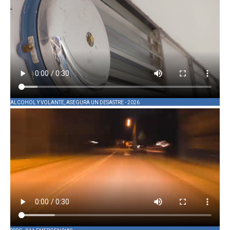
ALCOHOL Y VOLANTE, ASEGURA UN DESASTRE - 2026