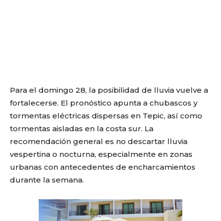
Para el domingo 28, la posibilidad de lluvia vuelve a
fortalecerse. El pronóstico apunta a chubascos y
tormentas eléctricas dispersas en Tepic, así como
tormentas aisladas en la costa sur. La
recomendación general es no descartar lluvia
vespertina o nocturna, especialmente en zonas
urbanas con antecedentes de encharcamientos
durante la semana.