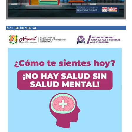
SSPC - SALUD MENTAL