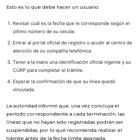
Esto es lo que debe hacer un usuario:
Revisar cuál es la fecha que le corresponde según el
último número de su celular.
Entrar al portal oficial de registro o acudir al centro de
atención de su compañía telefónica.
Tener a la mano una identificación oficial vigente y su
CURP para completar el trámite.
Esperar la confirmación de que su línea quedó
vinculada.
La autoridad informó que, una vez concluya el
periodo correspondiente a cada terminación, las
líneas que no hayan sido registradas podrán ser
suspendidas, por lo que recomienda realizar el
trámite antes de la fecha límite asignada.