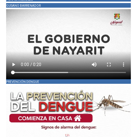
GUSANO BARRENADOR
PREVENCIÓN DENGUE