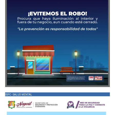
SSPC - SALUD MENTAL