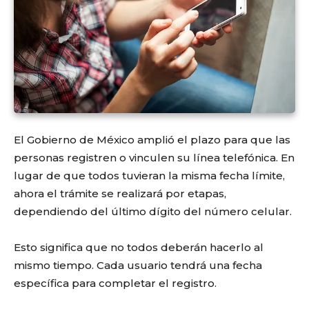
El Gobierno de México amplió el plazo para que las
personas registren o vinculen su línea telefónica. En
lugar de que todos tuvieran la misma fecha límite,
ahora el trámite se realizará por etapas,
dependiendo del último dígito del número celular.
Esto significa que no todos deberán hacerlo al
mismo tiempo. Cada usuario tendrá una fecha
específica para completar el registro.