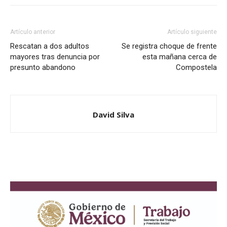
Artículo anterior
Artículo siguiente
Rescatan a dos adultos
Se registra choque de frente
mayores tras denuncia por
esta mañana cerca de
presunto abandono
Compostela
David Silva