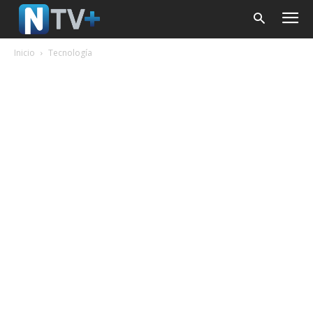
Inicio
Tecnología