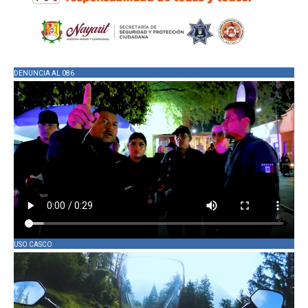
DENUNCIA AL 086
USO CASCO