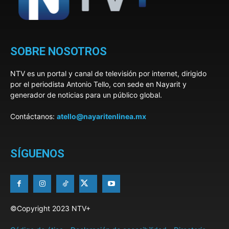
SOBRE NOSOTROS
NTV es un portal y canal de televisión por internet, dirigido
por el periodista Antonio Tello, con sede en Nayarit y
generador de noticias para un público global.
Contáctanos:
atello@nayaritenlinea.mx
SÍGUENOS
©Copyright 2023 NTV+