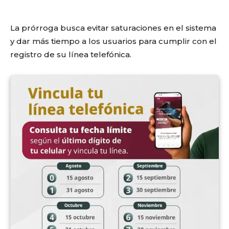
La prórroga busca evitar saturaciones en el sistema
y dar más tiempo a los usuarios para cumplir con el
registro de su línea telefónica.