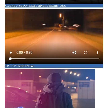
ALCOHOL Y VOLANTE, ASEGURA UN DESASTRE - 2026
SSPC - 911 EMERGENCIAS