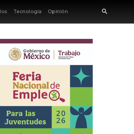
los
Tecnología
Opinión