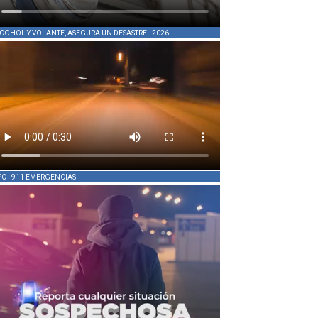
COHOL Y VOLANTE, ASEGURA UN DESASTRE - 2026
PC - 911 EMERGENCIAS