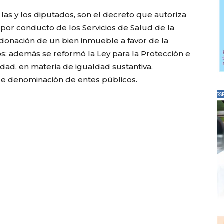
as y los diputados, son el decreto que autoriza
 por conducto de los Servicios de Salud de la
a donación de un bien inmueble a favor de la
s; además se reformó la Ley para la Protección e
dad, en materia de igualdad sustantiva,
de denominación de entes públicos.
SS