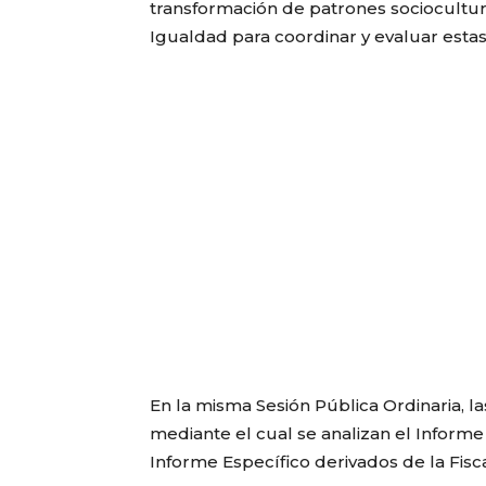
transformación de patrones sociocultura
Igualdad para coordinar y evaluar estas
En la misma Sesión Pública Ordinaria, l
mediante el cual se analizan el Informe 
Informe Específico derivados de la Fisc