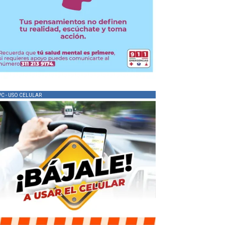
PC - USO CELULAR