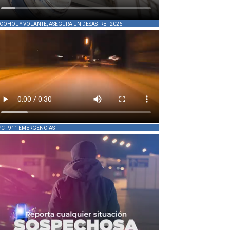
COHOL Y VOLANTE, ASEGURA UN DESASTRE - 2026
PC - 911 EMERGENCIAS