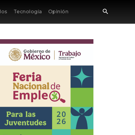
los
Tecnología
Opinión