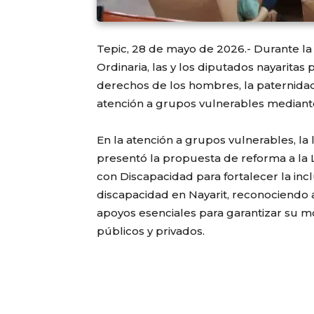
Tepic, 28 de mayo de 2026.- Durante la 
Ordinaria, las y los diputados nayaritas 
derechos de los hombres, la paternidad
atención a grupos vulnerables mediante
En la atención a grupos vulnerables, la
presentó la propuesta de reforma a la L
con Discapacidad para fortalecer la inc
discapacidad en Nayarit, reconociendo 
apoyos esenciales para garantizar su m
públicos y privados.