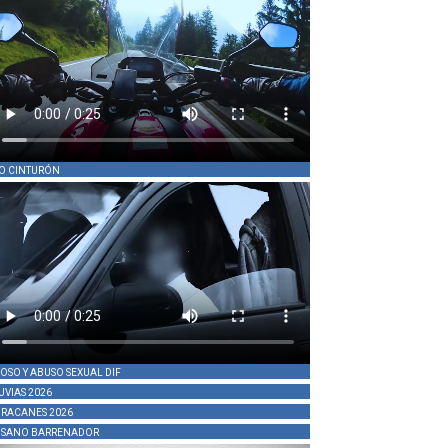
O CINTURÓN
OSO Y ABUSO SEXUAL DIF
UVIAS 2026
RACANES 2026
SANO BARRENADOR