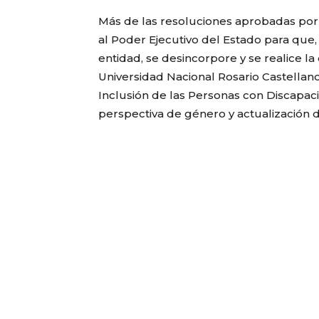
Más de las resoluciones aprobadas por l
al Poder Ejecutivo del Estado para que,
entidad, se desincorpore y se realice l
Universidad Nacional Rosario Castellano
Inclusión de las Personas con Discapaci
perspectiva de género y actualización 