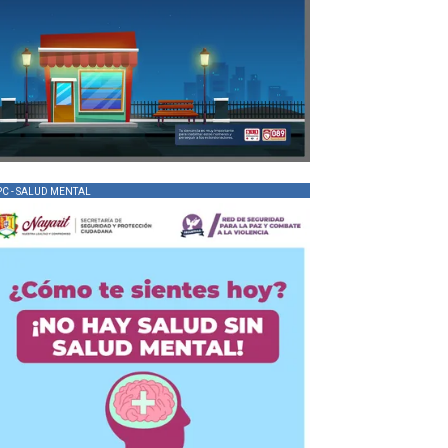
PC - SALUD MENTAL