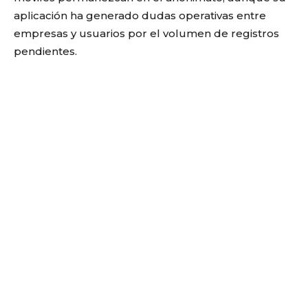
aplicación ha generado dudas operativas entre
empresas y usuarios por el volumen de registros
pendientes.