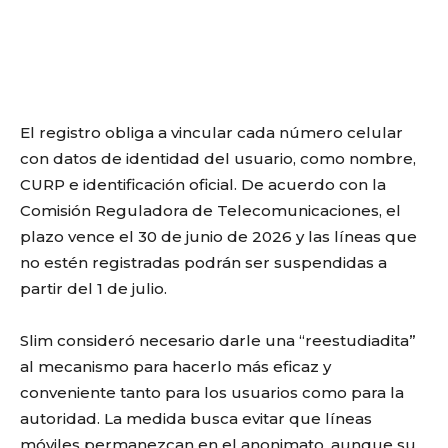
El registro obliga a vincular cada número celular
con datos de identidad del usuario, como nombre,
CURP e identificación oficial. De acuerdo con la
Comisión Reguladora de Telecomunicaciones, el
plazo vence el 30 de junio de 2026 y las líneas que
no estén registradas podrán ser suspendidas a
partir del 1 de julio.
Slim consideró necesario darle una “reestudiadita”
al mecanismo para hacerlo más eficaz y
conveniente tanto para los usuarios como para la
autoridad. La medida busca evitar que líneas
móviles permanezcan en el anonimato, aunque su