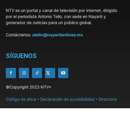
NTV es un portal y canal de televisión por internet, dirigido
por el periodista Antonio Tello, con sede en Nayarit y
generador de noticias para un público global.
Contáctanos:
atello@nayaritenlinea.mx
SÍGUENOS
©Copyright 2023 NTV+
Código de ética
-
Declaración de accesibilidad
-
Directorio