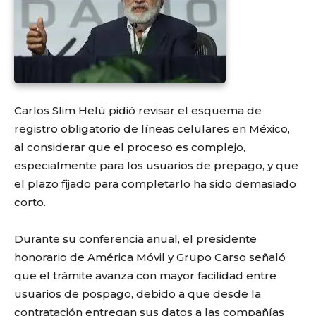
Carlos Slim Helú pidió revisar el esquema de
registro obligatorio de líneas celulares en México,
al considerar que el proceso es complejo,
especialmente para los usuarios de prepago, y que
el plazo fijado para completarlo ha sido demasiado
corto.
Durante su conferencia anual, el presidente
honorario de América Móvil y Grupo Carso señaló
que el trámite avanza con mayor facilidad entre
usuarios de pospago, debido a que desde la
contratación entregan sus datos a las compañías