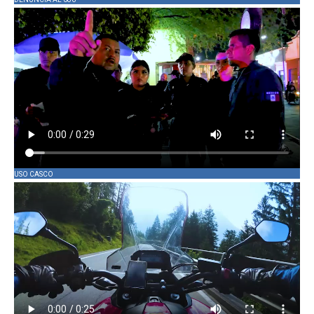
USO CASCO