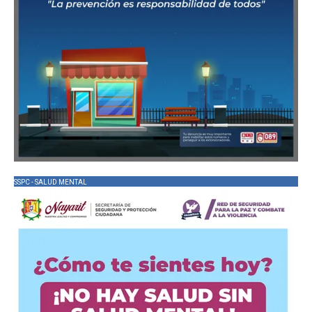
SSPC - SALUD MENTAL