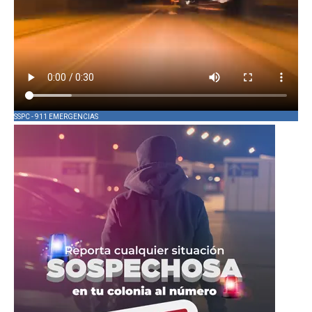
SSPC - 911 EMERGENCIAS