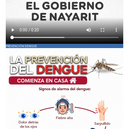
PREVENCIÓN DENGUE