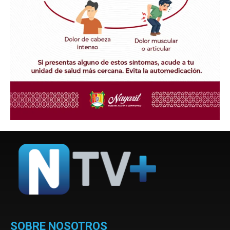
SOBRE NOSOTROS