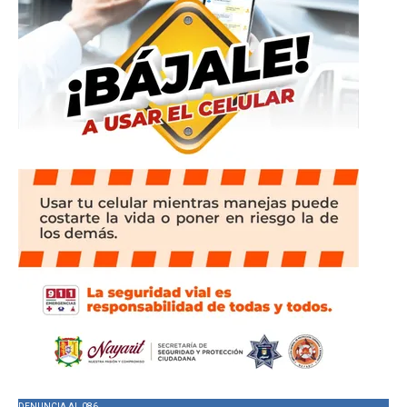
DENUNCIA AL 086