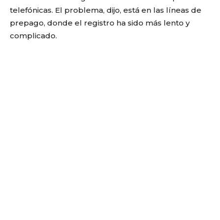
telefónicas. El problema, dijo, está en las líneas de
prepago, donde el registro ha sido más lento y
complicado.