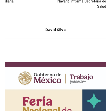
diaria
Nayarit, informa Secretaría de
Salud
David Silva