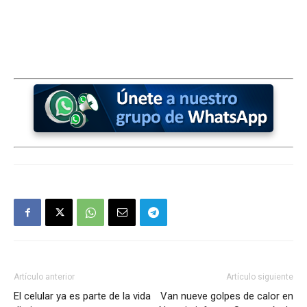
Artículo anterior
Artículo siguiente
El celular ya es parte de la vida
Van nueve golpes de calor en