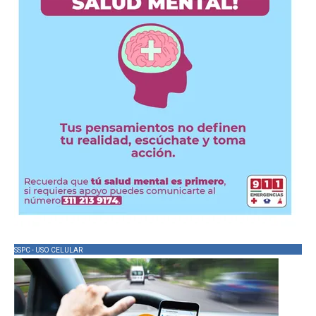
SSPC - USO CELULAR