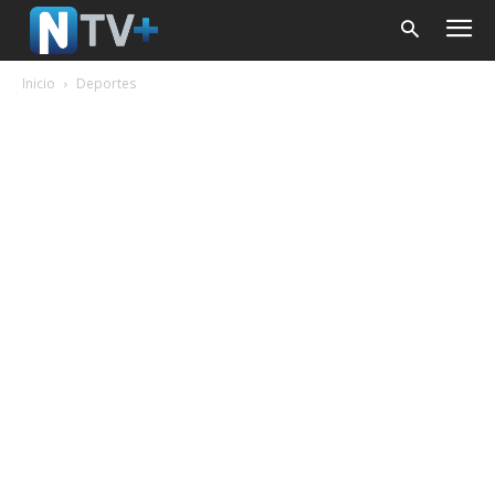
Inicio
Deportes