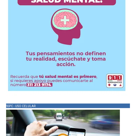
SSPC - USO CELULAR