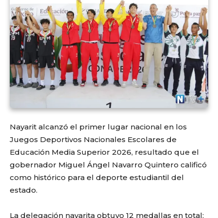
Nayarit alcanzó el primer lugar nacional en los
Juegos Deportivos Nacionales Escolares de
Educación Media Superior 2026, resultado que el
gobernador Miguel Ángel Navarro Quintero calificó
como histórico para el deporte estudiantil del
estado.
La delegación nayarita obtuvo 12 medallas en total: