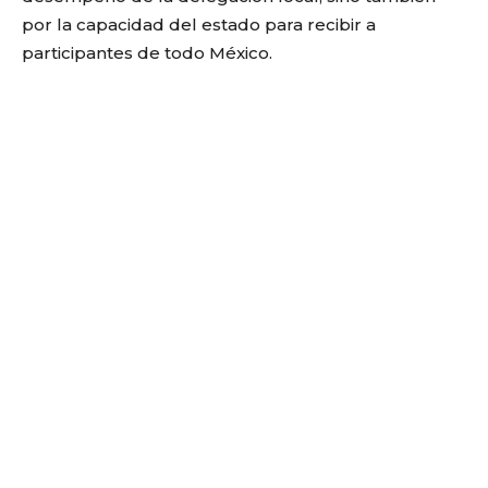
por la capacidad del estado para recibir a
participantes de todo México.