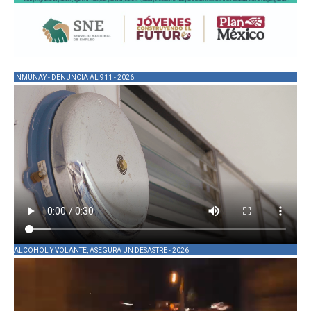
INMUNAY - DENUNCIA AL 911 - 2026
ALCOHOL Y VOLANTE, ASEGURA UN DESASTRE - 2026