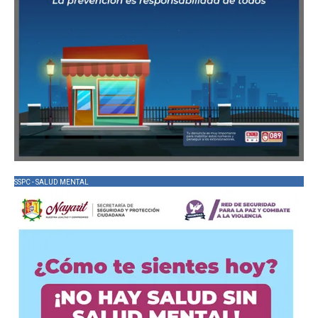
SSPC - SALUD MENTAL