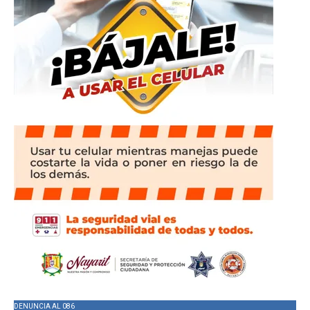
DENUNCIA AL 086