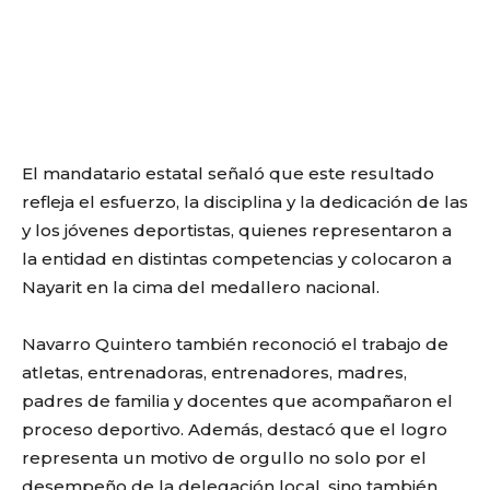
El mandatario estatal señaló que este resultado
refleja el esfuerzo, la disciplina y la dedicación de las
y los jóvenes deportistas, quienes representaron a
la entidad en distintas competencias y colocaron a
Nayarit en la cima del medallero nacional.
Navarro Quintero también reconoció el trabajo de
atletas, entrenadoras, entrenadores, madres,
padres de familia y docentes que acompañaron el
proceso deportivo. Además, destacó que el logro
representa un motivo de orgullo no solo por el
desempeño de la delegación local, sino también