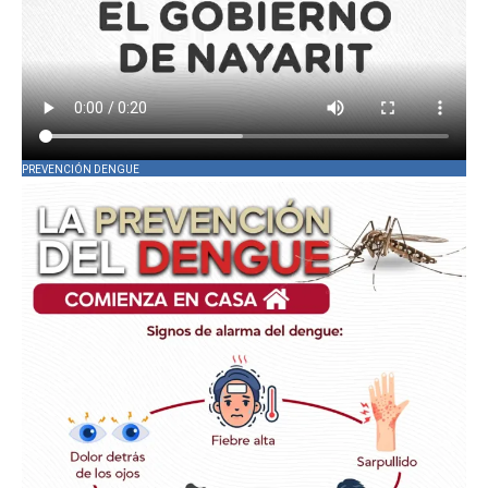
PREVENCIÓN DENGUE