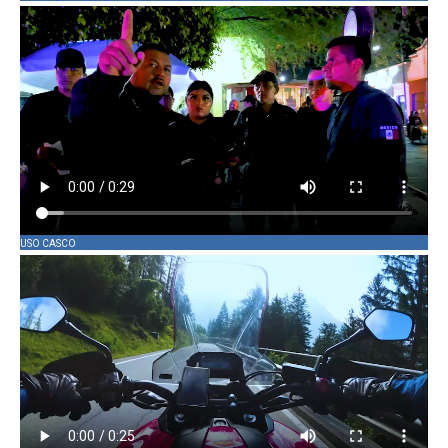
USO CASCO