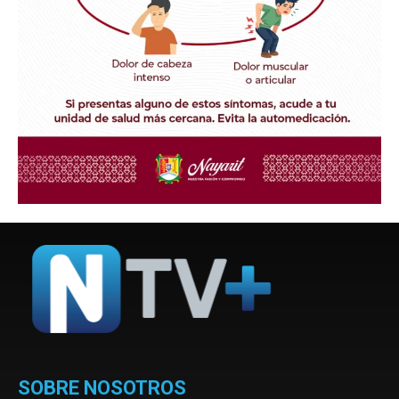
SOBRE NOSOTROS