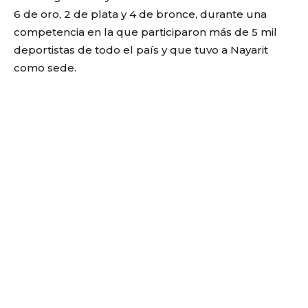
6 de oro, 2 de plata y 4 de bronce, durante una
competencia en la que participaron más de 5 mil
deportistas de todo el país y que tuvo a Nayarit
como sede.