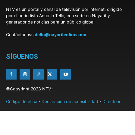
NTV es un portal y canal de televisión por internet, dirigido
por el periodista Antonio Tello, con sede en Nayarit y
generador de noticias para un público global.
Contáctanos:
atello@nayaritenlinea.mx
SÍGUENOS
©Copyright 2023 NTV+
Código de ética
-
Declaración de accesibilidad
-
Directorio