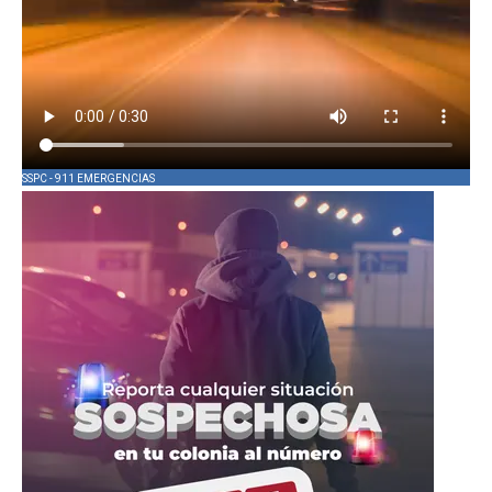
SSPC - 911 EMERGENCIAS