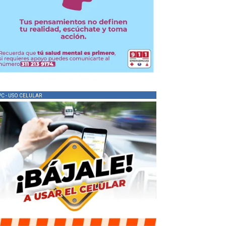
PC - USO CELULAR