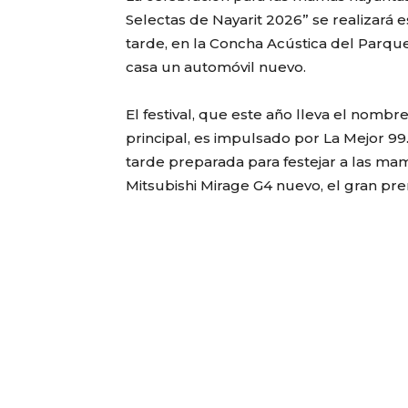
Selectas de Nayarit 2026” se realizará e
tarde, en la Concha Acústica del Parq
casa un automóvil nuevo.
El festival, que este año lleva el nom
principal, es impulsado por La Mejor 99.
tarde preparada para festejar a las ma
Mitsubishi Mirage G4 nuevo, el gran pre