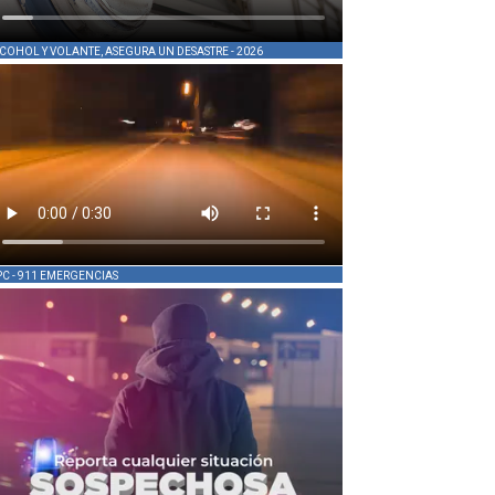
COHOL Y VOLANTE, ASEGURA UN DESASTRE - 2026
PC - 911 EMERGENCIAS