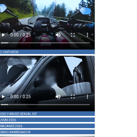
O CINTURÓN
OSO Y ABUSO SEXUAL DIF
UVIAS 2026
RACANES 2026
SANO BARRENADOR