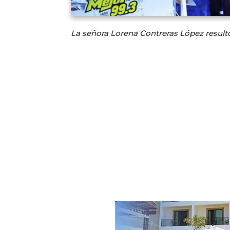
La señora Lorena Contreras López resultó