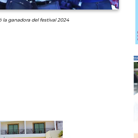
 la ganadora del festival 2024
SS