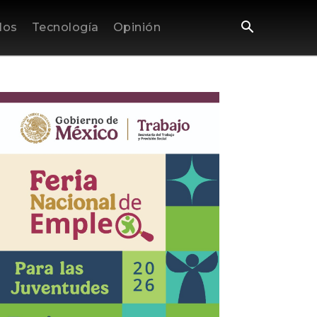
los
Tecnología
Opinión