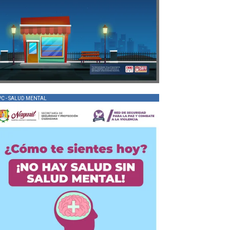
PC - SALUD MENTAL