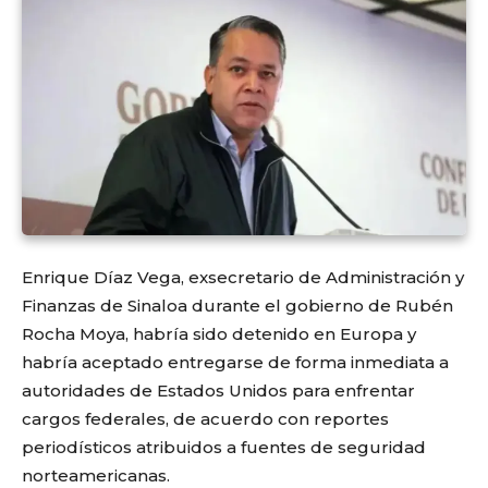
Enrique Díaz Vega, exsecretario de Administración y
Finanzas de Sinaloa durante el gobierno de Rubén
Rocha Moya, habría sido detenido en Europa y
habría aceptado entregarse de forma inmediata a
autoridades de Estados Unidos para enfrentar
cargos federales, de acuerdo con reportes
periodísticos atribuidos a fuentes de seguridad
norteamericanas.