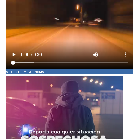
SSPC - 911 EMERGENCIAS