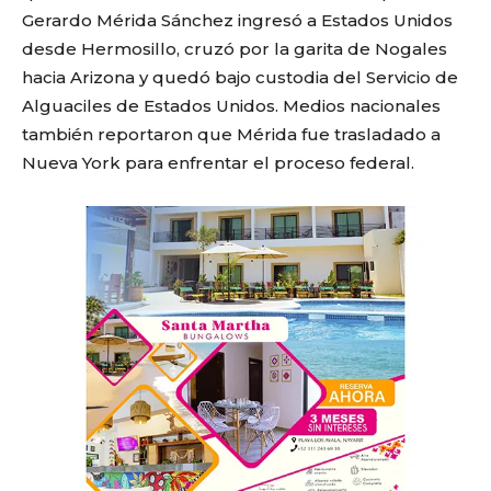
Gerardo Mérida Sánchez ingresó a Estados Unidos
desde Hermosillo, cruzó por la garita de Nogales
hacia Arizona y quedó bajo custodia del Servicio de
Alguaciles de Estados Unidos. Medios nacionales
también reportaron que Mérida fue trasladado a
Nueva York para enfrentar el proceso federal.