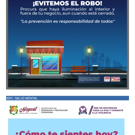
SSPC - SALUD MENTAL