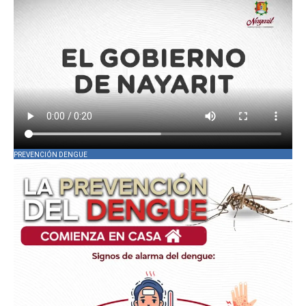
PREVENCIÓN DENGUE