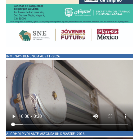
INMUNAY - DENUNCIA AL 911 - 2026
ALCOHOL Y VOLANTE, ASEGURA UN DESASTRE - 2026