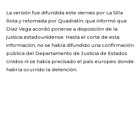
La versión fue difundida este viernes por La Silla
Rota y retomada por Quadratín, que informó que
Díaz Vega acordó ponerse a disposición de la
justicia estadounidense. Hasta el corte de esta
información, no se había difundido una confirmación
pública del Departamento de Justicia de Estados
Unidos ni se había precisado el país europeo donde
habría ocurrido la detención.