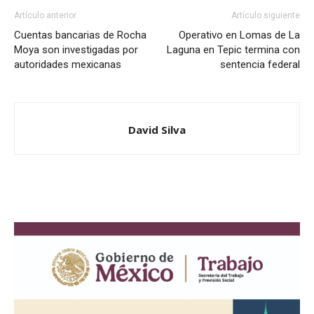
Artículo anterior
Artículo siguiente
Cuentas bancarias de Rocha
Operativo en Lomas de La
Moya son investigadas por
Laguna en Tepic termina con
autoridades mexicanas
sentencia federal
David Silva