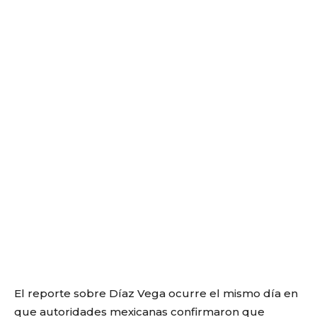
El reporte sobre Díaz Vega ocurre el mismo día en
que autoridades mexicanas confirmaron que