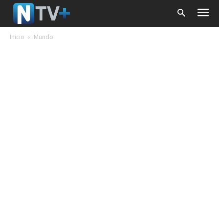
Inicio
Mundo