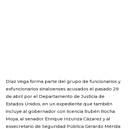
Díaz Vega forma parte del grupo de funcionarios y
exfuncionarios sinaloenses acusados el pasado 29
de abril por el Departamento de Justicia de
Estados Unidos, en un expediente que también
incluye al gobernador con licencia Rubén Rocha
Moya, al senador Enrique Inzunza Cázarez y al
exsecretario de Seguridad Pública Gerardo Mérida