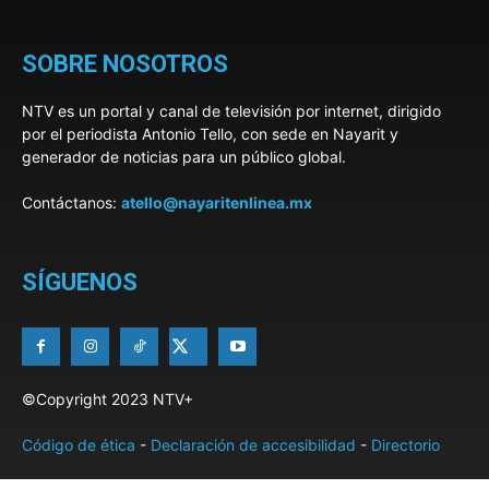
SOBRE NOSOTROS
NTV es un portal y canal de televisión por internet, dirigido
por el periodista Antonio Tello, con sede en Nayarit y
generador de noticias para un público global.
Contáctanos:
atello@nayaritenlinea.mx
SÍGUENOS
©Copyright 2023 NTV+
Código de ética
-
Declaración de accesibilidad
-
Directorio