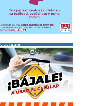
PC - USO CELULAR