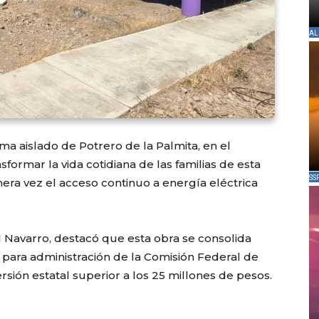
AL
ema aislado de Potrero de la Palmita, en el
formar la vida cotidiana de las familias de esta
SS
era vez el acceso continuo a energía eléctrica
 Navarro, destacó que esta obra se consolida
 para administración de la Comisión Federal de
ersión estatal superior a los 25 millones de pesos.