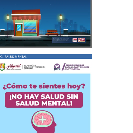
PC - SALUD MENTAL