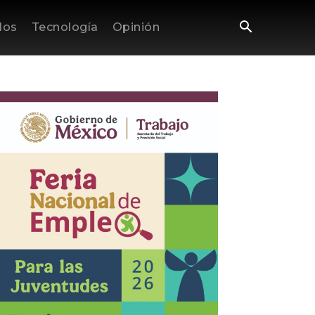
los
Tecnología
Opinión