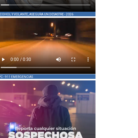
COHOL Y VOLANTE, ASEGURA UN DESASTRE - 2026
PC - 911 EMERGENCIAS