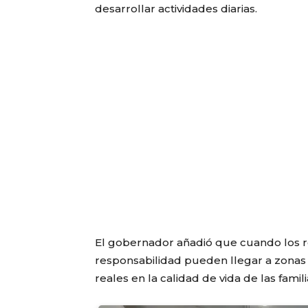
desarrollar actividades diarias.
El gobernador añadió que cuando los r
responsabilidad pueden llegar a zonas
reales en la calidad de vida de las famili