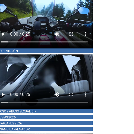
O CINTURÓN
OSO Y ABUSO SEXUAL DIF
UVIAS 2026
RACANES 2026
SANO BARRENADOR