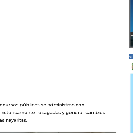
SS
ecursos públicos se administran con
 históricamente rezagadas y generar cambios
as nayaritas.