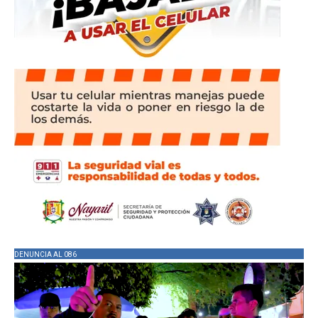
DENUNCIA AL 086