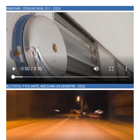
INMUNAY - DENUNCIA AL 911 - 2026
ALCOHOL Y VOLANTE, ASEGURA UN DESASTRE - 2026