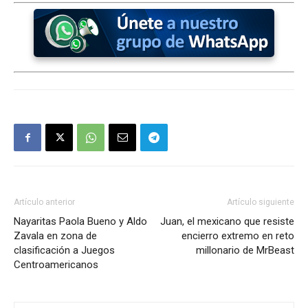
Artículo anterior
Artículo siguiente
Nayaritas Paola Bueno y Aldo
Juan, el mexicano que resiste
Zavala en zona de
encierro extremo en reto
clasificación a Juegos
millonario de MrBeast
Centroamericanos