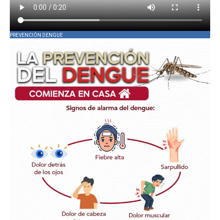
PREVENCIÓN DENGUE