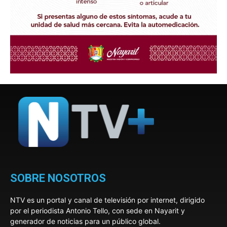
SOBRE NOSOTROS
NTV es un portal y canal de televisión por internet, dirigido
por el periodista Antonio Tello, con sede en Nayarit y
generador de noticias para un público global.