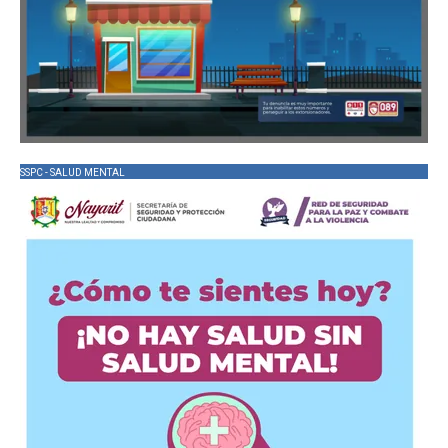
SSPC - SALUD MENTAL