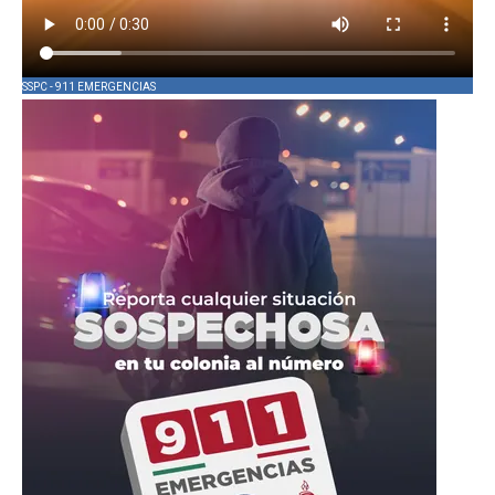
SSPC - 911 EMERGENCIAS