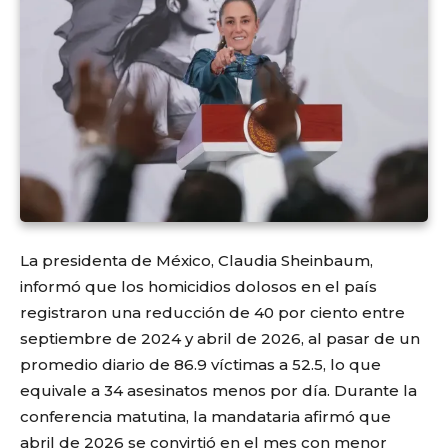
La presidenta de México,
Claudia Sheinbaum
,
informó que los homicidios dolosos en el país
registraron una reducción de 40 por ciento entre
septiembre de 2024 y abril de 2026, al pasar de un
promedio diario de 86.9 víctimas a 52.5, lo que
equivale a 34 asesinatos menos por día. Durante la
conferencia matutina, la mandataria afirmó que
abril de 2026 se convirtió en el mes con menor