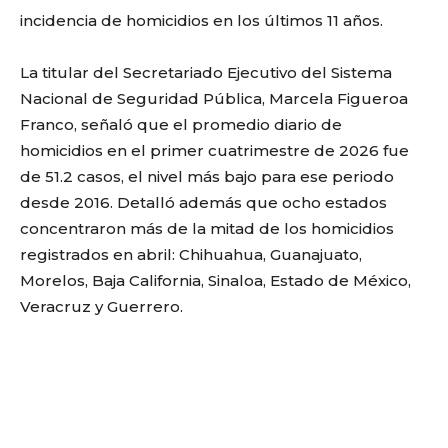
incidencia de homicidios en los últimos 11 años.
La titular del Secretariado Ejecutivo del Sistema
Nacional de Seguridad Pública,
Marcela Figueroa
Franco
, señaló que el promedio diario de
homicidios en el primer cuatrimestre de 2026 fue
de 51.2 casos, el nivel más bajo para ese periodo
desde 2016. Detalló además que ocho estados
concentraron más de la mitad de los homicidios
registrados en abril: Chihuahua, Guanajuato,
Morelos, Baja California, Sinaloa, Estado de México,
Veracruz y Guerrero.