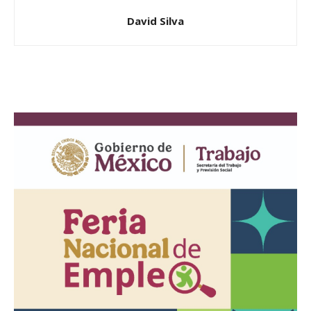
David Silva