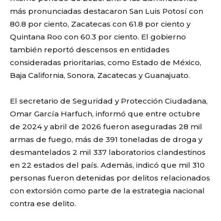
más pronunciadas destacaron San Luis Potosí con
80.8 por ciento, Zacatecas con 61.8 por ciento y
Quintana Roo con 60.3 por ciento. El gobierno
también reportó descensos en entidades
consideradas prioritarias, como Estado de México,
Baja California, Sonora, Zacatecas y Guanajuato.
El secretario de Seguridad y Protección Ciudadana,
Omar García Harfuch
, informó que entre octubre
de 2024 y abril de 2026 fueron aseguradas 28 mil
armas de fuego, más de 391 toneladas de droga y
desmantelados 2 mil 337 laboratorios clandestinos
en 22 estados del país. Además, indicó que mil 310
personas fueron detenidas por delitos relacionados
con extorsión como parte de la estrategia nacional
contra ese delito.