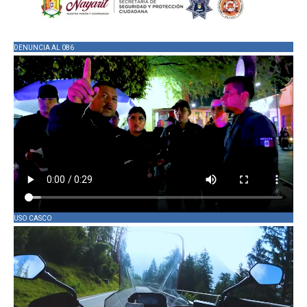
DENUNCIA AL 086
USO CASCO