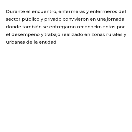
Durante el encuentro, enfermeras y enfermeros del
sector público y privado convivieron en una jornada
donde también se entregaron reconocimientos por
el desempeño y trabajo realizado en zonas rurales y
urbanas de la entidad.