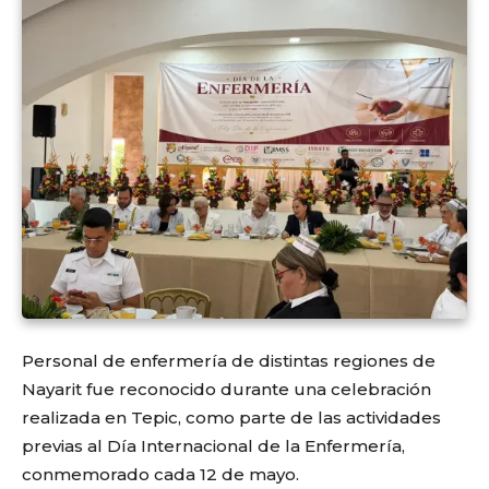
Personal de enfermería de distintas regiones de
Nayarit
fue reconocido durante una celebración
realizada en
Tepic
, como parte de las actividades
previas al Día Internacional de la Enfermería,
conmemorado cada 12 de mayo.