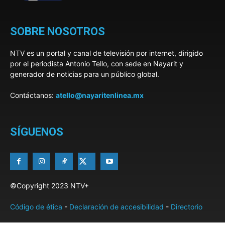
SOBRE NOSOTROS
NTV es un portal y canal de televisión por internet, dirigido
por el periodista Antonio Tello, con sede en Nayarit y
generador de noticias para un público global.
Contáctanos:
atello@nayaritenlinea.mx
SÍGUENOS
©Copyright 2023 NTV+
Código de ética
-
Declaración de accesibilidad
-
Directorio