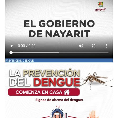
PREVENCIÓN DENGUE