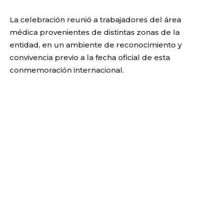
La celebración reunió a trabajadores del área
médica provenientes de distintas zonas de la
entidad, en un ambiente de reconocimiento y
convivencia previo a la fecha oficial de esta
conmemoración internacional.