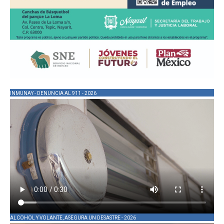
INMUNAY - DENUNCIA AL 911 - 2026
ALCOHOL Y VOLANTE, ASEGURA UN DESASTRE - 2026