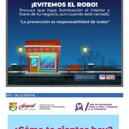
SSPC - SALUD MENTAL