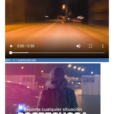
SSPC - 911 EMERGENCIAS