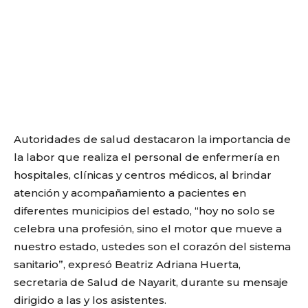
Autoridades de salud destacaron la importancia de
la labor que realiza el personal de enfermería en
hospitales, clínicas y centros médicos, al brindar
atención y acompañamiento a pacientes en
diferentes municipios del estado, “hoy no solo se
celebra una profesión, sino el motor que mueve a
nuestro estado, ustedes son el corazón del sistema
sanitario”, expresó Beatriz Adriana Huerta,
secretaria de Salud de Nayarit, durante su mensaje
dirigido a las y los asistentes.