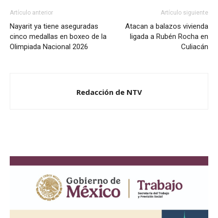
Artículo anterior
Artículo siguiente
Nayarit ya tiene aseguradas
Atacan a balazos vivienda
cinco medallas en boxeo de la
ligada a Rubén Rocha en
Olimpiada Nacional 2026
Culiacán
Redacción de NTV