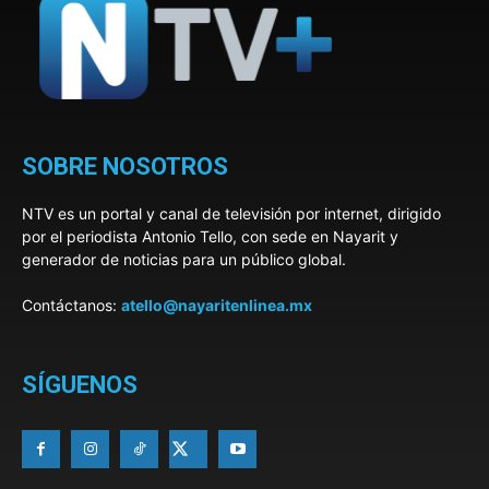
SOBRE NOSOTROS
NTV es un portal y canal de televisión por internet, dirigido
por el periodista Antonio Tello, con sede en Nayarit y
generador de noticias para un público global.
Contáctanos:
atello@nayaritenlinea.mx
SÍGUENOS