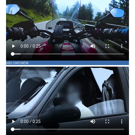
USO CINTURÓN