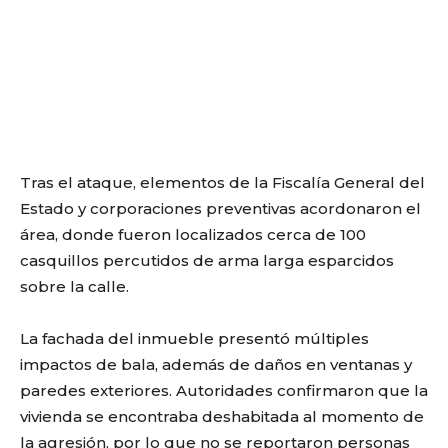
Tras el ataque, elementos de la Fiscalía General del
Estado y corporaciones preventivas acordonaron el
área, donde fueron localizados cerca de 100
casquillos percutidos de arma larga esparcidos
sobre la calle.
La fachada del inmueble presentó múltiples
impactos de bala, además de daños en ventanas y
paredes exteriores. Autoridades confirmaron que la
vivienda se encontraba deshabitada al momento de
la agresión, por lo que no se reportaron personas