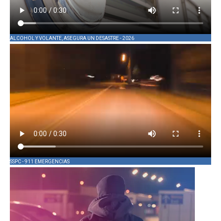
ALCOHOL Y VOLANTE, ASEGURA UN DESASTRE - 2026
SSPC - 911 EMERGENCIAS