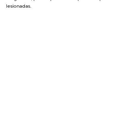
lesionadas.