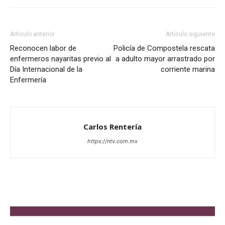
Artículo anterior
Artículo siguiente
Reconocen labor de
Policía de Compostela rescata
enfermeros nayaritas previo al
a adulto mayor arrastrado por
Día Internacional de la
corriente marina
Enfermería
Carlos Rentería
https://ntv.com.mx