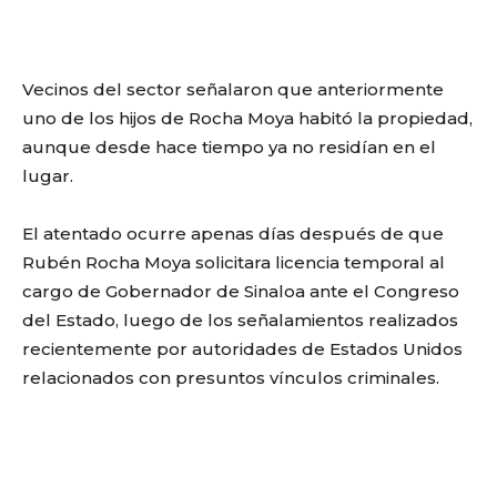
Vecinos del sector señalaron que anteriormente
uno de los hijos de Rocha Moya habitó la propiedad,
aunque desde hace tiempo ya no residían en el
lugar.
El atentado ocurre apenas días después de que
Rubén Rocha Moya solicitara licencia temporal al
cargo de Gobernador de Sinaloa ante el Congreso
del Estado, luego de los señalamientos realizados
recientemente por autoridades de Estados Unidos
relacionados con presuntos vínculos criminales.