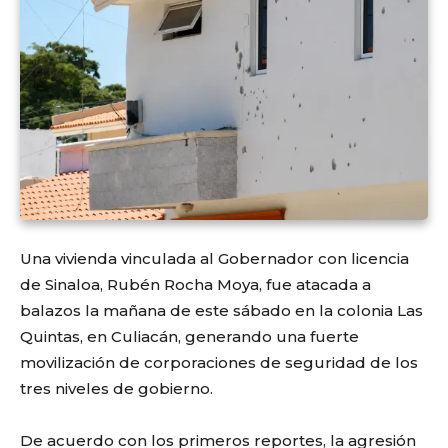
Una vivienda vinculada al Gobernador con licencia
de Sinaloa, Rubén Rocha Moya, fue atacada a
balazos la mañana de este sábado en la colonia Las
Quintas, en Culiacán, generando una fuerte
movilización de corporaciones de seguridad de los
tres niveles de gobierno.
De acuerdo con los primeros reportes, la agresión