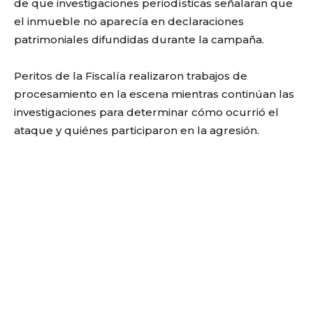
de que investigaciones periodísticas señalaran que
el inmueble no aparecía en declaraciones
patrimoniales difundidas durante la campaña.
Peritos de la Fiscalía realizaron trabajos de
procesamiento en la escena mientras continúan las
investigaciones para determinar cómo ocurrió el
ataque y quiénes participaron en la agresión.