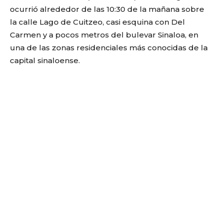
ocurrió alrededor de las 10:30 de la mañana sobre
la calle Lago de Cuitzeo, casi esquina con Del
Carmen y a pocos metros del bulevar Sinaloa, en
una de las zonas residenciales más conocidas de la
capital sinaloense.