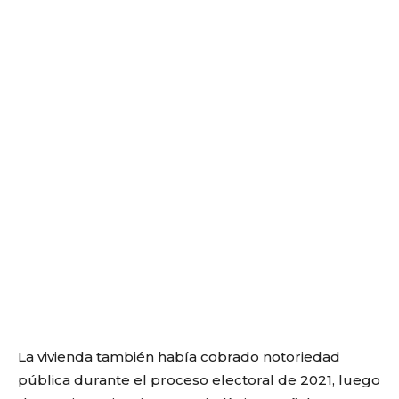
La vivienda también había cobrado notoriedad
pública durante el proceso electoral de 2021, luego