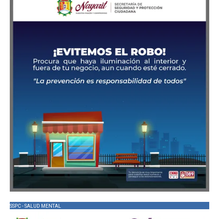
SSPC - SALUD MENTAL