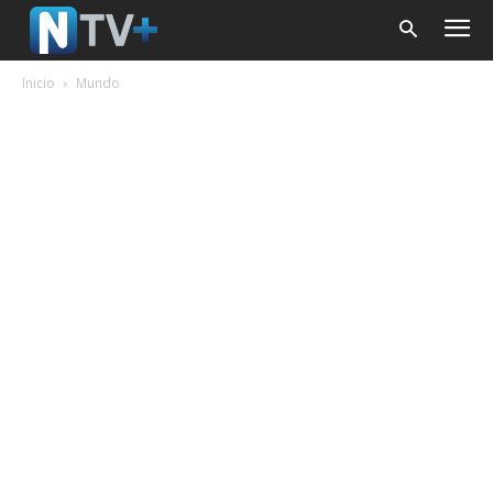
Inicio
Mundo