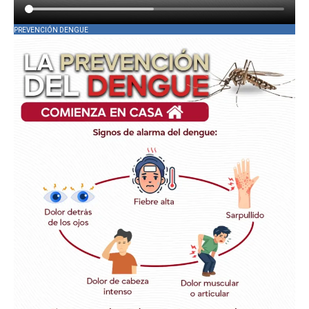
PREVENCIÓN DENGUE