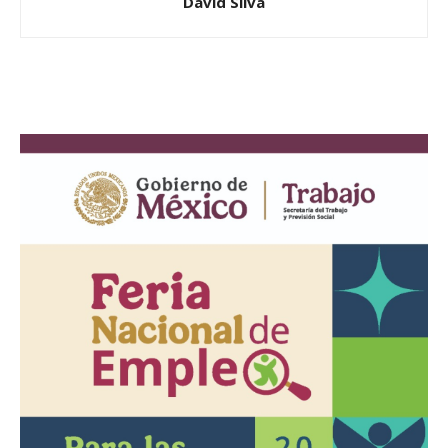
David Silva