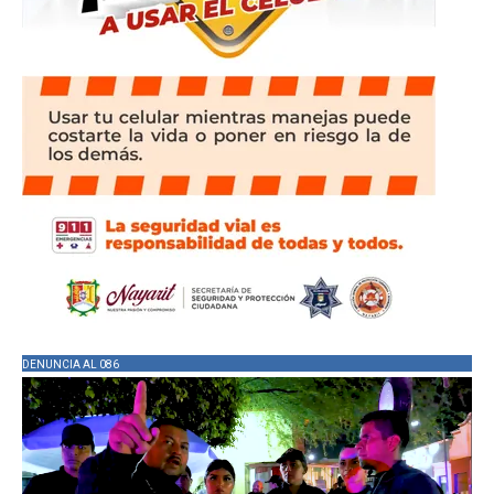
DENUNCIA AL 086