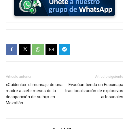
Artículo anterior
Artículo siguiente
«Cuídenlo»: el mensaje de una
Evacúan tienda en Escuinapa
madre a siete meses de la
tras localización de explosivos
desaparición de su hijo en
artesanales
Mazatlán