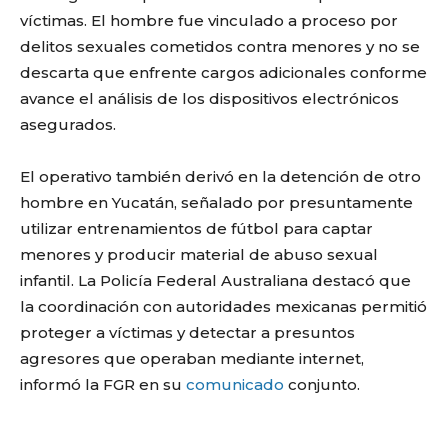
víctimas. El hombre fue vinculado a proceso por
delitos sexuales cometidos contra menores y no se
descarta que enfrente cargos adicionales conforme
avance el análisis de los dispositivos electrónicos
asegurados.
El operativo también derivó en la detención de otro
hombre en Yucatán, señalado por presuntamente
utilizar entrenamientos de fútbol para captar
menores y producir material de abuso sexual
infantil. La Policía Federal Australiana destacó que
la coordinación con autoridades mexicanas permitió
proteger a víctimas y detectar a presuntos
agresores que operaban mediante internet,
informó la FGR en su
comunicado
conjunto.