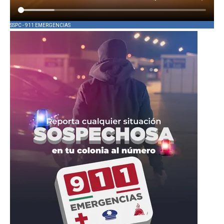
SSPC - 911 EMERGENCIAS