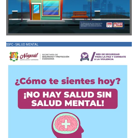
SSPC - SALUD MENTAL