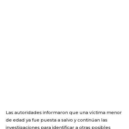
Las autoridades informaron que una víctima menor
de edad ya fue puesta a salvo y continúan las
investigaciones para identificar a otras posibles