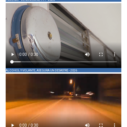
ALCOHOL Y VOLANTE, ASEGURA UN DESASTRE - 2026