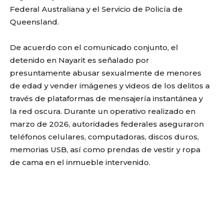
Federal Australiana y el Servicio de Policía de
Queensland.
De acuerdo con el comunicado conjunto, el
detenido en Nayarit es señalado por
presuntamente abusar sexualmente de menores
de edad y vender imágenes y videos de los delitos a
través de plataformas de mensajería instantánea y
la red oscura. Durante un operativo realizado en
marzo de 2026, autoridades federales aseguraron
teléfonos celulares, computadoras, discos duros,
memorias USB, así como prendas de vestir y ropa
de cama en el inmueble intervenido.