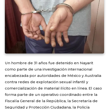
Un hombre de 31 años fue detenido en Nayarit
como parte de una investigación internacional
encabezada por autoridades de México y Australia
contra redes de explotación sexual infantil y
comercialización de material ilícito en línea. El caso
forma parte de un operativo coordinado entre la
Fiscalía General de la República, la Secretaría de
Seguridad y Protección Ciudadana, la Policía