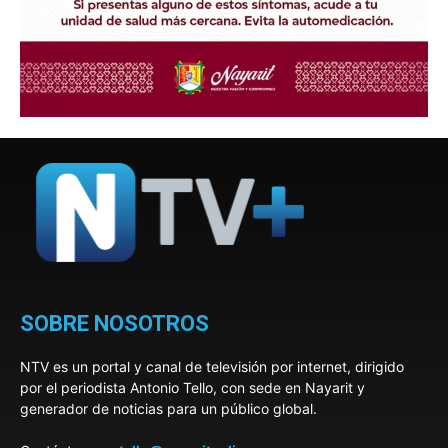
SOBRE NOSOTROS
NTV es un portal y canal de televisión por internet, dirigido
por el periodista Antonio Tello, con sede en Nayarit y
generador de noticias para un público global.