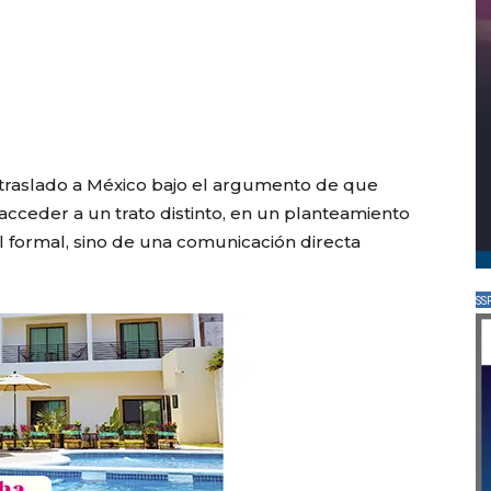
 traslado a México bajo el argumento de que
acceder a un trato distinto, en un planteamiento
 formal, sino de una comunicación directa
SS