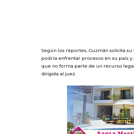
Según los reportes, Guzmán solicita su
podría enfrentar procesos en su país y 
que no forma parte de un recurso legal
dirigida al juez.