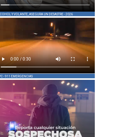
COHOL Y VOLANTE, ASEGURA UN DESASTRE - 2026
PC - 911 EMERGENCIAS