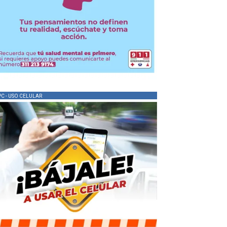
PC - USO CELULAR