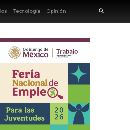
los
Tecnología
Opinión