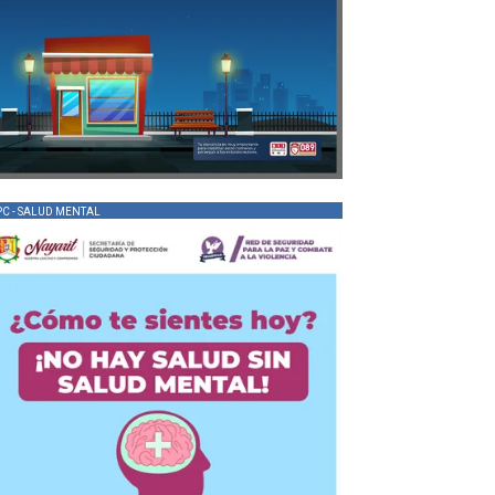
PC - SALUD MENTAL