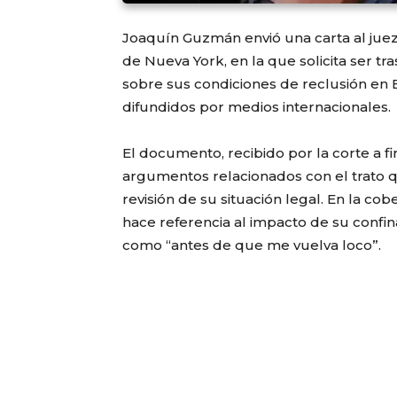
Joaquín Guzmán envió una carta al juez 
de Nueva York, en la que solicita ser 
sobre sus condiciones de reclusión en
difundidos por medios internacionales.
El documento, recibido por la corte a fi
argumentos relacionados con el trato q
revisión de su situación legal. En la co
hace referencia al impacto de su confi
como “antes de que me vuelva loco”.