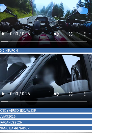
O CINTURÓN
OSO Y ABUSO SEXUAL DIF
UVIAS 2026
RACANES 2026
SANO BARRENADOR