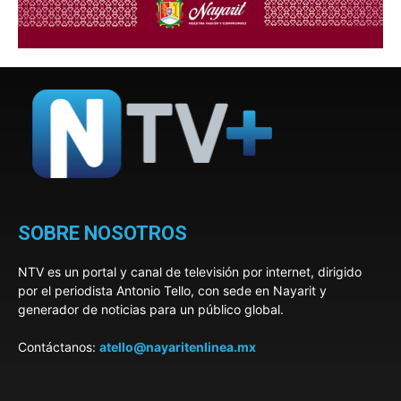
SOBRE NOSOTROS
NTV es un portal y canal de televisión por internet, dirigido
por el periodista Antonio Tello, con sede en Nayarit y
generador de noticias para un público global.
Contáctanos:
atello@nayaritenlinea.mx