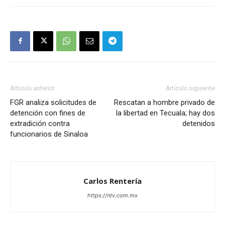
Artículo anterior
Artículo siguiente
FGR analiza solicitudes de
Rescatan a hombre privado de
detención con fines de
la libertad en Tecuala; hay dos
extradición contra
detenidos
funcionarios de Sinaloa
Carlos Rentería
https://ntv.com.mx