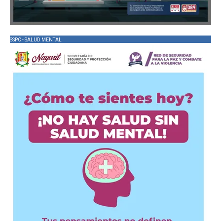
SSPC - SALUD MENTAL