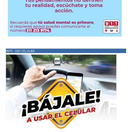
SSPC - USO CELULAR