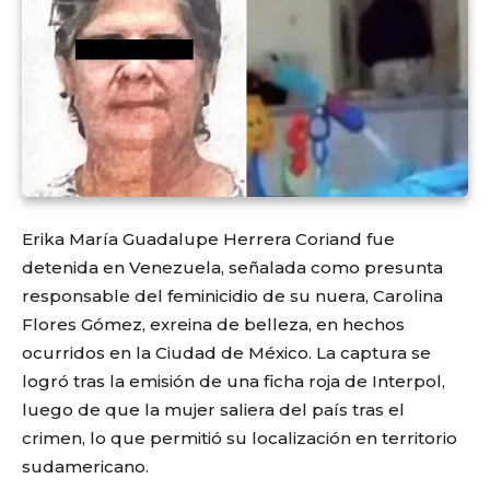
Erika María Guadalupe Herrera Coriand fue
detenida en Venezuela, señalada como presunta
responsable del feminicidio de su nuera, Carolina
Flores Gómez, exreina de belleza, en hechos
ocurridos en la Ciudad de México. La captura se
logró tras la emisión de una ficha roja de Interpol,
luego de que la mujer saliera del país tras el
crimen, lo que permitió su localización en territorio
sudamericano.