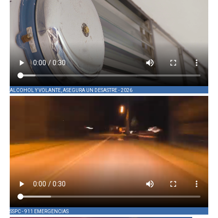
ALCOHOL Y VOLANTE, ASEGURA UN DESASTRE - 2026
SSPC - 911 EMERGENCIAS