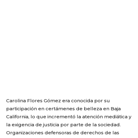
Carolina Flores Gómez era conocida por su
participación en certámenes de belleza en Baja
California, lo que incrementó la atención mediática y
la exigencia de justicia por parte de la sociedad.
Organizaciones defensoras de derechos de las