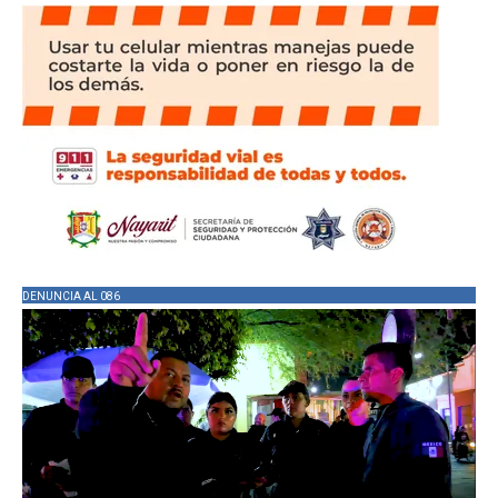
DENUNCIA AL 086