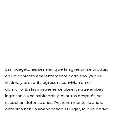
Las indagatorias señalan que la agresión se produjo
en un contexto aparentemente cotidiano, ya que
víctima y presunta agresora convivían en el
domicilio. En las imágenes se observa que ambas
ingresan a una habitación y, minutos después, se
escuchan detonaciones. Posteriormente, la ahora
detenida habría abandonado el lugar, lo que derivó