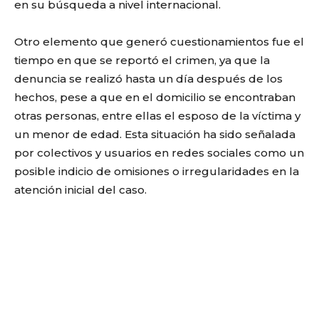
en su búsqueda a nivel internacional.
Otro elemento que generó cuestionamientos fue el
tiempo en que se reportó el crimen, ya que la
denuncia se realizó hasta un día después de los
hechos, pese a que en el domicilio se encontraban
otras personas, entre ellas el esposo de la víctima y
un menor de edad. Esta situación ha sido señalada
por colectivos y usuarios en redes sociales como un
posible indicio de omisiones o irregularidades en la
atención inicial del caso.