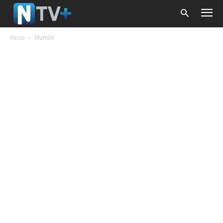
Inicio
Mundo