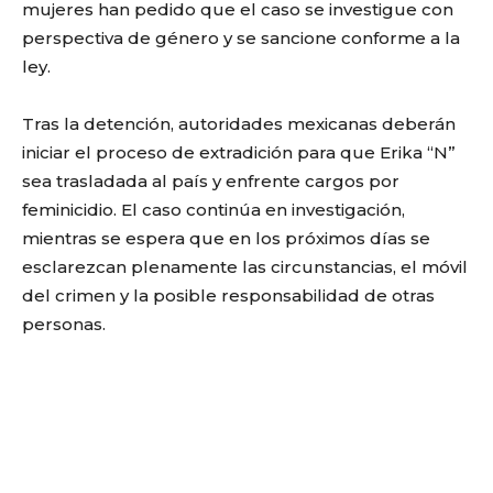
mujeres han pedido que el caso se investigue con
perspectiva de género y se sancione conforme a la
ley.
Tras la detención, autoridades mexicanas deberán
iniciar el proceso de extradición para que Erika “N”
sea trasladada al país y enfrente cargos por
feminicidio. El caso continúa en investigación,
mientras se espera que en los próximos días se
esclarezcan plenamente las circunstancias, el móvil
del crimen y la posible responsabilidad de otras
personas.