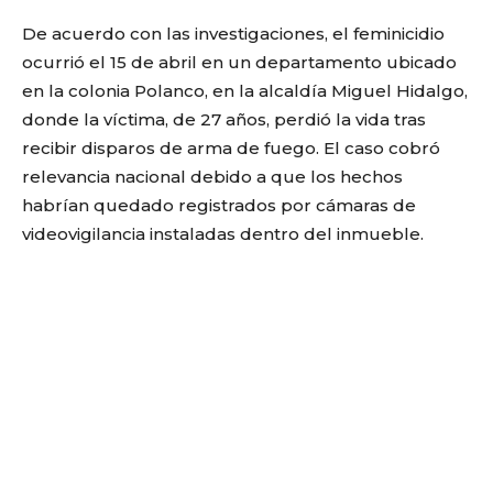
De acuerdo con las investigaciones, el feminicidio
ocurrió el 15 de abril en un departamento ubicado
en la colonia Polanco, en la alcaldía Miguel Hidalgo,
donde la víctima, de 27 años, perdió la vida tras
recibir disparos de arma de fuego. El caso cobró
relevancia nacional debido a que los hechos
habrían quedado registrados por cámaras de
videovigilancia instaladas dentro del inmueble.