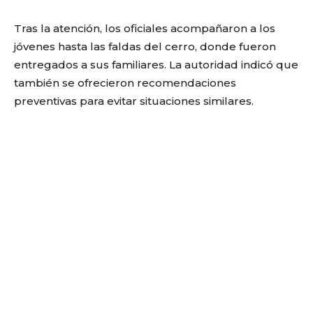
Tras la atención, los oficiales acompañaron a los
jóvenes hasta las faldas del cerro, donde fueron
entregados a sus familiares. La autoridad indicó que
también se ofrecieron recomendaciones
preventivas para evitar situaciones similares.