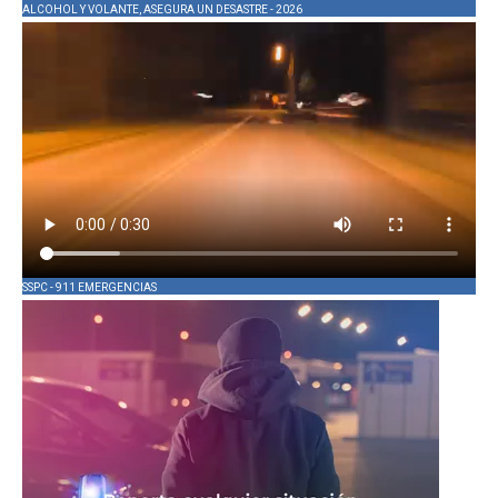
ALCOHOL Y VOLANTE, ASEGURA UN DESASTRE - 2026
SSPC - 911 EMERGENCIAS