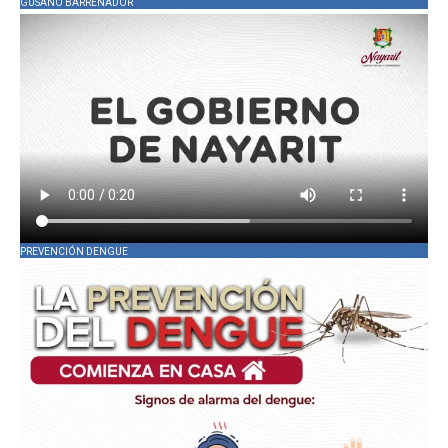
GUSANO BARRENADOR
PREVENCIÓN DENGUE