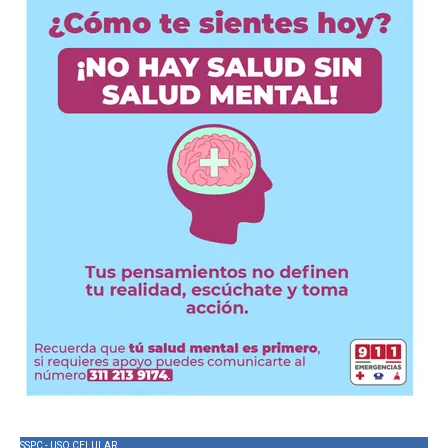
SSPC - USO CELULAR