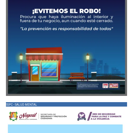
SSPC - SALUD MENTAL