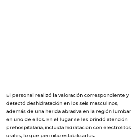
El personal realizó la valoración correspondiente y
detectó deshidratación en los seis masculinos,
además de una herida abrasiva en la región lumbar
en uno de ellos. En el lugar se les brindó atención
prehospitalaria, incluida hidratación con electrolitos
orales, lo que permitió estabilizarlos.