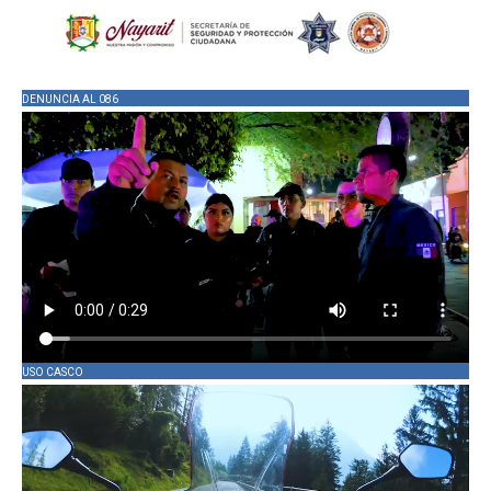
DENUNCIA AL 086
USO CASCO