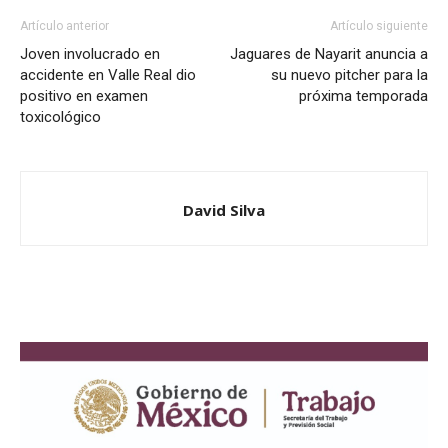
Artículo anterior
Artículo siguiente
Joven involucrado en
Jaguares de Nayarit anuncia a
accidente en Valle Real dio
su nuevo pitcher para la
positivo en examen
próxima temporada
toxicológico
David Silva