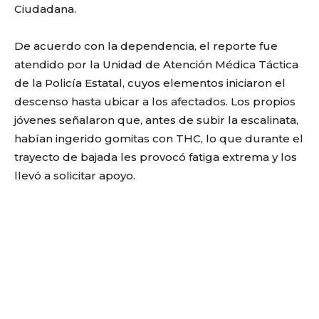
Ciudadana.
De acuerdo con la dependencia, el reporte fue
atendido por la Unidad de Atención Médica Táctica
de la Policía Estatal, cuyos elementos iniciaron el
descenso hasta ubicar a los afectados. Los propios
jóvenes señalaron que, antes de subir la escalinata,
habían ingerido gomitas con THC, lo que durante el
trayecto de bajada les provocó fatiga extrema y los
llevó a solicitar apoyo.