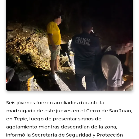
Seis jóvenes fueron auxiliados durante la
madrugada de este jueves en el Cerro de San Juan,
en Tepic, luego de presentar signos de
agotamiento mientras descendían de la zona,
informó la Secretaría de Seguridad y Protección