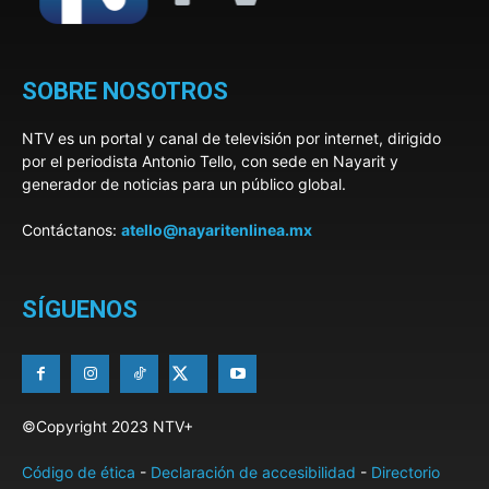
SOBRE NOSOTROS
NTV es un portal y canal de televisión por internet, dirigido
por el periodista Antonio Tello, con sede en Nayarit y
generador de noticias para un público global.
Contáctanos:
atello@nayaritenlinea.mx
SÍGUENOS
©Copyright 2023 NTV+
Código de ética
-
Declaración de accesibilidad
-
Directorio