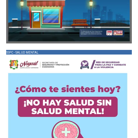
SSPC - SALUD MENTAL