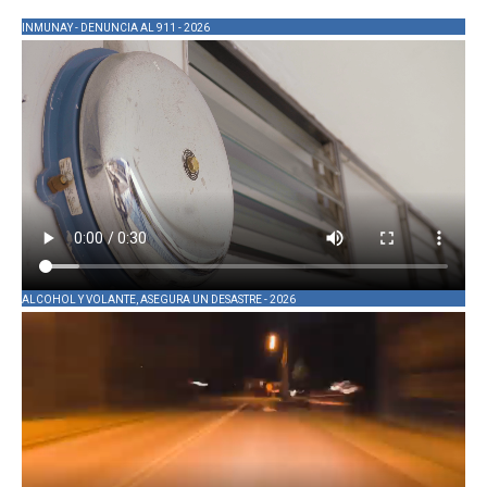
INMUNAY - DENUNCIA AL 911 - 2026
ALCOHOL Y VOLANTE, ASEGURA UN DESASTRE - 2026