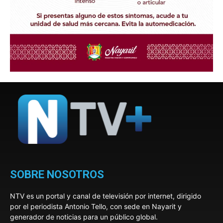
SOBRE NOSOTROS
NTV es un portal y canal de televisión por internet, dirigido
por el periodista Antonio Tello, con sede en Nayarit y
generador de noticias para un público global.