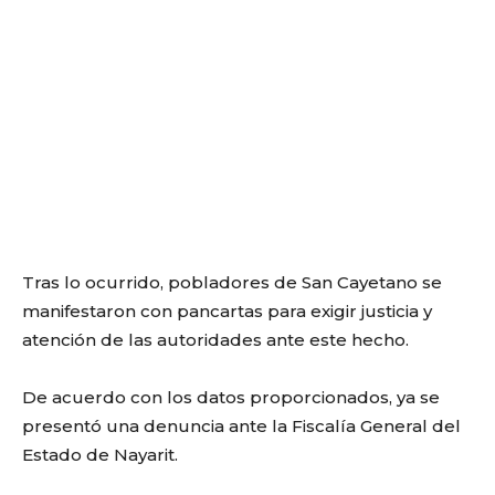
Tras lo ocurrido, pobladores de San Cayetano se
manifestaron con pancartas para exigir justicia y
atención de las autoridades ante este hecho.
De acuerdo con los datos proporcionados, ya se
presentó una denuncia ante la
Fiscalía General del
Estado de Nayarit
.