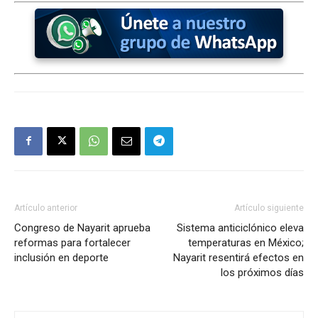
Artículo anterior
Artículo siguiente
Congreso de Nayarit aprueba
Sistema anticiclónico eleva
reformas para fortalecer
temperaturas en México;
inclusión en deporte
Nayarit resentirá efectos en
los próximos días