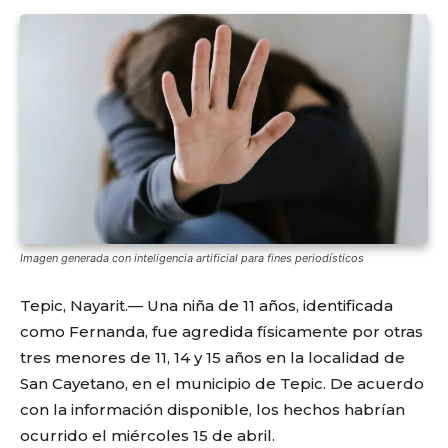
Imagen generada con inteligencia artificial para fines periodísticos
Tepic, Nayarit.— Una niña de 11 años, identificada
como Fernanda, fue agredida físicamente por otras
tres menores de 11, 14 y 15 años en la localidad de
San Cayetano, en el municipio de Tepic. De acuerdo
con la información disponible, los hechos habrían
ocurrido el miércoles 15 de abril.