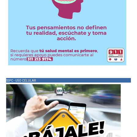
SSPC - USO CELULAR