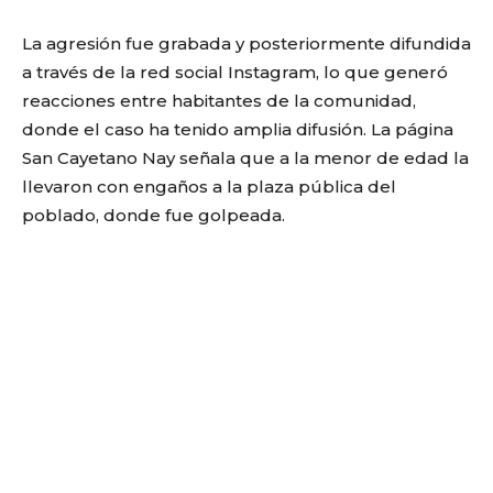
La agresión fue grabada y posteriormente difundida
a través de la red social
Instagram
, lo que generó
reacciones entre habitantes de la comunidad,
donde el caso ha tenido amplia difusión. La página
San Cayetano Nay señala que a la menor de edad la
llevaron con engaños a la plaza pública del
poblado, donde fue golpeada.