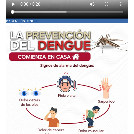
PREVENCIÓN DENGUE