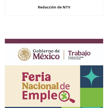
Redacción de NTV