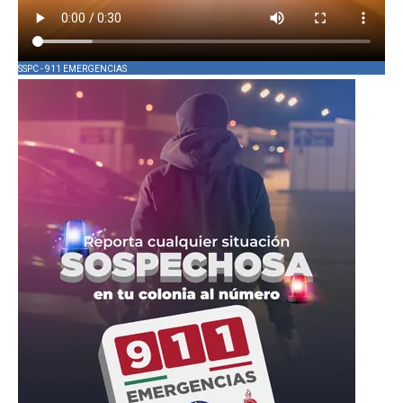
SSPC - 911 EMERGENCIAS