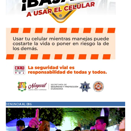
DENUNCIA AL 086