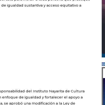
s de igualdad sustantiva y acceso equitativo a
SS
onsabilidad del Instituto Nayarita de Cultura
 enfoque de igualdad y fortalecer el apoyo a
a, se aprobó una modificación a la Ley de