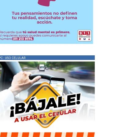
PC - USO CELULAR