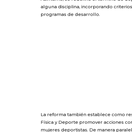
alguna disciplina, incorporando criterio
programas de desarrollo.
La reforma también establece como resp
Física y Deporte promover acciones con
mujeres deportistas. De manera paralel