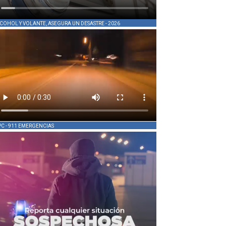
COHOL Y VOLANTE, ASEGURA UN DESASTRE - 2026
PC - 911 EMERGENCIAS