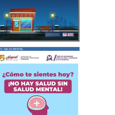
PC - SALUD MENTAL