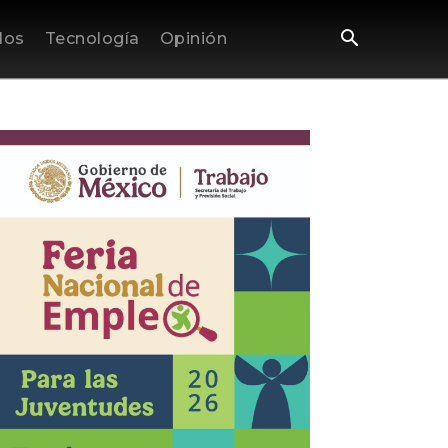
los
Tecnología
Opinión