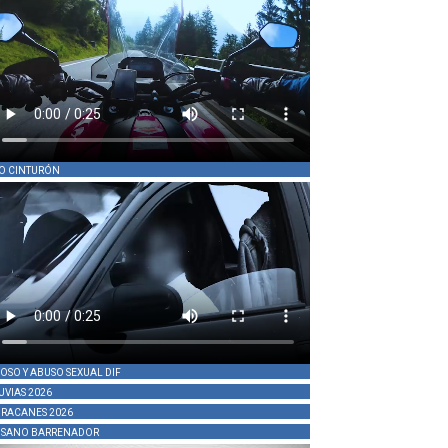
O CINTURÓN
OSO Y ABUSO SEXUAL DIF
UVIAS 2026
RACANES 2026
SANO BARRENADOR