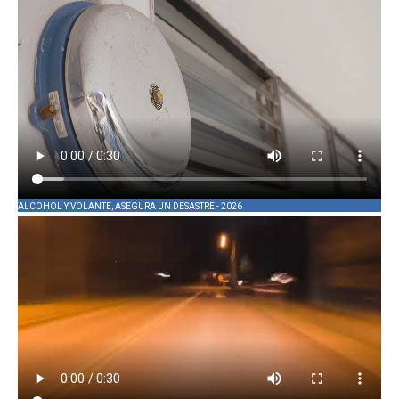
ALCOHOL Y VOLANTE, ASEGURA UN DESASTRE - 2026