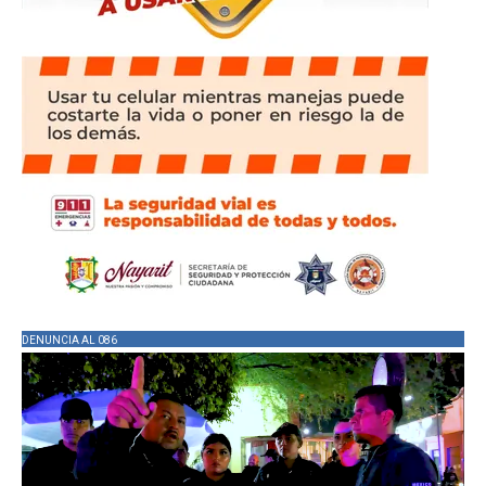
DENUNCIA AL 086