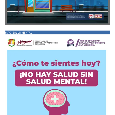
SSPC - SALUD MENTAL