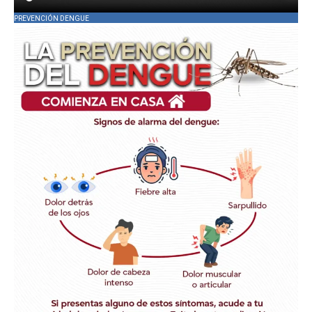
PREVENCIÓN DENGUE