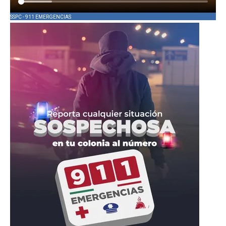
SSPC - 911 EMERGENCIAS