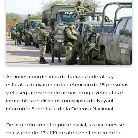
Acciones coordinadas de fuerzas federales y
estatales derivaron en la detención de 18 personas
y el aseguramiento de armas, droga, vehículos e
inmuebles en distintos municipios de Nayarit,
informó la Secretaría de la Defensa Nacional.
De acuerdo con el reporte oficial, las acciones se
realizaron del 13 al 19 de abril en el marco de la