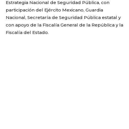
Estrategia Nacional de Seguridad Pública, con
participación del Ejército Mexicano, Guardia
Nacional, Secretaría de Seguridad Pública estatal y
con apoyo de la Fiscalía General de la República y la
Fiscalía del Estado.