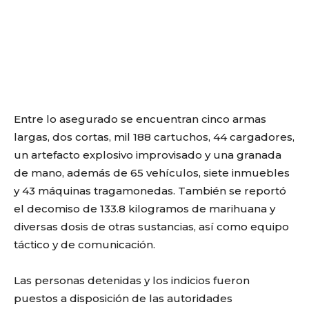
Entre lo asegurado se encuentran cinco armas
largas, dos cortas, mil 188 cartuchos, 44 cargadores,
un artefacto explosivo improvisado y una granada
de mano, además de 65 vehículos, siete inmuebles
y 43 máquinas tragamonedas. También se reportó
el decomiso de 133.8 kilogramos de marihuana y
diversas dosis de otras sustancias, así como equipo
táctico y de comunicación.
Las personas detenidas y los indicios fueron
puestos a disposición de las autoridades