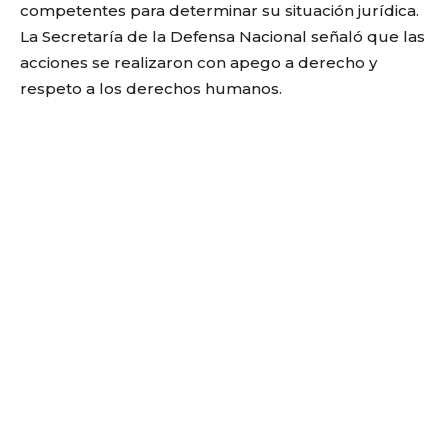
competentes para determinar su situación jurídica.
La Secretaría de la Defensa Nacional señaló que las
acciones se realizaron con apego a derecho y
respeto a los derechos humanos.