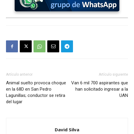
Artículo anterior
Artículo siguiente
Animal suelto provoca choque
Van 6 mil 700 aspirantes que
en la 68D en San Pedro
han solicitado ingresar a la
Lagunillas; conductor se retira
UAN
del lugar
David Silva