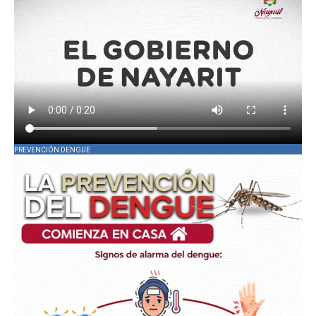
PREVENCIÓN DENGUE