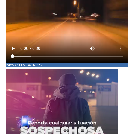
SSPC - 911 EMERGENCIAS