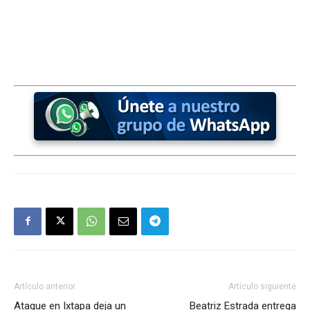
Artículo anterior
Artículo siguiente
Ataque en Ixtapa deja un
Beatriz Estrada entrega