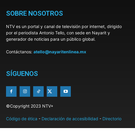
SOBRE NOSOTROS
NTV es un portal y canal de televisión por internet, dirigido
por el periodista Antonio Tello, con sede en Nayarit y
generador de noticias para un público global.
Contáctanos:
atello@nayaritenlinea.mx
SÍGUENOS
©Copyright 2023 NTV+
Código de ética
-
Declaración de accesibilidad
-
Directorio