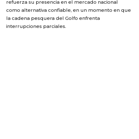
refuerza su presencia en el mercado nacional
como alternativa confiable, en un momento en que
la cadena pesquera del Golfo enfrenta
interrupciones parciales.