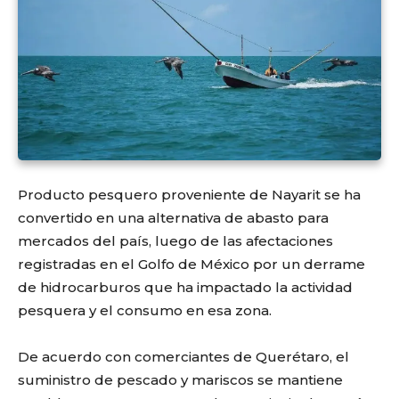
Producto pesquero proveniente de
Nayarit
se ha
convertido en una alternativa de abasto para
mercados del país, luego de las afectaciones
registradas en el Golfo de México por un derrame
de hidrocarburos que ha impactado la actividad
pesquera y el consumo en esa zona.
De acuerdo con comerciantes de Querétaro, el
suministro de pescado y mariscos se mantiene