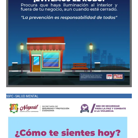
SSPC - SALUD MENTAL