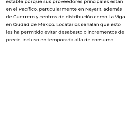
estable porque sus proveedores principales están
en el Pacífico, particularmente en Nayarit, además
de Guerrero y centros de distribución como La Viga
en Ciudad de México. Locatarios señalan que esto
les ha permitido evitar desabasto o incrementos de
precio, incluso en temporada alta de consumo.