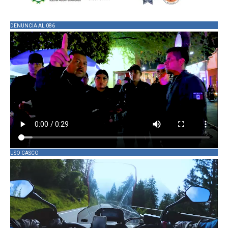
DENUNCIA AL 086
USO CASCO