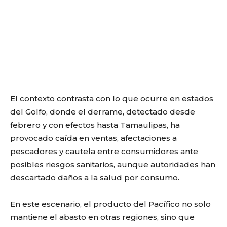
El contexto contrasta con lo que ocurre en estados
del Golfo, donde el derrame, detectado desde
febrero y con efectos hasta Tamaulipas, ha
provocado caída en ventas, afectaciones a
pescadores y cautela entre consumidores ante
posibles riesgos sanitarios, aunque autoridades han
descartado daños a la salud por consumo.
En este escenario, el producto del Pacífico no solo
mantiene el abasto en otras regiones, sino que