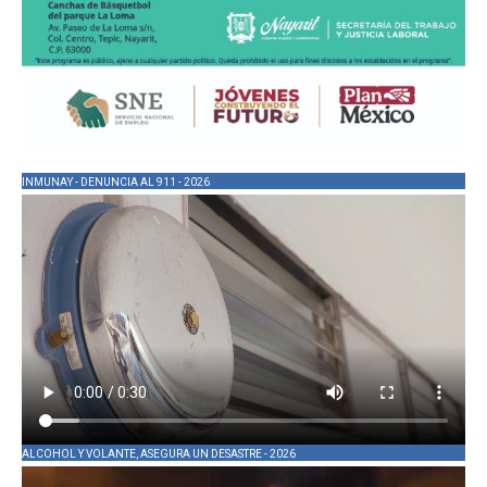
INMUNAY - DENUNCIA AL 911 - 2026
ALCOHOL Y VOLANTE, ASEGURA UN DESASTRE - 2026