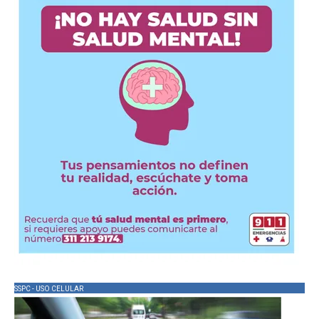
SSPC - USO CELULAR