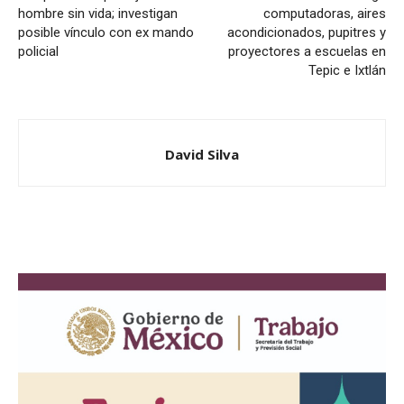
hombre sin vida; investigan
computadoras, aires
posible vínculo con ex mando
acondicionados, pupitres y
policial
proyectores a escuelas en
Tepic e Ixtlán
David Silva