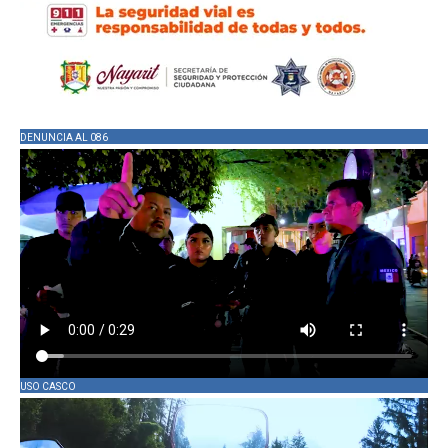
DENUNCIA AL 086
USO CASCO