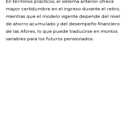
En términos prácticos, el sistema anterior ofrece
mayor certidumbre en el ingreso durante el retiro,
mientras que el modelo vigente depende del nivel
de ahorro acumulado y del desempeño financiero
de las Afores, lo que puede traducirse en montos
variables para los futuros pensionados.