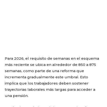
Para 2026, el requisito de semanas en el esquema
más reciente se ubica en alrededor de 850 a 875
semanas, como parte de una reforma que
incrementa gradualmente este umbral. Esto
implica que los trabajadores deben sostener
trayectorias laborales más largas para acceder a
una pensión.