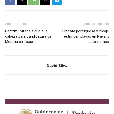
Artículo anterior
Artículo siguiente
Beatriz Estrada sigue a la
Fragata portuguesa y oleaje
cabeza para candidatura de
restringen playas en Nayarit
Morena en Tepic
este viernes
David Silva