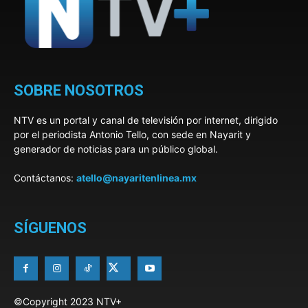
SOBRE NOSOTROS
NTV es un portal y canal de televisión por internet, dirigido
por el periodista Antonio Tello, con sede en Nayarit y
generador de noticias para un público global.
Contáctanos:
atello@nayaritenlinea.mx
SÍGUENOS
©Copyright 2023 NTV+