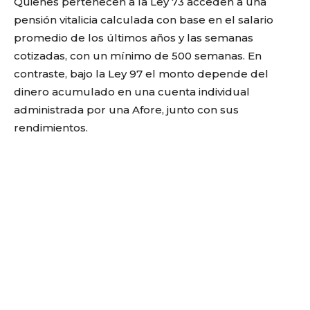
Quienes pertenecen a la Ley 73 acceden a una
pensión vitalicia calculada con base en el salario
promedio de los últimos años y las semanas
cotizadas, con un mínimo de 500 semanas. En
contraste, bajo la Ley 97 el monto depende del
dinero acumulado en una cuenta individual
administrada por una Afore, junto con sus
rendimientos.