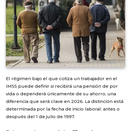
El régimen bajo el que cotiza un trabajador en el
IMSS puede definir si recibirá una pensión de por
vida o dependerá únicamente de su ahorro, una
diferencia que será clave en 2026. La distinción está
determinada por la fecha de inicio laboral: antes o
después del 1 de julio de 1997.