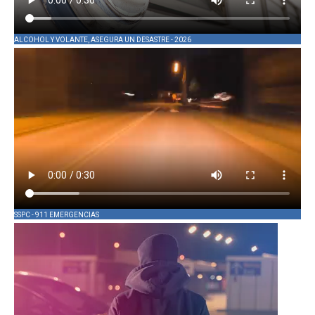
ALCOHOL Y VOLANTE, ASEGURA UN DESASTRE - 2026
SSPC - 911 EMERGENCIAS