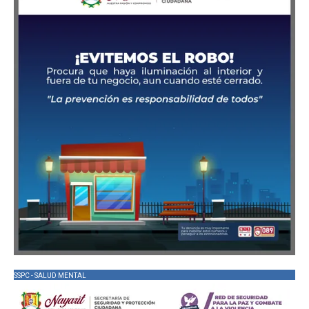
SSPC - SALUD MENTAL