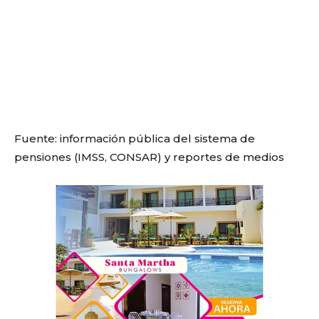
Fuente: información pública del sistema de
pensiones (IMSS, CONSAR) y reportes de medios