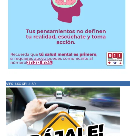
SSPC - USO CELULAR