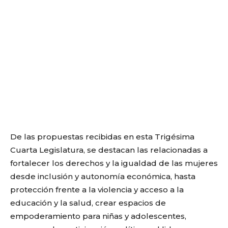
De las propuestas recibidas en esta Trigésima
Cuarta Legislatura, se destacan las relacionadas a
fortalecer los derechos y la igualdad de las mujeres
desde inclusión y autonomía económica, hasta
protección frente a la violencia y acceso a la
educación y la salud, crear espacios de
empoderamiento para niñas y adolescentes,