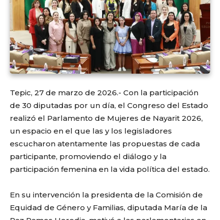
Tepic, 27 de marzo de 2026.- Con la participación
de 30 diputadas por un día, el Congreso del Estado
realizó el Parlamento de Mujeres de Nayarit 2026,
un espacio en el que las y los legisladores
escucharon atentamente las propuestas de cada
participante, promoviendo el diálogo y la
participación femenina en la vida política del estado.
En su intervención la presidenta de la Comisión de
Equidad de Género y Familias, diputada María de la