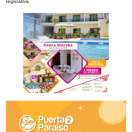
legislativa.