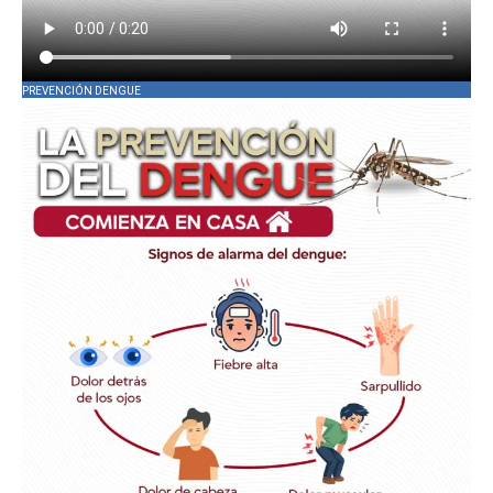
PREVENCIÓN DENGUE