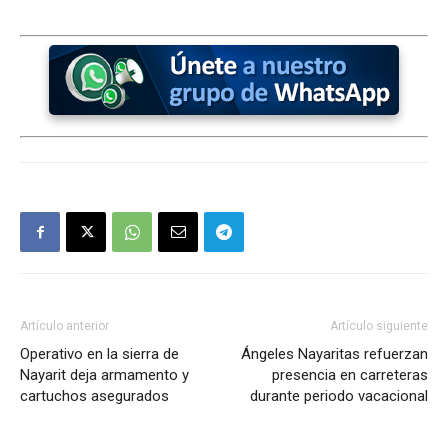
Artículo anterior
Artículo siguiente
Operativo en la sierra de
Ángeles Nayaritas refuerzan
Nayarit deja armamento y
presencia en carreteras
cartuchos asegurados
durante periodo vacacional