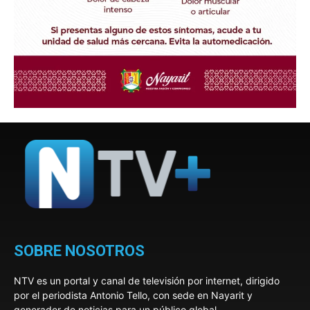
SOBRE NOSOTROS
NTV es un portal y canal de televisión por internet, dirigido
por el periodista Antonio Tello, con sede en Nayarit y
generador de noticias para un público global.