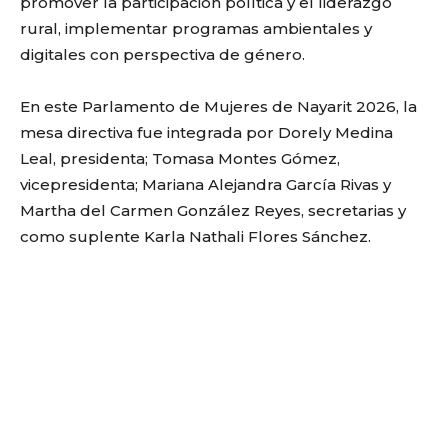
promover la participación política y el liderazgo
rural, implementar programas ambientales y
digitales con perspectiva de género.
En este Parlamento de Mujeres de Nayarit 2026, la
mesa directiva fue integrada por Dorely Medina
Leal, presidenta; Tomasa Montes Gómez,
vicepresidenta; Mariana Alejandra García Rivas y
Martha del Carmen González Reyes, secretarias y
como suplente Karla Nathali Flores Sánchez.