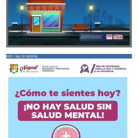
SSPC - SALUD MENTAL