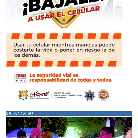
DENUNCIA AL 086