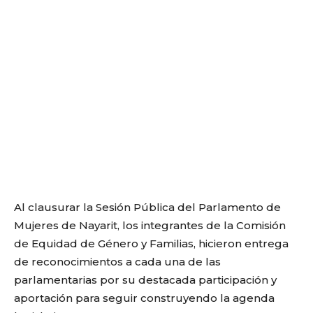
Al clausurar la Sesión Pública del Parlamento de
Mujeres de Nayarit, los integrantes de la Comisión
de Equidad de Género y Familias, hicieron entrega
de reconocimientos a cada una de las
parlamentarias por su destacada participación y
aportación para seguir construyendo la agenda