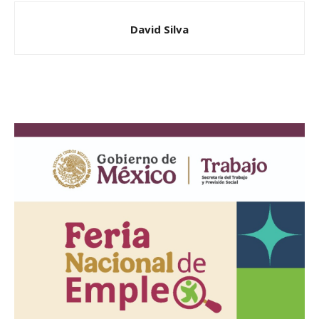
David Silva