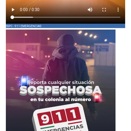
SSPC - 911 EMERGENCIAS